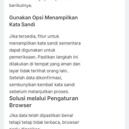
berikutnya.
Gunakan Opsi Menampilkan
Kata Sandi
Jika tersedia, fitur untuk
menampilkan kata sandi sementara
dapat digunakan untuk
pemeriksaan. Pastikan langkah ini
dilakukan di tempat yang aman dan
layar tidak terlihat orang lain.
Setelah data dikonfirmasi,
sembunyikan kembali kata sandi
sebelum melanjutkan proses.
Solusi melalui Pengaturan
Browser
Jika data telah dipastikan benar
tetapi tetap tidak terbaca, browser