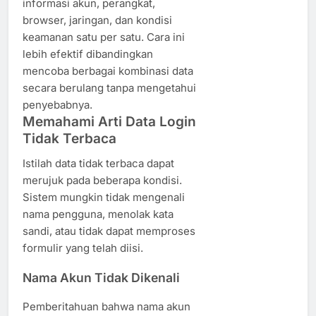
informasi akun, perangkat,
browser, jaringan, dan kondisi
keamanan satu per satu. Cara ini
lebih efektif dibandingkan
mencoba berbagai kombinasi data
secara berulang tanpa mengetahui
penyebabnya.
Memahami Arti Data Login
Tidak Terbaca
Istilah data tidak terbaca dapat
merujuk pada beberapa kondisi.
Sistem mungkin tidak mengenali
nama pengguna, menolak kata
sandi, atau tidak dapat memproses
formulir yang telah diisi.
Nama Akun Tidak Dikenali
Pemberitahuan bahwa nama akun