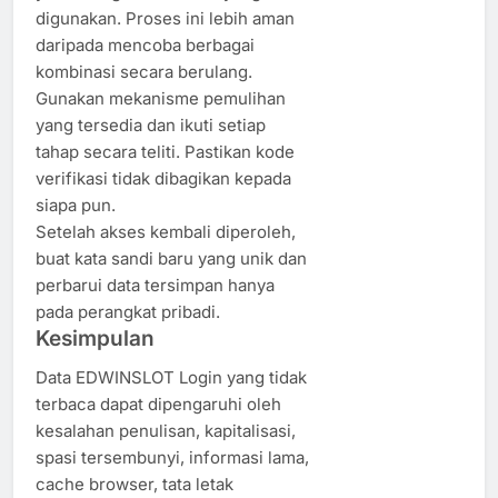
digunakan. Proses ini lebih aman
daripada mencoba berbagai
kombinasi secara berulang.
Gunakan mekanisme pemulihan
yang tersedia dan ikuti setiap
tahap secara teliti. Pastikan kode
verifikasi tidak dibagikan kepada
siapa pun.
Setelah akses kembali diperoleh,
buat kata sandi baru yang unik dan
perbarui data tersimpan hanya
pada perangkat pribadi.
Kesimpulan
Data EDWINSLOT Login yang tidak
terbaca dapat dipengaruhi oleh
kesalahan penulisan, kapitalisasi,
spasi tersembunyi, informasi lama,
cache browser, tata letak