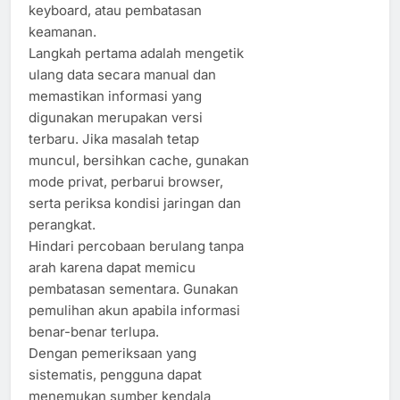
keyboard, atau pembatasan
keamanan.
Langkah pertama adalah mengetik
ulang data secara manual dan
memastikan informasi yang
digunakan merupakan versi
terbaru. Jika masalah tetap
muncul, bersihkan cache, gunakan
mode privat, perbarui browser,
serta periksa kondisi jaringan dan
perangkat.
Hindari percobaan berulang tanpa
arah karena dapat memicu
pembatasan sementara. Gunakan
pemulihan akun apabila informasi
benar-benar terlupa.
Dengan pemeriksaan yang
sistematis, pengguna dapat
menemukan sumber kendala