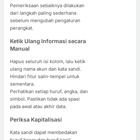
Pemeriksaan sebaiknya dilakukan
dari langkah paling sederhana
sebelum mengubah pengaturan
perangkat.
Ketik Ulang Informasi secara
Manual
Hapus seluruh isi kolom, lalu ketik
ulang nama akun dan kata sandi.
Hindari fitur salin-tempel untuk
sementara.
Perhatikan setiap huruf, angka, dan
simbol. Pastikan tidak ada spasi
pada awal atau akhir data.
Periksa Kapitalisasi
Kata sandi dapat membedakan
huruf besar dan huruf kecil.