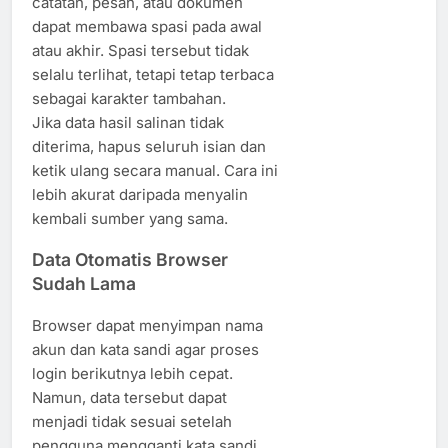
catatan, pesan, atau dokumen
dapat membawa spasi pada awal
atau akhir. Spasi tersebut tidak
selalu terlihat, tetapi tetap terbaca
sebagai karakter tambahan.
Jika data hasil salinan tidak
diterima, hapus seluruh isian dan
ketik ulang secara manual. Cara ini
lebih akurat daripada menyalin
kembali sumber yang sama.
Data Otomatis Browser
Sudah Lama
Browser dapat menyimpan nama
akun dan kata sandi agar proses
login berikutnya lebih cepat.
Namun, data tersebut dapat
menjadi tidak sesuai setelah
pengguna mengganti kata sandi.