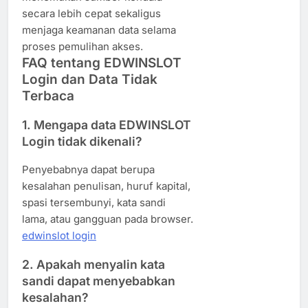
secara lebih cepat sekaligus
menjaga keamanan data selama
proses pemulihan akses.
FAQ tentang EDWINSLOT
Login dan Data Tidak
Terbaca
1. Mengapa data EDWINSLOT
Login tidak dikenali?
Penyebabnya dapat berupa
kesalahan penulisan, huruf kapital,
spasi tersembunyi, kata sandi
lama, atau gangguan pada browser.
edwinslot login
2. Apakah menyalin kata
sandi dapat menyebabkan
kesalahan?