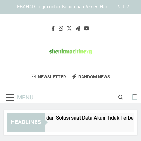
Skip
Login KAYA787 dan Langkah Mengatasi Halaman
to
Tidak Merespons
content
Panduan Memeriksa Ruang Penyimpanan
sebelum Membuka KAYA787 Login
EDWINSLOT Login dan Solusi saat Data Akun
Tidak Terbaca dengan Benar
LEBAH4D Login untuk Kebutuhan Akses Harian
yang Lebih Fleksibel dan Teratur
Login KAYA787 dan Langkah Mengatasi Halaman
Tidak Merespons
Shenk Machinery
Dapatkan Mesin Industri Berkualitas Dari
Panduan Memeriksa Ruang Penyimpanan
NEWSLETTER
RANDOM NEWS
sebelum Membuka KAYA787 Login
Shenk Machinery. Pilihan Terbaik Untuk
Efisiensi Produksi Anda.
MENU
DWINSLOT Login dan Solusi saat Data Akun Tidak Terbaca de
HEADLINES
 Weeks Ago