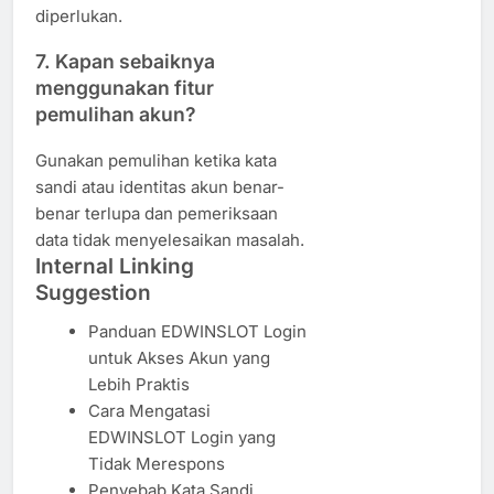
diperlukan.
7. Kapan sebaiknya
menggunakan fitur
pemulihan akun?
Gunakan pemulihan ketika kata
sandi atau identitas akun benar-
benar terlupa dan pemeriksaan
data tidak menyelesaikan masalah.
Internal Linking
Suggestion
Panduan EDWINSLOT Login
untuk Akses Akun yang
Lebih Praktis
Cara Mengatasi
EDWINSLOT Login yang
Tidak Merespons
Penyebab Kata Sandi