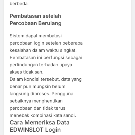
berbeda.
Pembatasan setelah
Percobaan Berulang
Sistem dapat membatasi
percobaan login setelah beberapa
kesalahan dalam waktu singkat.
Pembatasan ini berfungsi sebagai
perlindungan terhadap upaya
akses tidak sah.
Dalam kondisi tersebut, data yang
benar pun mungkin belum
langsung diproses. Pengguna
sebaiknya menghentikan
percobaan dan tidak terus
menebak kombinasi kata sandi.
Cara Memeriksa Data
EDWINSLOT Login