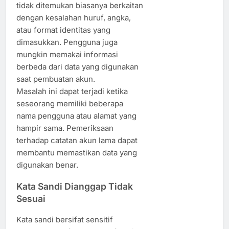
tidak ditemukan biasanya berkaitan
dengan kesalahan huruf, angka,
atau format identitas yang
dimasukkan. Pengguna juga
mungkin memakai informasi
berbeda dari data yang digunakan
saat pembuatan akun.
Masalah ini dapat terjadi ketika
seseorang memiliki beberapa
nama pengguna atau alamat yang
hampir sama. Pemeriksaan
terhadap catatan akun lama dapat
membantu memastikan data yang
digunakan benar.
Kata Sandi Dianggap Tidak
Sesuai
Kata sandi bersifat sensitif