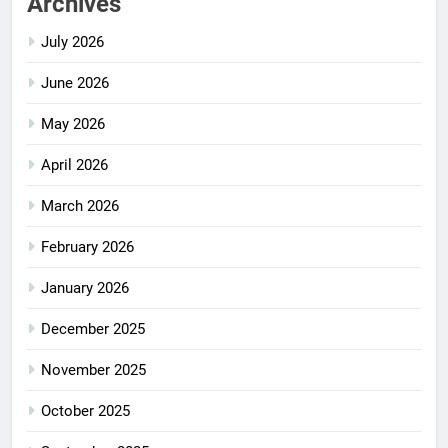
Archives
July 2026
June 2026
May 2026
April 2026
March 2026
February 2026
January 2026
December 2025
November 2025
October 2025