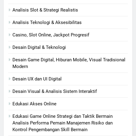
Analisis Slot & Strategi Realistis
Analisis Teknologi & Aksesibilitas
Casino, Slot Online, Jackpot Progresif
Desain Digital & Teknologi
Desain Game Digital, Hiburan Mobile, Visual Tradisional
Modern
Desain UX dan UI Digital
Desain Visual & Analisis Sistem Interaktif
Edukasi Akses Online
Edukasi Game Online Strategi dan Taktik Bermain
Analisis Performa Pemain Manajemen Risiko dan
Kontrol Pengembangan Skill Bermain