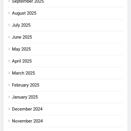
September 2025
August 2025
July 2025
June 2025
May 2025
April 2025
March 2025
February 2025
January 2025
December 2024
November 2024