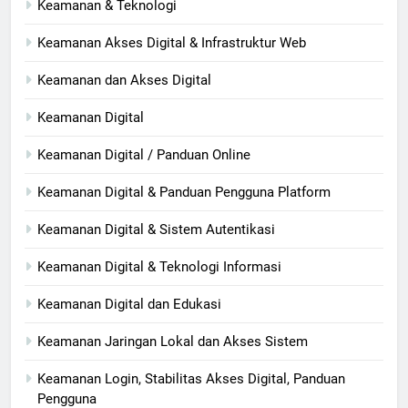
Keamanan & Teknologi
Keamanan Akses Digital & Infrastruktur Web
Keamanan dan Akses Digital
Keamanan Digital
Keamanan Digital / Panduan Online
Keamanan Digital & Panduan Pengguna Platform
Keamanan Digital & Sistem Autentikasi
Keamanan Digital & Teknologi Informasi
Keamanan Digital dan Edukasi
Keamanan Jaringan Lokal dan Akses Sistem
Keamanan Login, Stabilitas Akses Digital, Panduan
Pengguna