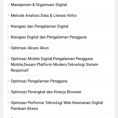
Manajemen & Organisasi Digital
Metode Analisis Data & Literasi Kritis
Navigasi dan Pengalaman Digital
Navigasi Digital dan Pengalaman Pengguna
Optimasi Akses Akun
Optimasi Mobile Digital,Pengalaman Pengguna
Mobile,Desain Platform Modern,Teknologi Sistem
Responsif
Optimasi Pengalaman Pengguna
Optimasi Perangkat dan Kinerja Browser
Optimasi Performa Teknologi Web Keamanan Digital
Panduan Akses