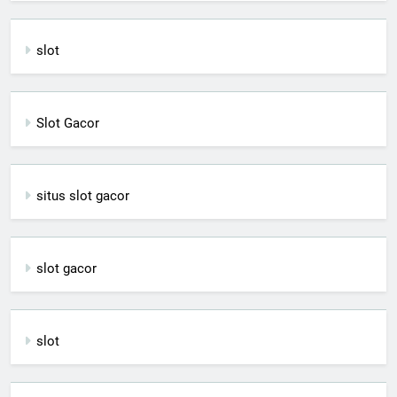
slot
Slot Gacor
situs slot gacor
slot gacor
slot