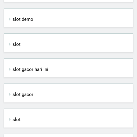
slot demo
slot
slot gacor hari ini
slot gacor
slot