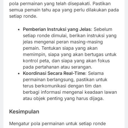
pola permainan yang telah disepakati. Pastikan
semua pemain tahu apa yang perlu dilakukan pada
setiap ronde.
Pemberian Instruksi yang Jelas
: Sebelum
setiap ronde dimulai, berikan instruksi yang
jelas mengenai peran masing-masing
pemain. Tentukan siapa yang akan
memimpin, siapa yang akan bertugas untuk
kontrol peta, dan siapa yang akan fokus
pada pertahanan atau serangan.
Koordinasi Secara Real-Time
: Selama
permainan berlangsung, pastikan untuk
terus berkomunikasi dengan tim dan
berbagi informasi mengenai keadaan lawan
atau objek penting yang harus dijaga.
Kesimpulan
Mengatur pola permainan untuk setiap ronde