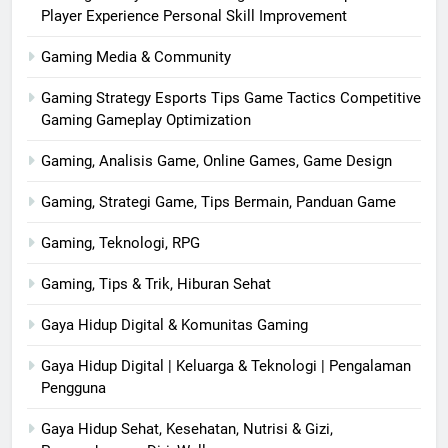
Player Experience Personal Skill Improvement
Gaming Media & Community
Gaming Strategy Esports Tips Game Tactics Competitive
Gaming Gameplay Optimization
Gaming, Analisis Game, Online Games, Game Design
Gaming, Strategi Game, Tips Bermain, Panduan Game
Gaming, Teknologi, RPG
Gaming, Tips & Trik, Hiburan Sehat
Gaya Hidup Digital & Komunitas Gaming
Gaya Hidup Digital | Keluarga & Teknologi | Pengalaman
Pengguna
Gaya Hidup Sehat, Kesehatan, Nutrisi & Gizi,