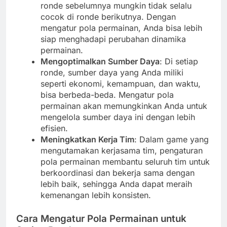
ronde sebelumnya mungkin tidak selalu
cocok di ronde berikutnya. Dengan
mengatur pola permainan, Anda bisa lebih
siap menghadapi perubahan dinamika
permainan.
Mengoptimalkan Sumber Daya
: Di setiap
ronde, sumber daya yang Anda miliki
seperti ekonomi, kemampuan, dan waktu,
bisa berbeda-beda. Mengatur pola
permainan akan memungkinkan Anda untuk
mengelola sumber daya ini dengan lebih
efisien.
Meningkatkan Kerja Tim
: Dalam game yang
mengutamakan kerjasama tim, pengaturan
pola permainan membantu seluruh tim untuk
berkoordinasi dan bekerja sama dengan
lebih baik, sehingga Anda dapat meraih
kemenangan lebih konsisten.
Cara Mengatur Pola Permainan untuk