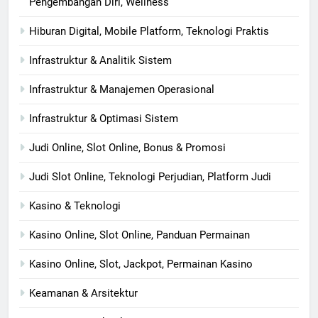
Pengembangan Diri, Wellness
Hiburan Digital, Mobile Platform, Teknologi Praktis
Infrastruktur & Analitik Sistem
Infrastruktur & Manajemen Operasional
Infrastruktur & Optimasi Sistem
Judi Online, Slot Online, Bonus & Promosi
Judi Slot Online, Teknologi Perjudian, Platform Judi
Kasino & Teknologi
Kasino Online, Slot Online, Panduan Permainan
Kasino Online, Slot, Jackpot, Permainan Kasino
Keamanan & Arsitektur