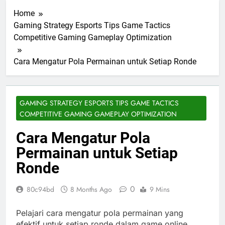
Home
Gaming Strategy Esports Tips Game Tactics
Competitive Gaming Gameplay Optimization
Cara Mengatur Pola Permainan untuk Setiap Ronde
GAMING STRATEGY ESPORTS TIPS GAME TACTICS
COMPETITIVE GAMING GAMEPLAY OPTIMIZATION
Cara Mengatur Pola
Permainan untuk Setiap
Ronde
0
80c94bd
8 Months Ago
9 Mins
Pelajari cara mengatur pola permainan yang
efektif untuk setiap ronde dalam game online.