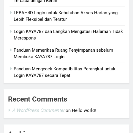
Terbaca dengan Benar
LEBAH4D Login untuk Kebutuhan Akses Harian yang
Lebih Fleksibel dan Teratur
Login KAYA787 dan Langkah Mengatasi Halaman Tidak
Merespons
Panduan Memeriksa Ruang Penyimpanan sebelum
Membuka KAYA787 Login
Panduan Mengecek Kompatibilitas Perangkat untuk
Login KAYA787 secara Tepat
Recent Comments
A WordPress Commenter
on
Hello world!