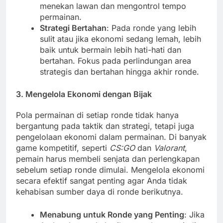
menekan lawan dan mengontrol tempo
permainan.
Strategi Bertahan
: Pada ronde yang lebih
sulit atau jika ekonomi sedang lemah, lebih
baik untuk bermain lebih hati-hati dan
bertahan. Fokus pada perlindungan area
strategis dan bertahan hingga akhir ronde.
3.
Mengelola Ekonomi dengan Bijak
Pola permainan di setiap ronde tidak hanya
bergantung pada taktik dan strategi, tetapi juga
pengelolaan ekonomi dalam permainan. Di banyak
game kompetitif, seperti
CS:GO
dan
Valorant
,
pemain harus membeli senjata dan perlengkapan
sebelum setiap ronde dimulai. Mengelola ekonomi
secara efektif sangat penting agar Anda tidak
kehabisan sumber daya di ronde berikutnya.
Menabung untuk Ronde yang Penting
: Jika