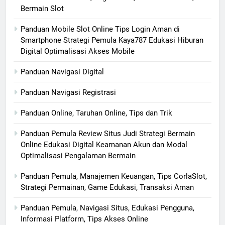
Bermain Slot
Panduan Mobile Slot Online Tips Login Aman di
Smartphone Strategi Pemula Kaya787 Edukasi Hiburan
Digital Optimalisasi Akses Mobile
Panduan Navigasi Digital
Panduan Navigasi Registrasi
Panduan Online, Taruhan Online, Tips dan Trik
Panduan Pemula Review Situs Judi Strategi Bermain
Online Edukasi Digital Keamanan Akun dan Modal
Optimalisasi Pengalaman Bermain
Panduan Pemula, Manajemen Keuangan, Tips CorlaSlot,
Strategi Permainan, Game Edukasi, Transaksi Aman
Panduan Pemula, Navigasi Situs, Edukasi Pengguna,
Informasi Platform, Tips Akses Online