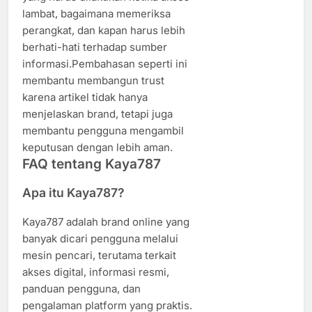
lambat, bagaimana memeriksa
perangkat, dan kapan harus lebih
berhati-hati terhadap sumber
informasi.Pembahasan seperti ini
membantu membangun trust
karena artikel tidak hanya
menjelaskan brand, tetapi juga
membantu pengguna mengambil
keputusan dengan lebih aman.
FAQ tentang Kaya787
Apa itu Kaya787?
Kaya787 adalah brand online yang
banyak dicari pengguna melalui
mesin pencari, terutama terkait
akses digital, informasi resmi,
panduan pengguna, dan
pengalaman platform yang praktis.