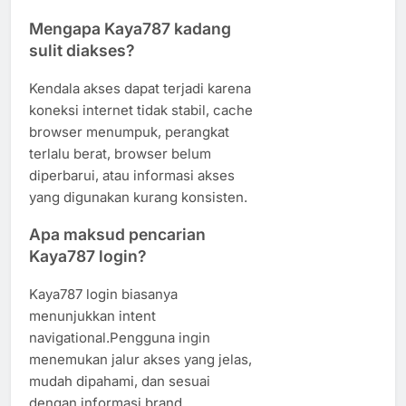
Mengapa Kaya787 kadang
sulit diakses?
Kendala akses dapat terjadi karena
koneksi internet tidak stabil, cache
browser menumpuk, perangkat
terlalu berat, browser belum
diperbarui, atau informasi akses
yang digunakan kurang konsisten.
Apa maksud pencarian
Kaya787 login?
Kaya787 login biasanya
menunjukkan intent
navigational.Pengguna ingin
menemukan jalur akses yang jelas,
mudah dipahami, dan sesuai
dengan informasi brand.