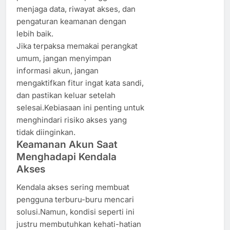
menjaga data, riwayat akses, dan
pengaturan keamanan dengan
lebih baik.
Jika terpaksa memakai perangkat
umum, jangan menyimpan
informasi akun, jangan
mengaktifkan fitur ingat kata sandi,
dan pastikan keluar setelah
selesai.Kebiasaan ini penting untuk
menghindari risiko akses yang
tidak diinginkan.
Keamanan Akun Saat
Menghadapi Kendala
Akses
Kendala akses sering membuat
pengguna terburu-buru mencari
solusi.Namun, kondisi seperti ini
justru membutuhkan kehati-hatian