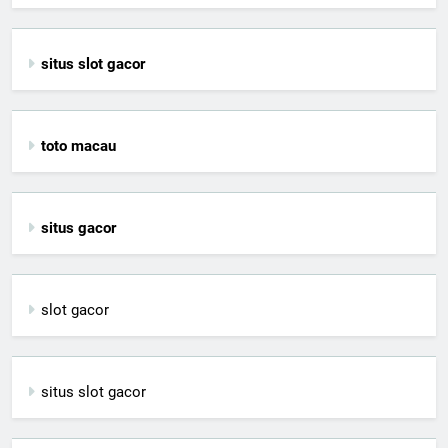
situs slot gacor
toto macau
situs gacor
slot gacor
situs slot gacor