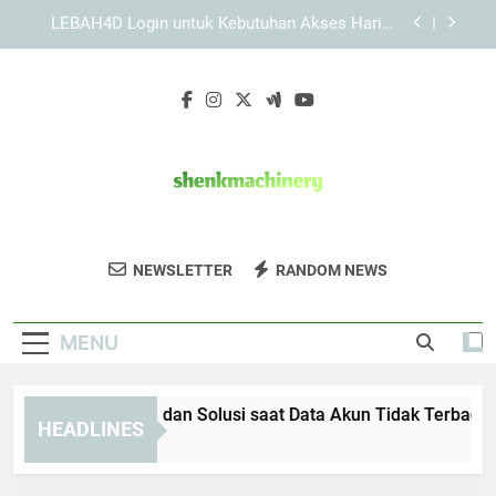
Skip
Login KAYA787 dan Langkah Mengatasi Halaman
to
Tidak Merespons
content
Panduan Memeriksa Ruang Penyimpanan
sebelum Membuka KAYA787 Login
EDWINSLOT Login dan Solusi saat Data Akun
Tidak Terbaca dengan Benar
LEBAH4D Login untuk Kebutuhan Akses Harian
yang Lebih Fleksibel dan Teratur
Login KAYA787 dan Langkah Mengatasi Halaman
Tidak Merespons
Shenk Machinery
Dapatkan Mesin Industri Berkualitas Dari
Panduan Memeriksa Ruang Penyimpanan
NEWSLETTER
RANDOM NEWS
sebelum Membuka KAYA787 Login
Shenk Machinery. Pilihan Terbaik Untuk
Efisiensi Produksi Anda.
MENU
WINSLOT Login dan Solusi saat Data Akun Tidak Terbaca den
HEADLINES
Weeks Ago