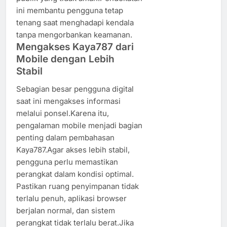
ini membantu pengguna tetap
tenang saat menghadapi kendala
tanpa mengorbankan keamanan.
Mengakses Kaya787 dari
Mobile dengan Lebih
Stabil
Sebagian besar pengguna digital
saat ini mengakses informasi
melalui ponsel.Karena itu,
pengalaman mobile menjadi bagian
penting dalam pembahasan
Kaya787.Agar akses lebih stabil,
pengguna perlu memastikan
perangkat dalam kondisi optimal.
Pastikan ruang penyimpanan tidak
terlalu penuh, aplikasi browser
berjalan normal, dan sistem
perangkat tidak terlalu berat.Jika