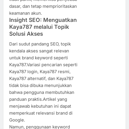
dasar, dan tetap memprioritaskan
keamanan akun.
Insight SEO: Menguatkan
Kaya787 melalui Topik
Solusi Akses
Dari sudut pandang SEO, topik
kendala akses sangat relevan
untuk brand keyword seperti
Kaya787.Variasi pencarian seperti
Kaya787 login, Kaya787 resmi,
Kaya787 alternatif, dan Kaya787
tidak bisa dibuka menunjukkan
bahwa pengguna membutuhkan
panduan praktis.Artikel yang
menjawab kebutuhan ini dapat
memperkuat relevansi brand di
Google.
Namun, penggunaan keyword