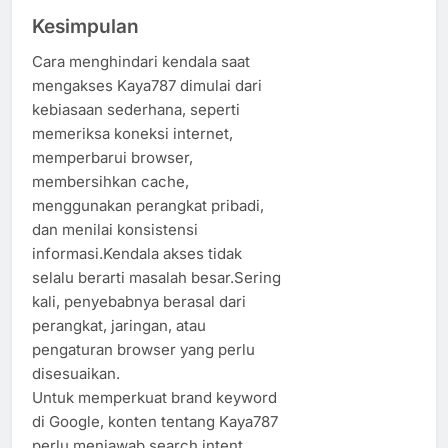
Kesimpulan
Cara menghindari kendala saat
mengakses Kaya787 dimulai dari
kebiasaan sederhana, seperti
memeriksa koneksi internet,
memperbarui browser,
membersihkan cache,
menggunakan perangkat pribadi,
dan menilai konsistensi
informasi.Kendala akses tidak
selalu berarti masalah besar.Sering
kali, penyebabnya berasal dari
perangkat, jaringan, atau
pengaturan browser yang perlu
disesuaikan.
Untuk memperkuat brand keyword
di Google, konten tentang Kaya787
perlu menjawab search intent