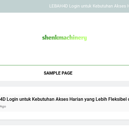
LEBAH4D Login untuk Kebutuhan Akses Har
Login KAYA787 dan Langkah
Panduan Memeriksa Ruang Penyimpa
EDWINSLOT Login dan Solusi saat 
nk Machinery
LEBAH4D Login untuk Kebutuhan Akses Har
esin Industri Berkualitas Dari Shenk Machinery. Pilihan Terbai
Login KAYA787 dan Langkah
SAMPLE PAGE
Panduan Memeriksa Ruang Penyimpa
uk Kebutuhan Akses Harian yang Lebih Fleksibel dan Teratur