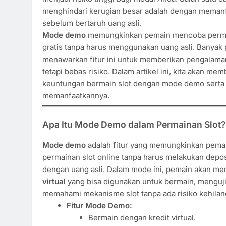
menghindari kerugian besar adalah dengan meman
sebelum bertaruh uang asli.
Mode demo
memungkinkan pemain mencoba permai
gratis tanpa harus menggunakan uang asli. Banyak 
menawarkan fitur ini untuk memberikan pengalama
tetapi bebas risiko. Dalam artikel ini, kita akan me
keuntungan bermain slot dengan mode demo serta s
memanfaatkannya.
Apa Itu Mode Demo dalam Permainan Slot?
Mode demo
adalah fitur yang memungkinkan pem
permainan slot online tanpa harus melakukan depos
dengan uang asli. Dalam mode ini, pemain akan m
virtual
yang bisa digunakan untuk bermain, menguji
memahami mekanisme slot tanpa ada risiko kehilan
Fitur Mode Demo:
Bermain dengan kredit virtual.