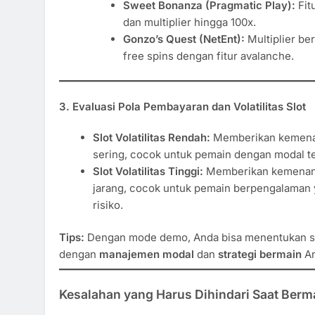
Sweet Bonanza (Pragmatic Play):
Fit
dan multiplier hingga 100x.
Gonzo’s Quest (NetEnt):
Multiplier be
free spins dengan fitur avalanche.
3. Evaluasi Pola Pembayaran dan Volatilitas Slot
Slot Volatilitas Rendah:
Memberikan kemenan
sering, cocok untuk pemain dengan modal te
Slot Volatilitas Tinggi:
Memberikan kemenang
jarang, cocok untuk pemain berpengalaman 
risiko.
Tips:
Dengan mode demo, Anda bisa menentukan sl
dengan
manajemen modal
dan
strategi bermain
An
Kesalahan yang Harus Dihindari Saat Ber