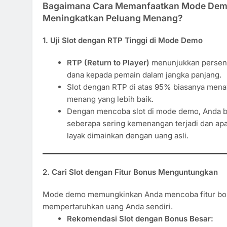
Bagaimana Cara Memanfaatkan Mode Dem
Meningkatkan Peluang Menang?
1. Uji Slot dengan RTP Tinggi di Mode Demo
RTP (Return to Player)
menunjukkan persen
dana kepada pemain dalam jangka panjang.
Slot dengan RTP di atas 95% biasanya men
menang yang lebih baik.
Dengan mencoba slot di mode demo, Anda b
seberapa sering kemenangan terjadi dan apa
layak dimainkan dengan uang asli.
2. Cari Slot dengan Fitur Bonus Menguntungkan
Mode demo memungkinkan Anda mencoba fitur bon
mempertaruhkan uang Anda sendiri.
Rekomendasi Slot dengan Bonus Besar: