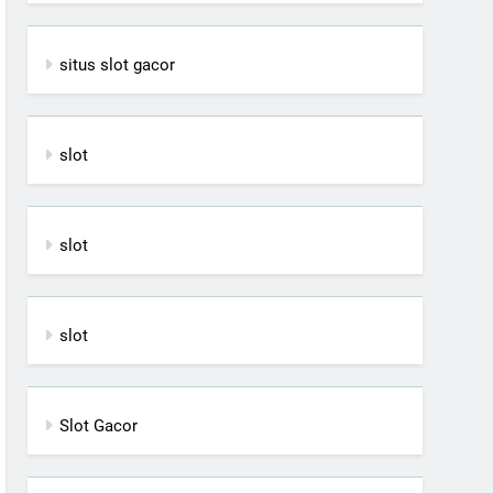
situs slot gacor
slot
slot
slot
Slot Gacor