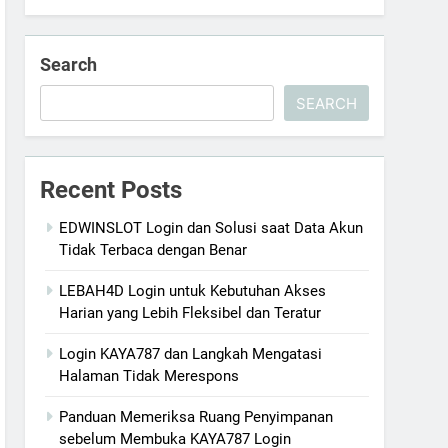
Search
SEARCH
Recent Posts
EDWINSLOT Login dan Solusi saat Data Akun
Tidak Terbaca dengan Benar
LEBAH4D Login untuk Kebutuhan Akses
Harian yang Lebih Fleksibel dan Teratur
Login KAYA787 dan Langkah Mengatasi
Halaman Tidak Merespons
Panduan Memeriksa Ruang Penyimpanan
sebelum Membuka KAYA787 Login