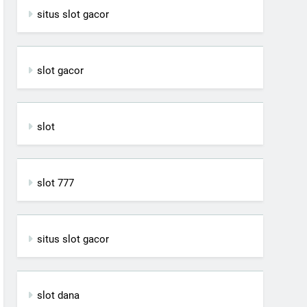
situs slot gacor
slot gacor
slot
slot 777
situs slot gacor
slot dana