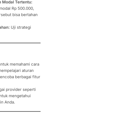
 Modal Tertentu:
 modal Rp 500.000,
sebut bisa bertahan
ahan:
Uji strategi
 untuk memahami cara
mempelajari aturan
encoba berbagai fitur
ai provider seperti
ntuk mengetahui
in Anda.