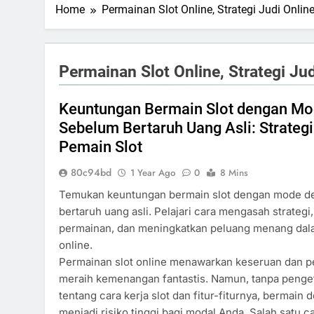
Home
Permainan Slot Online, Strategi Judi Onlin
Permainan Slot Online, Strategi Ju
Keuntungan Bermain Slot dengan M
Sebelum Bertaruh Uang Asli: Strateg
Pemain Slot
80c94bd
1 Year Ago
0
8 Mins
Temukan keuntungan bermain slot dengan mode 
bertaruh uang asli. Pelajari cara mengasah strategi
permainan, dan meningkatkan peluang menang dal
online.
Permainan slot online menawarkan keseruan dan p
meraih kemenangan fantastis. Namun, tanpa peng
tentang cara kerja slot dan fitur-fiturnya, bermain 
menjadi risiko tinggi bagi modal Anda. Salah satu c