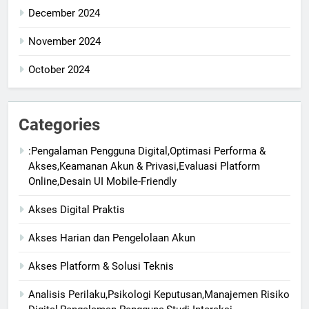
December 2024
November 2024
October 2024
Categories
:Pengalaman Pengguna Digital,Optimasi Performa &
Akses,Keamanan Akun & Privasi,Evaluasi Platform
Online,Desain UI Mobile-Friendly
Akses Digital Praktis
Akses Harian dan Pengelolaan Akun
Akses Platform & Solusi Teknis
Analisis Perilaku,Psikologi Keputusan,Manajemen Risiko