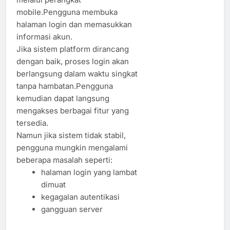
mobile.Pengguna membuka
halaman login dan memasukkan
informasi akun.
Jika sistem platform dirancang
dengan baik, proses login akan
berlangsung dalam waktu singkat
tanpa hambatan.Pengguna
kemudian dapat langsung
mengakses berbagai fitur yang
tersedia.
Namun jika sistem tidak stabil,
pengguna mungkin mengalami
beberapa masalah seperti:
halaman login yang lambat
dimuat
kegagalan autentikasi
gangguan server