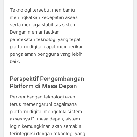
Teknologi tersebut membantu
meningkatkan kecepatan akses
serta menjaga stabilitas sistem.
Dengan memanfaatkan
pendekatan teknologi yang tepat,
platform digital dapat memberikan
pengalaman pengguna yang lebih
baik.
Perspektif Pengembangan
Platform di Masa Depan
Perkembangan teknologi akan
terus memengaruhi bagaimana
platform digital mengelola sistem
aksesnya.Di masa depan, sistem
login kemungkinan akan semakin
terintegrasi dengan teknologi yang