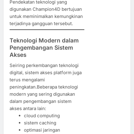
Pendekatan teknologi yang
digunakan Champion4D bertujuan
untuk meminimalkan kemungkinan
terjadinya gangguan tersebut.
Teknologi Modern dalam
Pengembangan Sistem
Akses
Seiring perkembangan teknologi
digital, sistem akses platform juga
terus mengalami
peningkatan.Beberapa teknologi
modern yang sering digunakan
dalam pengembangan sistem
akses antara lain:
cloud computing
sistem caching
optimasi jaringan