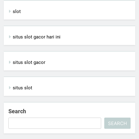
slot
situs slot gacor hari ini
situs slot gacor
situs slot
Search
SEARCH