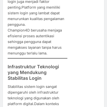
login juga menjadi faktor
penting.Platform yang memiliki
sistem login yang lambat dapat
menurunkan kualitas pengalaman
pengguna.
Champion4D berusaha menjaga
efisiensi proses autentikasi
sehingga pengguna dapat
mengakses layanan tanpa harus
menunggu terlalu lama.
Infrastruktur Teknologi
yang Mendukung
Stabilitas Login
Stabilitas sistem login sangat
dipengaruhi oleh infrastruktur
teknologi yang digunakan oleh
platform digital.Dalam konteks