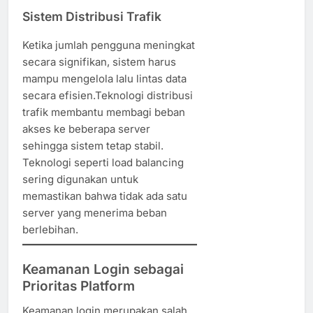
Sistem Distribusi Trafik
Ketika jumlah pengguna meningkat
secara signifikan, sistem harus
mampu mengelola lalu lintas data
secara efisien.Teknologi distribusi
trafik membantu membagi beban
akses ke beberapa server
sehingga sistem tetap stabil.
Teknologi seperti load balancing
sering digunakan untuk
memastikan bahwa tidak ada satu
server yang menerima beban
berlebihan.
Keamanan Login sebagai
Prioritas Platform
Keamanan login merupakan salah