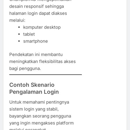
desain responsif sehingga
halaman login dapat diakses
melalui:
komputer desktop
tablet
smartphone
Pendekatan ini membantu
meningkatkan fleksibilitas akses
bagi pengguna.
Contoh Skenario
Pengalaman Login
Untuk memahami pentingnya
sistem login yang stabil,
bayangkan seorang pengguna
yang ingin mengakses platform
melalui perangkat