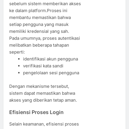
sebelum sistem memberikan akses
ke dalam platform.Proses ini
membantu memastikan bahwa
setiap pengguna yang masuk
memiliki kredensial yang sah.
Pada umumnya, proses autentikasi
melibatkan beberapa tahapan
seperti:
identifikasi akun pengguna
verifikasi kata sandi
pengelolaan sesi pengguna
Dengan mekanisme tersebut,
sistem dapat memastikan bahwa
akses yang diberikan tetap aman.
Efisiensi Proses Login
Selain keamanan, efisiensi proses