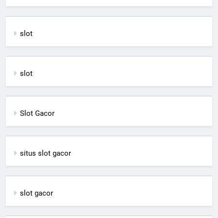
slot
slot
Slot Gacor
situs slot gacor
slot gacor