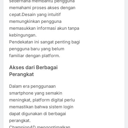
sederhana membantu pengguna
memahami proses akses dengan
cepat.Desain yang intuitif
memungkinkan pengguna
memasukkan informasi akun tanpa
kebingungan.
Pendekatan ini sangat penting bagi
pengguna baru yang belum
familiar dengan platform.
Akses dari Berbagai
Perangkat
Dalam era penggunaan
smartphone yang semakin
meningkat, platform digital perlu
memastikan bahwa sistem login
dapat digunakan di berbagai
perangkat.
Champion4D mengoptimalkan