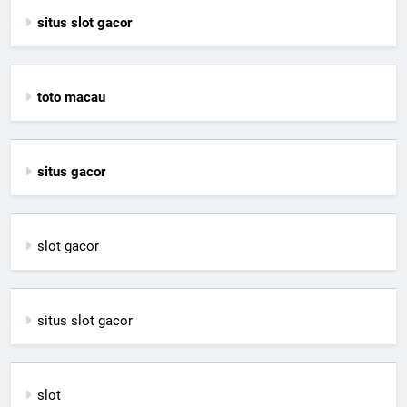
situs slot gacor
toto macau
situs gacor
slot gacor
situs slot gacor
slot