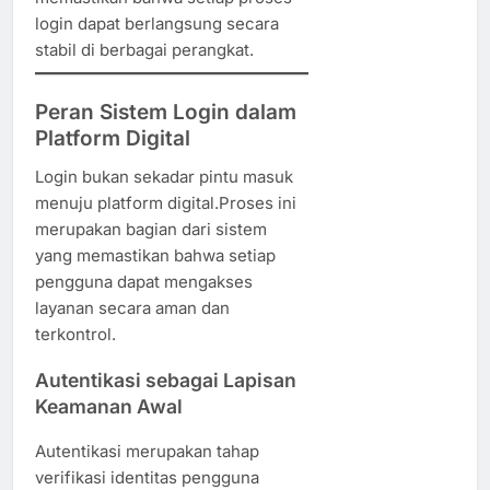
login dapat berlangsung secara
stabil di berbagai perangkat.
Peran Sistem Login dalam
Platform Digital
Login bukan sekadar pintu masuk
menuju platform digital.Proses ini
merupakan bagian dari sistem
yang memastikan bahwa setiap
pengguna dapat mengakses
layanan secara aman dan
terkontrol.
Autentikasi sebagai Lapisan
Keamanan Awal
Autentikasi merupakan tahap
verifikasi identitas pengguna