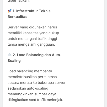
diperhatikan:
1. Infrastruktur Teknis
Berkualitas
Server yang digunakan harus
memiliki kapasitas yang cukup
untuk menangani trafik tinggi
tanpa mengalami gangguan.
2. Load Balancing dan Auto-
Scaling
Load balancing membantu
mendistribusikan permintaan
secara merata ke beberapa server,
sedangkan auto-scaling
memungkinkan sumber daya
ditingkatkan saat trafik melonjak.