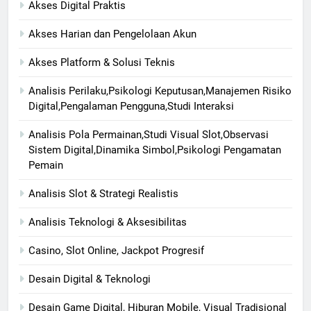
Akses Digital Praktis
Akses Harian dan Pengelolaan Akun
Akses Platform & Solusi Teknis
Analisis Perilaku,Psikologi Keputusan,Manajemen Risiko
Digital,Pengalaman Pengguna,Studi Interaksi
Analisis Pola Permainan,Studi Visual Slot,Observasi
Sistem Digital,Dinamika Simbol,Psikologi Pengamatan
Pemain
Analisis Slot & Strategi Realistis
Analisis Teknologi & Aksesibilitas
Casino, Slot Online, Jackpot Progresif
Desain Digital & Teknologi
Desain Game Digital, Hiburan Mobile, Visual Tradisional