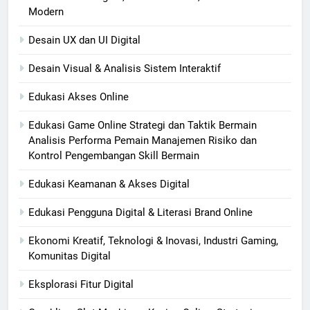
Modern
Desain UX dan UI Digital
Desain Visual & Analisis Sistem Interaktif
Edukasi Akses Online
Edukasi Game Online Strategi dan Taktik Bermain
Analisis Performa Pemain Manajemen Risiko dan
Kontrol Pengembangan Skill Bermain
Edukasi Keamanan & Akses Digital
Edukasi Pengguna Digital & Literasi Brand Online
Ekonomi Kreatif, Teknologi & Inovasi, Industri Gaming,
Komunitas Digital
Eksplorasi Fitur Digital