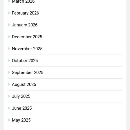
March 2026
February 2026
January 2026
December 2025
November 2025
October 2025
September 2025
August 2025
July 2025
June 2025
May 2025