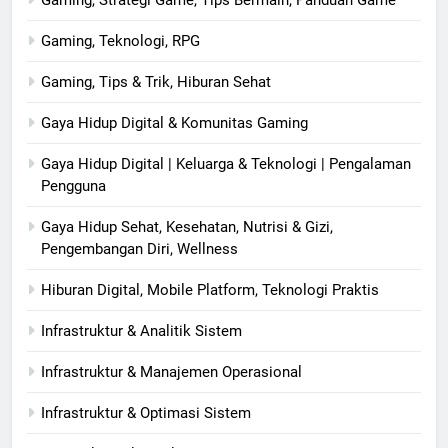
Gaming, Teknologi, RPG
Gaming, Tips & Trik, Hiburan Sehat
Gaya Hidup Digital & Komunitas Gaming
Gaya Hidup Digital | Keluarga & Teknologi | Pengalaman
Pengguna
Gaya Hidup Sehat, Kesehatan, Nutrisi & Gizi,
Pengembangan Diri, Wellness
Hiburan Digital, Mobile Platform, Teknologi Praktis
Infrastruktur & Analitik Sistem
Infrastruktur & Manajemen Operasional
Infrastruktur & Optimasi Sistem