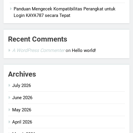
Panduan Mengecek Kompatibilitas Perangkat untuk
Login KAYA787 secara Tepat
Recent Comments
A WordPress Commenter
on
Hello world!
Archives
July 2026
June 2026
May 2026
April 2026