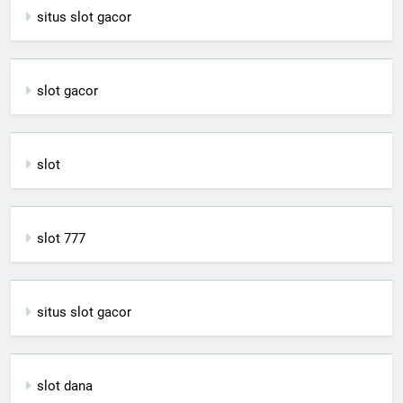
situs slot gacor
slot gacor
slot
slot 777
situs slot gacor
slot dana