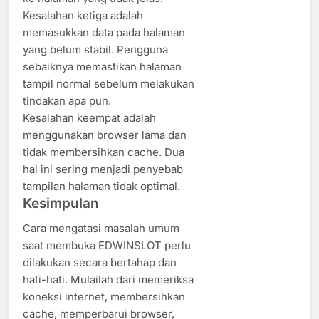
Kesalahan ketiga adalah
memasukkan data pada halaman
yang belum stabil. Pengguna
sebaiknya memastikan halaman
tampil normal sebelum melakukan
tindakan apa pun.
Kesalahan keempat adalah
menggunakan browser lama dan
tidak membersihkan cache. Dua
hal ini sering menjadi penyebab
tampilan halaman tidak optimal.
Kesimpulan
Cara mengatasi masalah umum
saat membuka EDWINSLOT perlu
dilakukan secara bertahap dan
hati-hati. Mulailah dari memeriksa
koneksi internet, membersihkan
cache, memperbarui browser,