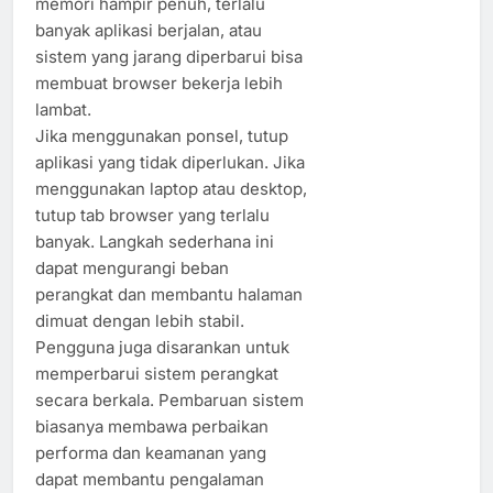
memori hampir penuh, terlalu
banyak aplikasi berjalan, atau
sistem yang jarang diperbarui bisa
membuat browser bekerja lebih
lambat.
Jika menggunakan ponsel, tutup
aplikasi yang tidak diperlukan. Jika
menggunakan laptop atau desktop,
tutup tab browser yang terlalu
banyak. Langkah sederhana ini
dapat mengurangi beban
perangkat dan membantu halaman
dimuat dengan lebih stabil.
Pengguna juga disarankan untuk
memperbarui sistem perangkat
secara berkala. Pembaruan sistem
biasanya membawa perbaikan
performa dan keamanan yang
dapat membantu pengalaman