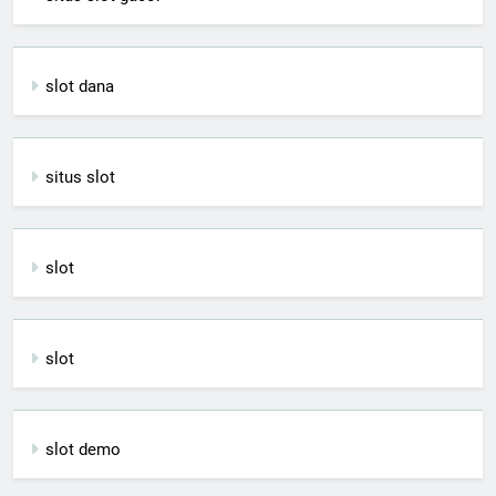
slot dana
situs slot
slot
slot
slot demo