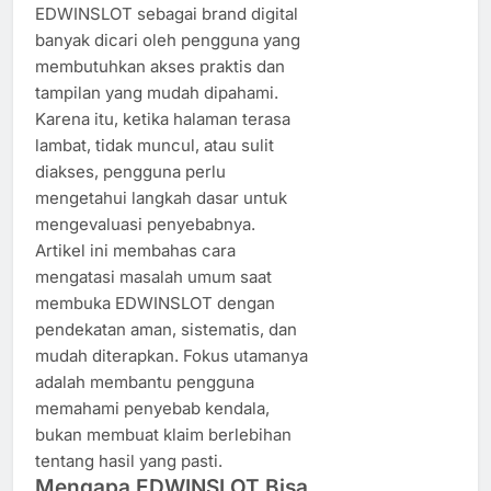
EDWINSLOT sebagai brand digital
banyak dicari oleh pengguna yang
membutuhkan akses praktis dan
tampilan yang mudah dipahami.
Karena itu, ketika halaman terasa
lambat, tidak muncul, atau sulit
diakses, pengguna perlu
mengetahui langkah dasar untuk
mengevaluasi penyebabnya.
Artikel ini membahas cara
mengatasi masalah umum saat
membuka EDWINSLOT dengan
pendekatan aman, sistematis, dan
mudah diterapkan. Fokus utamanya
adalah membantu pengguna
memahami penyebab kendala,
bukan membuat klaim berlebihan
tentang hasil yang pasti.
Mengapa EDWINSLOT Bisa