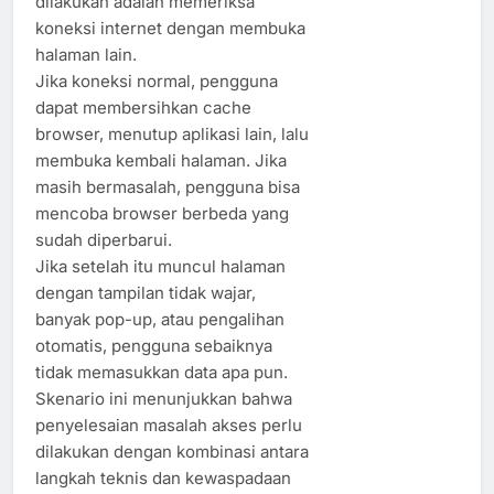
dilakukan adalah memeriksa
koneksi internet dengan membuka
halaman lain.
Jika koneksi normal, pengguna
dapat membersihkan cache
browser, menutup aplikasi lain, lalu
membuka kembali halaman. Jika
masih bermasalah, pengguna bisa
mencoba browser berbeda yang
sudah diperbarui.
Jika setelah itu muncul halaman
dengan tampilan tidak wajar,
banyak pop-up, atau pengalihan
otomatis, pengguna sebaiknya
tidak memasukkan data apa pun.
Skenario ini menunjukkan bahwa
penyelesaian masalah akses perlu
dilakukan dengan kombinasi antara
langkah teknis dan kewaspadaan