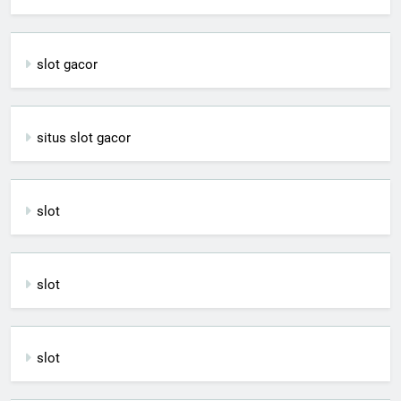
slot gacor
situs slot gacor
slot
slot
slot