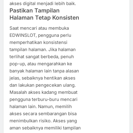
akses digital menjadi lebih baik.
Pastikan Tampilan
Halaman Tetap Konsisten
Saat mencari atau membuka
EDWINSLOT, pengguna perlu
memperhatikan konsistensi
tampilan halaman. Jika halaman
terlihat sangat berbeda, penuh
pop-up, atau mengarahkan ke
banyak halaman lain tanpa alasan
jelas, sebaiknya hentikan akses
dan lakukan pengecekan ulang.
Masalah akses kadang membuat
pengguna terburu-buru mencari
halaman lain. Namun, memilih
akses secara sembarangan bisa
menimbulkan risiko. Akses yang
aman sebaiknya memiliki tampilan