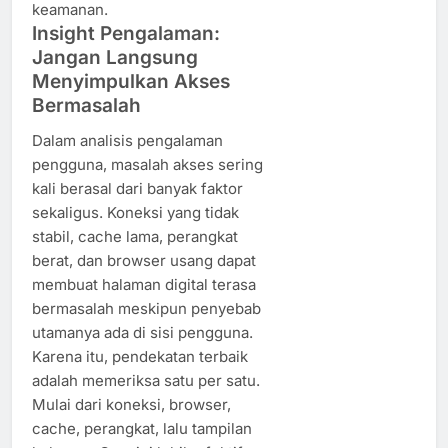
keamanan.
Insight Pengalaman:
Jangan Langsung
Menyimpulkan Akses
Bermasalah
Dalam analisis pengalaman
pengguna, masalah akses sering
kali berasal dari banyak faktor
sekaligus. Koneksi yang tidak
stabil, cache lama, perangkat
berat, dan browser usang dapat
membuat halaman digital terasa
bermasalah meskipun penyebab
utamanya ada di sisi pengguna.
Karena itu, pendekatan terbaik
adalah memeriksa satu per satu.
Mulai dari koneksi, browser,
cache, perangkat, lalu tampilan