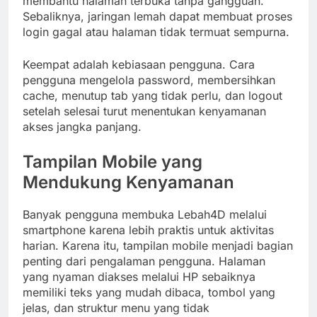
membantu halaman terbuka tanpa gangguan.
Sebaliknya, jaringan lemah dapat membuat proses
login gagal atau halaman tidak termuat sempurna.
Keempat adalah kebiasaan pengguna. Cara
pengguna mengelola password, membersihkan
cache, menutup tab yang tidak perlu, dan logout
setelah selesai turut menentukan kenyamanan
akses jangka panjang.
Tampilan Mobile yang
Mendukung Kenyamanan
Banyak pengguna membuka Lebah4D melalui
smartphone karena lebih praktis untuk aktivitas
harian. Karena itu, tampilan mobile menjadi bagian
penting dari pengalaman pengguna. Halaman
yang nyaman diakses melalui HP sebaiknya
memiliki teks yang mudah dibaca, tombol yang
jelas, dan struktur menu yang tidak