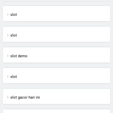
slot
slot
slot demo
slot
slot gacor hari ini