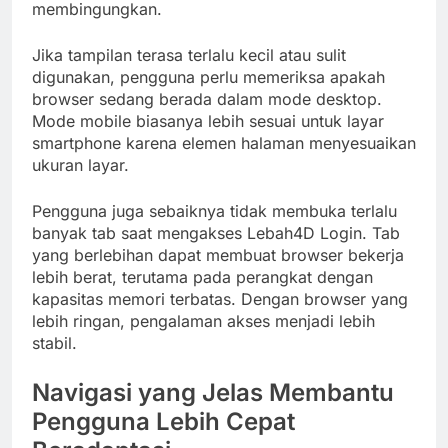
membingungkan.
Jika tampilan terasa terlalu kecil atau sulit
digunakan, pengguna perlu memeriksa apakah
browser sedang berada dalam mode desktop.
Mode mobile biasanya lebih sesuai untuk layar
smartphone karena elemen halaman menyesuaikan
ukuran layar.
Pengguna juga sebaiknya tidak membuka terlalu
banyak tab saat mengakses Lebah4D Login. Tab
yang berlebihan dapat membuat browser bekerja
lebih berat, terutama pada perangkat dengan
kapasitas memori terbatas. Dengan browser yang
lebih ringan, pengalaman akses menjadi lebih
stabil.
Navigasi yang Jelas Membantu
Pengguna Lebih Cepat