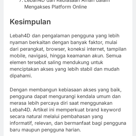
Lebah4D dan Kebiasaan Aman dalam
Mengakses Platform Online
Kesimpulan
Lebah4D dan pengalaman pengguna yang lebih
nyaman berkaitan dengan banyak faktor, mulai
dari perangkat, browser, koneksi internet, tampilan
mobile, navigasi, hingga keamanan akun. Semua
elemen tersebut saling mendukung untuk
menciptakan akses yang lebih stabil dan mudah
dipahami.
Dengan membangun kebiasaan akses yang baik,
pengguna dapat mengurangi kendala umum dan
merasa lebih percaya diri saat menggunakan
Lebah4D. Artikel ini memperkuat brand keyword
secara natural melalui pembahasan yang
informatif, relevan, dan bermanfaat bagi pengguna
baru maupun pengguna harian.