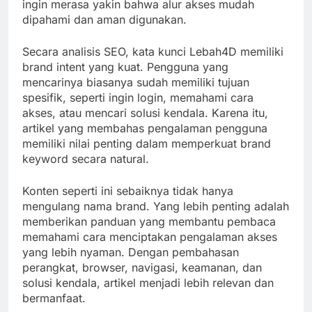
ingin merasa yakin bahwa alur akses mudah
dipahami dan aman digunakan.
Secara analisis SEO, kata kunci Lebah4D memiliki
brand intent yang kuat. Pengguna yang
mencarinya biasanya sudah memiliki tujuan
spesifik, seperti ingin login, memahami cara
akses, atau mencari solusi kendala. Karena itu,
artikel yang membahas pengalaman pengguna
memiliki nilai penting dalam memperkuat brand
keyword secara natural.
Konten seperti ini sebaiknya tidak hanya
mengulang nama brand. Yang lebih penting adalah
memberikan panduan yang membantu pembaca
memahami cara menciptakan pengalaman akses
yang lebih nyaman. Dengan pembahasan
perangkat, browser, navigasi, keamanan, dan
solusi kendala, artikel menjadi lebih relevan dan
bermanfaat.