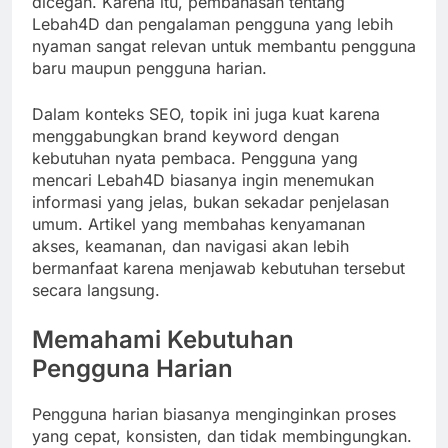
dicegah. Karena itu, pembahasan tentang
Lebah4D dan pengalaman pengguna yang lebih
nyaman sangat relevan untuk membantu pengguna
baru maupun pengguna harian.
Dalam konteks SEO, topik ini juga kuat karena
menggabungkan brand keyword dengan
kebutuhan nyata pembaca. Pengguna yang
mencari Lebah4D biasanya ingin menemukan
informasi yang jelas, bukan sekadar penjelasan
umum. Artikel yang membahas kenyamanan
akses, keamanan, dan navigasi akan lebih
bermanfaat karena menjawab kebutuhan tersebut
secara langsung.
Memahami Kebutuhan
Pengguna Harian
Pengguna harian biasanya menginginkan proses
yang cepat, konsisten, dan tidak membingungkan.