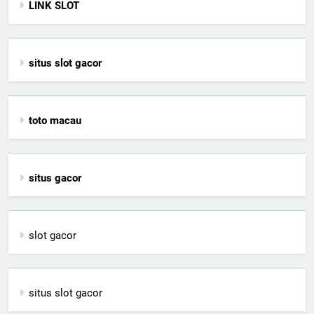
LINK SLOT
situs slot gacor
toto macau
situs gacor
slot gacor
situs slot gacor