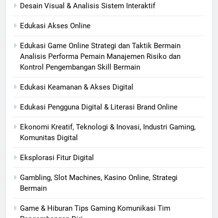
Desain Visual & Analisis Sistem Interaktif
Edukasi Akses Online
Edukasi Game Online Strategi dan Taktik Bermain
Analisis Performa Pemain Manajemen Risiko dan
Kontrol Pengembangan Skill Bermain
Edukasi Keamanan & Akses Digital
Edukasi Pengguna Digital & Literasi Brand Online
Ekonomi Kreatif, Teknologi & Inovasi, Industri Gaming,
Komunitas Digital
Eksplorasi Fitur Digital
Gambling, Slot Machines, Kasino Online, Strategi
Bermain
Game & Hiburan Tips Gaming Komunikasi Tim