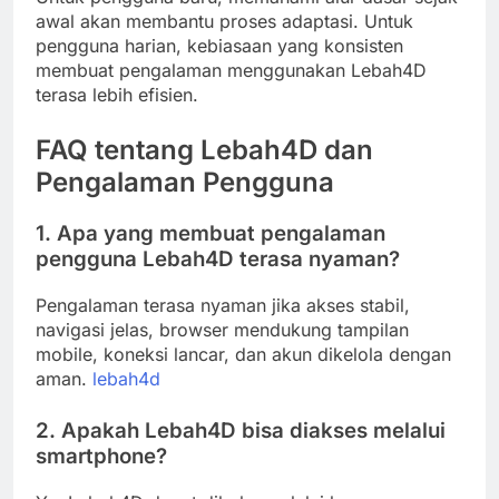
awal akan membantu proses adaptasi. Untuk
pengguna harian, kebiasaan yang konsisten
membuat pengalaman menggunakan Lebah4D
terasa lebih efisien.
FAQ tentang Lebah4D dan
Pengalaman Pengguna
1. Apa yang membuat pengalaman
pengguna Lebah4D terasa nyaman?
Pengalaman terasa nyaman jika akses stabil,
navigasi jelas, browser mendukung tampilan
mobile, koneksi lancar, dan akun dikelola dengan
aman.
lebah4d
2. Apakah Lebah4D bisa diakses melalui
smartphone?