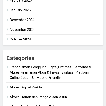
February 2025
January 2025
December 2024
November 2024
October 2024
Categories
:Pengalaman Pengguna Digital,Optimasi Performa &
Akses,Keamanan Akun & Privasi,Evaluasi Platform
Online,Desain UI Mobile-Friendly
Akses Digital Praktis
Akses Harian dan Pengelolaan Akun