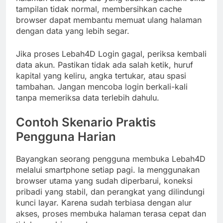
tampilan tidak normal, membersihkan cache
browser dapat membantu memuat ulang halaman
dengan data yang lebih segar.
Jika proses Lebah4D Login gagal, periksa kembali
data akun. Pastikan tidak ada salah ketik, huruf
kapital yang keliru, angka tertukar, atau spasi
tambahan. Jangan mencoba login berkali-kali
tanpa memeriksa data terlebih dahulu.
Contoh Skenario Praktis
Pengguna Harian
Bayangkan seorang pengguna membuka Lebah4D
melalui smartphone setiap pagi. Ia menggunakan
browser utama yang sudah diperbarui, koneksi
pribadi yang stabil, dan perangkat yang dilindungi
kunci layar. Karena sudah terbiasa dengan alur
akses, proses membuka halaman terasa cepat dan