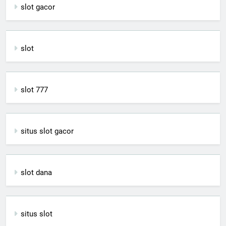
slot gacor
slot
slot 777
situs slot gacor
slot dana
situs slot