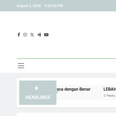
Skip
August 6, 2026
4:58:51 PM
to
content
She
Dapatkan M
ta Akun Tidak Terbaca dengan Benar
LEBAH4D Login unt
2 Weeks Ago
HEADLINES