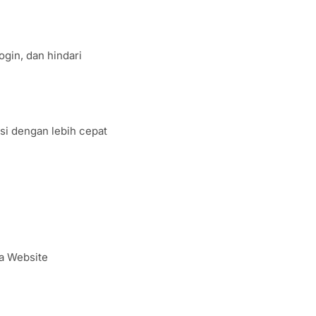
gin, dan hindari
i dengan lebih cepat
a Website