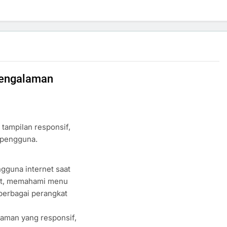
 Pengalaman
 tampilan responsif,
 pengguna.
gguna internet saat
pat, memahami menu
berbagai perangkat
laman yang responsif,