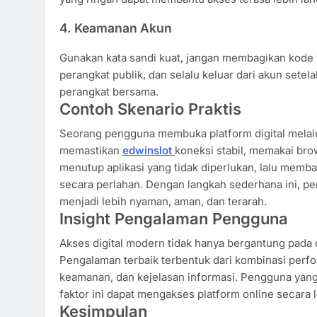
4. Keamanan Akun
Gunakan kata sandi kuat, jangan membagikan kode ve
perangkat publik, dan selalu keluar dari akun set
perangkat bersama.
Contoh Skenario Praktis
Seorang pengguna membuka platform digital melalu
memastikan
edwinslot
koneksi stabil, memakai bro
menutup aplikasi yang tidak diperlukan, lalu mem
secara perlahan. Dengan langkah sederhana ini, p
menjadi lebih nyaman, aman, dan terarah.
Insight Pengalaman Pengguna
Akses digital modern tidak hanya bergantung pada d
Pengalaman terbaik terbentuk dari kombinasi perfo
keamanan, dan kejelasan informasi. Pengguna yan
faktor ini dapat mengakses platform online secara l
Kesimpulan