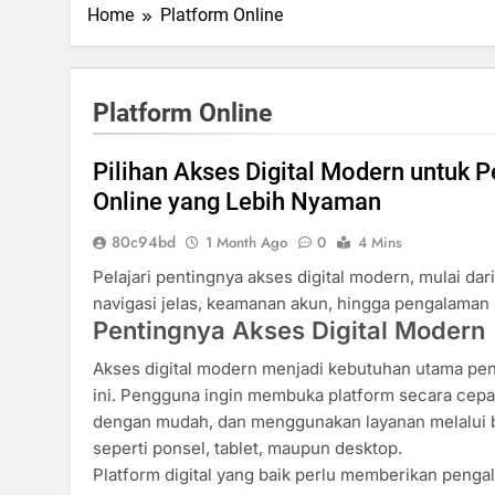
Home
Platform Online
Platform Online
Pilihan Akses Digital Modern untuk
Online yang Lebih Nyaman
80c94bd
1 Month Ago
0
4 Mins
Pelajari pentingnya akses digital modern, mulai dari
navigasi jelas, keamanan akun, hingga pengalaman
Pentingnya Akses Digital Modern
Akses digital modern menjadi kebutuhan utama pen
ini. Pengguna ingin membuka platform secara ce
dengan mudah, dan menggunakan layanan melalui 
seperti ponsel, tablet, maupun desktop.
Platform digital yang baik perlu memberikan penga