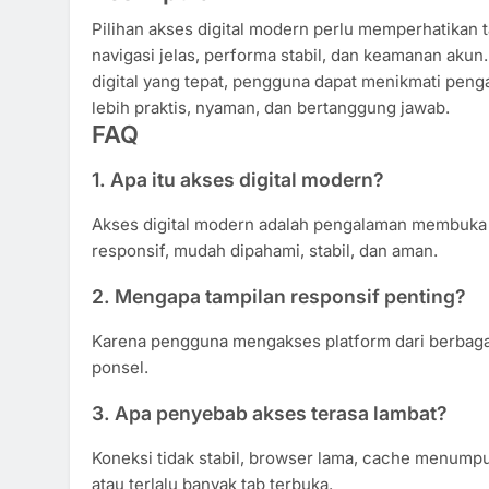
Pilihan akses digital modern perlu memperhatikan t
navigasi jelas, performa stabil, dan keamanan aku
digital yang tepat, pengguna dapat menikmati peng
lebih praktis, nyaman, dan bertanggung jawab.
FAQ
1. Apa itu akses digital modern?
Akses digital modern adalah pengalaman membuka 
responsif, mudah dipahami, stabil, dan aman.
2. Mengapa tampilan responsif penting?
Karena pengguna mengakses platform dari berbaga
ponsel.
3. Apa penyebab akses terasa lambat?
Koneksi tidak stabil, browser lama, cache menumpu
atau terlalu banyak tab terbuka.