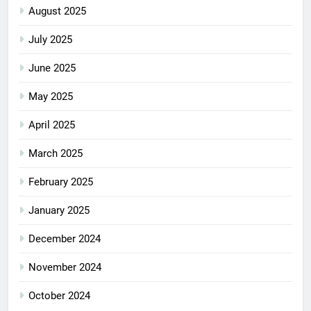
August 2025
July 2025
June 2025
May 2025
April 2025
March 2025
February 2025
January 2025
December 2024
November 2024
October 2024