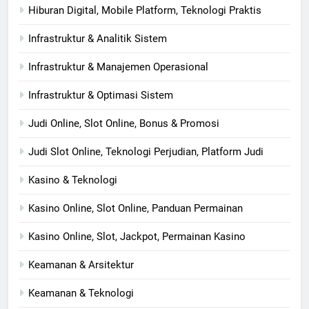
Hiburan Digital, Mobile Platform, Teknologi Praktis
Infrastruktur & Analitik Sistem
Infrastruktur & Manajemen Operasional
Infrastruktur & Optimasi Sistem
Judi Online, Slot Online, Bonus & Promosi
Judi Slot Online, Teknologi Perjudian, Platform Judi
Kasino & Teknologi
Kasino Online, Slot Online, Panduan Permainan
Kasino Online, Slot, Jackpot, Permainan Kasino
Keamanan & Arsitektur
Keamanan & Teknologi