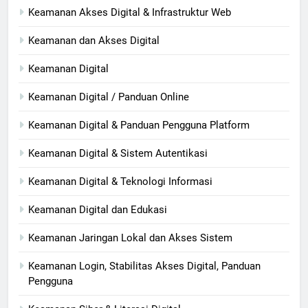
Keamanan Akses Digital & Infrastruktur Web
Keamanan dan Akses Digital
Keamanan Digital
Keamanan Digital / Panduan Online
Keamanan Digital & Panduan Pengguna Platform
Keamanan Digital & Sistem Autentikasi
Keamanan Digital & Teknologi Informasi
Keamanan Digital dan Edukasi
Keamanan Jaringan Lokal dan Akses Sistem
Keamanan Login, Stabilitas Akses Digital, Panduan
Pengguna