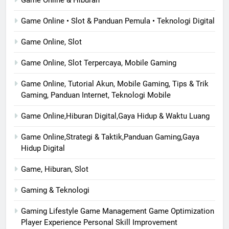
Game Online • Slot & Panduan Pemula • Teknologi Digital
Game Online, Slot
Game Online, Slot Terpercaya, Mobile Gaming
Game Online, Tutorial Akun, Mobile Gaming, Tips & Trik
Gaming, Panduan Internet, Teknologi Mobile
Game Online,Hiburan Digital,Gaya Hidup & Waktu Luang
Game Online,Strategi & Taktik,Panduan Gaming,Gaya
Hidup Digital
Game, Hiburan, Slot
Gaming & Teknologi
Gaming Lifestyle Game Management Game Optimization
Player Experience Personal Skill Improvement