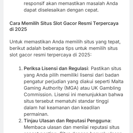
responsif akan memastikan masalah Anda
dapat diselesaikan dengan cepat.
Cara Memilih Situs Slot Gacor Resmi Terpercaya
di 2025
Untuk memastikan Anda memilih situs yang tepat,
berikut adalah beberapa tips untuk memilih situs
slot gacor resmi terpercaya di 2025:
Periksa Lisensi dan Regulasi
: Pastikan situs
yang Anda pilih memiliki lisensi dari badan
pengatur perjudian yang diakui seperti Malta
Gaming Authority (MGA) atau UK Gambling
Commission. Lisensi ini menunjukkan bahwa
situs tersebut mematuhi standar tinggi
dalam hal keamanan dan keadilan
permainan.
Tinjau Ulasan dan Reputasi Pengguna
:
Membaca ulasan dan menilai reputasi situs