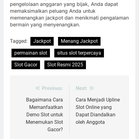
pengelolaan anggaran yang bijak, Anda dapat
memaksimalkan peluang Anda untuk
memenangkan jackpot dan menikmati pengalaman
bermain yang menyenangkan.
Tagged:
Jackpot
Menang Jackpot
permainan slot
situs slot terpercaya
Slot Gacor
Slot Resmi 2025
Previous:
Next:
Post
navigation
Bagaimana Cara
Cara Menjadi Upline
Memanfaatkan
Slot Online yang
Demo Slot untuk
Dapat Diandalkan
Menemukan Slot
oleh Anggota
Gacor?