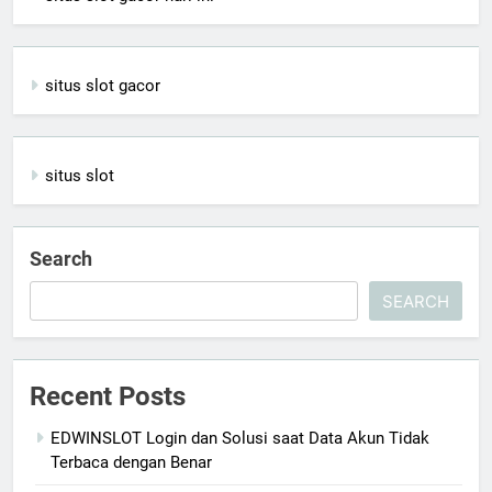
situs slot gacor
situs slot
Search
SEARCH
Recent Posts
EDWINSLOT Login dan Solusi saat Data Akun Tidak
Terbaca dengan Benar