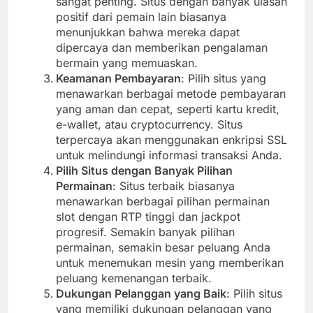
sangat penting. Situs dengan banyak ulasan
positif dari pemain lain biasanya
menunjukkan bahwa mereka dapat
dipercaya dan memberikan pengalaman
bermain yang memuaskan.
Keamanan Pembayaran
: Pilih situs yang
menawarkan berbagai metode pembayaran
yang aman dan cepat, seperti kartu kredit,
e-wallet, atau cryptocurrency. Situs
terpercaya akan menggunakan enkripsi SSL
untuk melindungi informasi transaksi Anda.
Pilih Situs dengan Banyak Pilihan
Permainan
: Situs terbaik biasanya
menawarkan berbagai pilihan permainan
slot dengan RTP tinggi dan jackpot
progresif. Semakin banyak pilihan
permainan, semakin besar peluang Anda
untuk menemukan mesin yang memberikan
peluang kemenangan terbaik.
Dukungan Pelanggan yang Baik
: Pilih situs
yang memiliki dukungan pelanggan yang