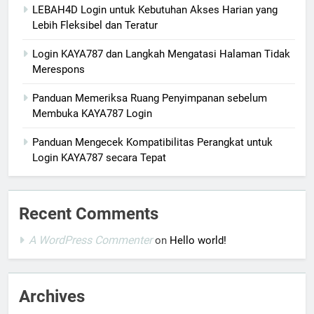
LEBAH4D Login untuk Kebutuhan Akses Harian yang
Lebih Fleksibel dan Teratur
Login KAYA787 dan Langkah Mengatasi Halaman Tidak
Merespons
Panduan Memeriksa Ruang Penyimpanan sebelum
Membuka KAYA787 Login
Panduan Mengecek Kompatibilitas Perangkat untuk
Login KAYA787 secara Tepat
Recent Comments
A WordPress Commenter
on
Hello world!
Archives