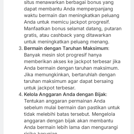
situs menawarkan berbagai bonus yang
dapat membantu Anda memperpanjang
waktu bermain dan meningkatkan peluang
Anda untuk memicu jackpot progresif.
Manfaatkan bonus selamat datang, putaran
gratis, atau cashback yang ditawarkan
untuk meningkatkan peluang menang.
Bermain dengan Taruhan Maksimum
:
Banyak mesin slot progresif hanya
memberikan akses ke jackpot terbesar jika
Anda bermain dengan taruhan maksimum.
Jika memungkinkan, bertaruhlah dengan
taruhan maksimum agar dapat bersaing
untuk jackpot terbesar.
Kelola Anggaran Anda dengan Bijak
:
Tentukan anggaran permainan Anda
sebelum mulai bermain dan pastikan untuk
tidak melebihi batas tersebut. Mengelola
anggaran dengan bijak akan membantu
Anda bermain lebih lama dan mengurangi
risiko kerugian.