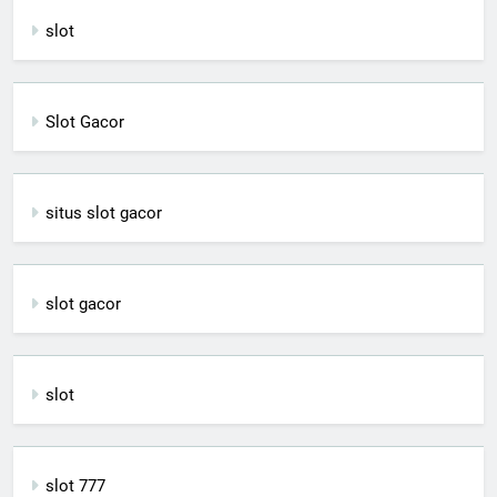
slot
Slot Gacor
situs slot gacor
slot gacor
slot
slot 777