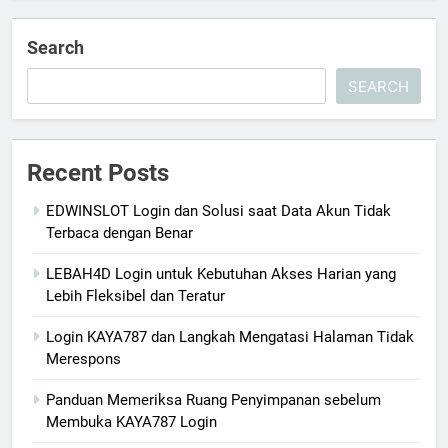
Search
SEARCH
Recent Posts
EDWINSLOT Login dan Solusi saat Data Akun Tidak
Terbaca dengan Benar
LEBAH4D Login untuk Kebutuhan Akses Harian yang
Lebih Fleksibel dan Teratur
Login KAYA787 dan Langkah Mengatasi Halaman Tidak
Merespons
Panduan Memeriksa Ruang Penyimpanan sebelum
Membuka KAYA787 Login