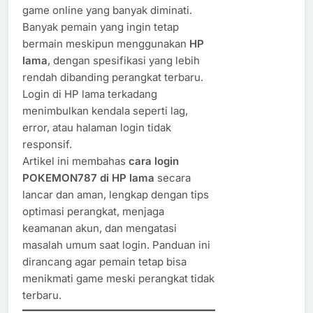
game online yang banyak diminati.
Banyak pemain yang ingin tetap
bermain meskipun menggunakan
HP
lama
, dengan spesifikasi yang lebih
rendah dibanding perangkat terbaru.
Login di HP lama terkadang
menimbulkan kendala seperti lag,
error, atau halaman login tidak
responsif.
Artikel ini membahas
cara login
POKEMON787 di HP lama
secara
lancar dan aman, lengkap dengan tips
optimasi perangkat, menjaga
keamanan akun, dan mengatasi
masalah umum saat login. Panduan ini
dirancang agar pemain tetap bisa
menikmati game meski perangkat tidak
terbaru.