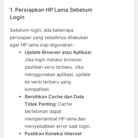
1. Persiapkan HP Lama Sebelum
Login
Sebelum login, ada beberapa
persiapan yang sebaiknya dilakukan
agar HP lama siap digunakan:
Update Browser atau Aplikasi
:
Jika login melalui browser,
pastikan versi terbaru. Jika
menggunakan aplikasi, update
ke versi terbaru yang
kompatibel.
Bersihkan Cache dan Data
Tidak Penting
: Cache
berlebihan dapat
memperlambat HP lama dan
menyebabkan error saat login.
Pastikan Koneksi Internet