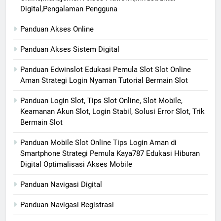
Digital,Pengalaman Pengguna
Panduan Akses Online
Panduan Akses Sistem Digital
Panduan Edwinslot Edukasi Pemula Slot Slot Online
Aman Strategi Login Nyaman Tutorial Bermain Slot
Panduan Login Slot, Tips Slot Online, Slot Mobile,
Keamanan Akun Slot, Login Stabil, Solusi Error Slot, Trik
Bermain Slot
Panduan Mobile Slot Online Tips Login Aman di
Smartphone Strategi Pemula Kaya787 Edukasi Hiburan
Digital Optimalisasi Akses Mobile
Panduan Navigasi Digital
Panduan Navigasi Registrasi