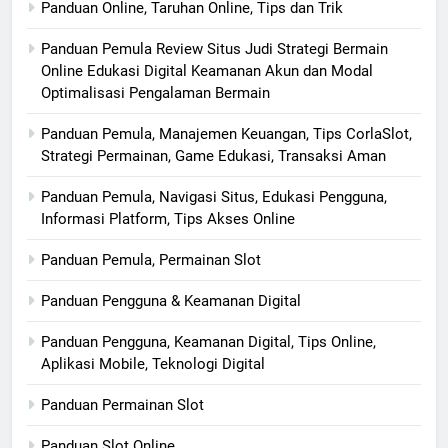
Panduan Online, Taruhan Online, Tips dan Trik
Panduan Pemula Review Situs Judi Strategi Bermain
Online Edukasi Digital Keamanan Akun dan Modal
Optimalisasi Pengalaman Bermain
Panduan Pemula, Manajemen Keuangan, Tips CorlaSlot,
Strategi Permainan, Game Edukasi, Transaksi Aman
Panduan Pemula, Navigasi Situs, Edukasi Pengguna,
Informasi Platform, Tips Akses Online
Panduan Pemula, Permainan Slot
Panduan Pengguna & Keamanan Digital
Panduan Pengguna, Keamanan Digital, Tips Online,
Aplikasi Mobile, Teknologi Digital
Panduan Permainan Slot
Panduan Slot Online