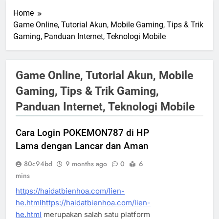
Home
Game Online, Tutorial Akun, Mobile Gaming, Tips & Trik
Gaming, Panduan Internet, Teknologi Mobile
Game Online, Tutorial Akun, Mobile
Gaming, Tips & Trik Gaming,
Panduan Internet, Teknologi Mobile
Cara Login POKEMON787 di HP
Lama dengan Lancar dan Aman
80c94bd
9 months ago
0
6
mins
https://haidatbienhoa.com/lien-
he.htmlhttps://haidatbienhoa.com/lien-
he.html
merupakan salah satu platform