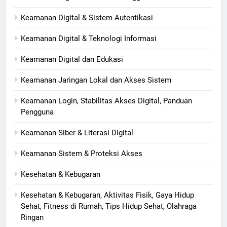
Keamanan Digital & Sistem Autentikasi
Keamanan Digital & Teknologi Informasi
Keamanan Digital dan Edukasi
Keamanan Jaringan Lokal dan Akses Sistem
Keamanan Login, Stabilitas Akses Digital, Panduan
Pengguna
Keamanan Siber & Literasi Digital
Keamanan Sistem & Proteksi Akses
Kesehatan & Kebugaran
Kesehatan & Kebugaran, Aktivitas Fisik, Gaya Hidup
Sehat, Fitness di Rumah, Tips Hidup Sehat, Olahraga
Ringan