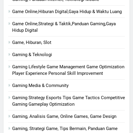
Game Online,Hiburan Digital,Gaya Hidup & Waktu Luang
Game Online,Strategi & Taktik,Panduan Gaming,Gaya
Hidup Digital
Game, Hiburan, Slot
Gaming & Teknologi
Gaming Lifestyle Game Management Game Optimization
Player Experience Personal Skill Improvement
Gaming Media & Community
Gaming Strategy Esports Tips Game Tactics Competitive
Gaming Gameplay Optimization
Gaming, Analisis Game, Online Games, Game Design
Gaming, Strategi Game, Tips Bermain, Panduan Game