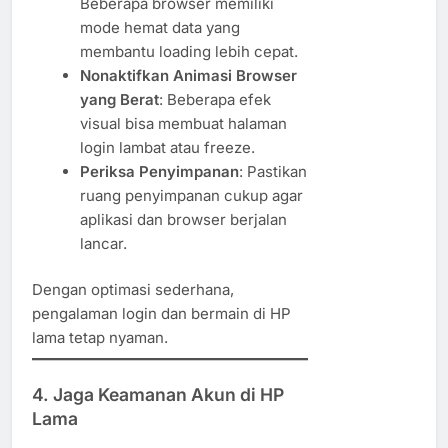
Beberapa browser memiliki
mode hemat data yang
membantu loading lebih cepat.
Nonaktifkan Animasi Browser
yang Berat
: Beberapa efek
visual bisa membuat halaman
login lambat atau freeze.
Periksa Penyimpanan
: Pastikan
ruang penyimpanan cukup agar
aplikasi dan browser berjalan
lancar.
Dengan optimasi sederhana,
pengalaman login dan bermain di HP
lama tetap nyaman.
4. Jaga Keamanan Akun di HP
Lama