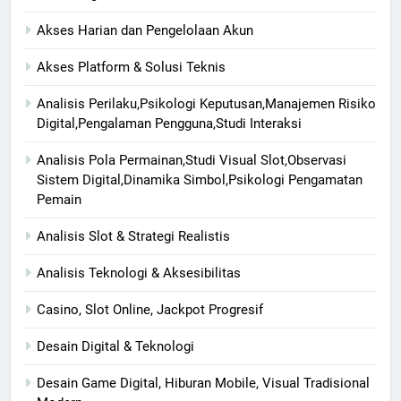
Akses Harian dan Pengelolaan Akun
Akses Platform & Solusi Teknis
Analisis Perilaku,Psikologi Keputusan,Manajemen Risiko
Digital,Pengalaman Pengguna,Studi Interaksi
Analisis Pola Permainan,Studi Visual Slot,Observasi
Sistem Digital,Dinamika Simbol,Psikologi Pengamatan
Pemain
Analisis Slot & Strategi Realistis
Analisis Teknologi & Aksesibilitas
Casino, Slot Online, Jackpot Progresif
Desain Digital & Teknologi
Desain Game Digital, Hiburan Mobile, Visual Tradisional