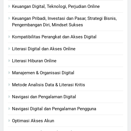
Keuangan Digital, Teknologi, Perjudian Online
Keuangan Pribadi, Investasi dan Pasar, Strategi Bisnis,
Pengembangan Diri, Mindset Sukses
Kompatibilitas Perangkat dan Akses Digital
Literasi Digital dan Akses Online
Literasi Hiburan Online
Manajemen & Organisasi Digital
Metode Analisis Data & Literasi Kritis
Navigasi dan Pengalaman Digital
Navigasi Digital dan Pengalaman Pengguna
Optimasi Akses Akun