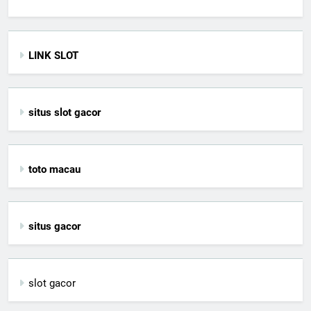
LINK SLOT
situs slot gacor
toto macau
situs gacor
slot gacor