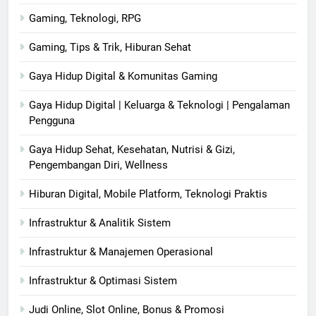
Gaming, Teknologi, RPG
Gaming, Tips & Trik, Hiburan Sehat
Gaya Hidup Digital & Komunitas Gaming
Gaya Hidup Digital | Keluarga & Teknologi | Pengalaman
Pengguna
Gaya Hidup Sehat, Kesehatan, Nutrisi & Gizi,
Pengembangan Diri, Wellness
Hiburan Digital, Mobile Platform, Teknologi Praktis
Infrastruktur & Analitik Sistem
Infrastruktur & Manajemen Operasional
Infrastruktur & Optimasi Sistem
Judi Online, Slot Online, Bonus & Promosi