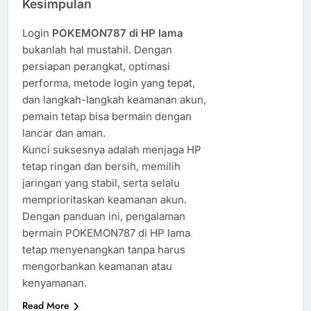
Kesimpulan
Login
POKEMON787 di HP lama
bukanlah hal mustahil. Dengan
persiapan perangkat, optimasi
performa, metode login yang tepat,
dan langkah-langkah keamanan akun,
pemain tetap bisa bermain dengan
lancar dan aman.
Kunci suksesnya adalah menjaga HP
tetap ringan dan bersih, memilih
jaringan yang stabil, serta selalu
memprioritaskan keamanan akun.
Dengan panduan ini, pengalaman
bermain POKEMON787 di HP lama
tetap menyenangkan tanpa harus
mengorbankan keamanan atau
kenyamanan.
Read More