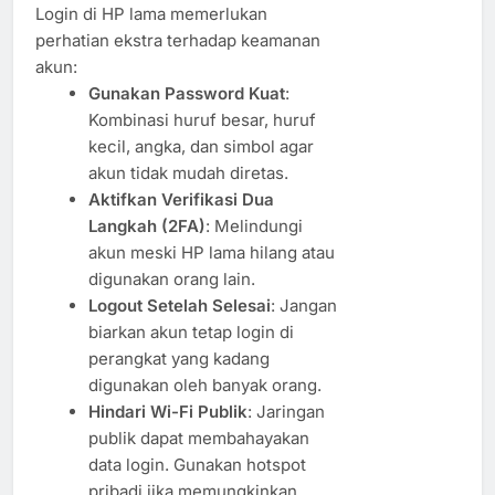
Login di HP lama memerlukan
perhatian ekstra terhadap keamanan
akun:
Gunakan Password Kuat
:
Kombinasi huruf besar, huruf
kecil, angka, dan simbol agar
akun tidak mudah diretas.
Aktifkan Verifikasi Dua
Langkah (2FA)
: Melindungi
akun meski HP lama hilang atau
digunakan orang lain.
Logout Setelah Selesai
: Jangan
biarkan akun tetap login di
perangkat yang kadang
digunakan oleh banyak orang.
Hindari Wi-Fi Publik
: Jaringan
publik dapat membahayakan
data login. Gunakan hotspot
pribadi jika memungkinkan.