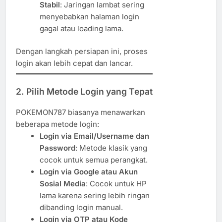
Stabil
: Jaringan lambat sering
menyebabkan halaman login
gagal atau loading lama.
Dengan langkah persiapan ini, proses
login akan lebih cepat dan lancar.
2. Pilih Metode Login yang Tepat
POKEMON787 biasanya menawarkan
beberapa metode login:
Login via Email/Username dan
Password
: Metode klasik yang
cocok untuk semua perangkat.
Login via Google atau Akun
Sosial Media
: Cocok untuk HP
lama karena sering lebih ringan
dibanding login manual.
Login via OTP atau Kode