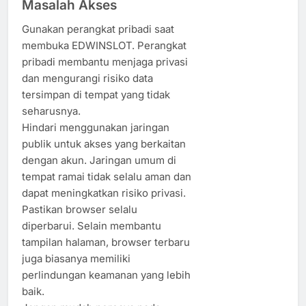
Masalah Akses
Gunakan perangkat pribadi saat
membuka EDWINSLOT. Perangkat
pribadi membantu menjaga privasi
dan mengurangi risiko data
tersimpan di tempat yang tidak
seharusnya.
Hindari menggunakan jaringan
publik untuk akses yang berkaitan
dengan akun. Jaringan umum di
tempat ramai tidak selalu aman dan
dapat meningkatkan risiko privasi.
Pastikan browser selalu
diperbarui. Selain membantu
tampilan halaman, browser terbaru
juga biasanya memiliki
perlindungan keamanan yang lebih
baik.