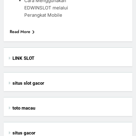
Cara Menggunakan
EDWINSLOT melalui
Perangkat Mobile
Read More
LINK SLOT
situs slot gacor
toto macau
situs gacor