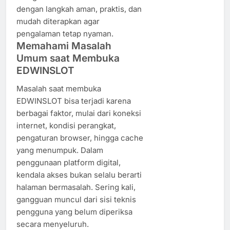
dengan langkah aman, praktis, dan
mudah diterapkan agar
pengalaman tetap nyaman.
Memahami Masalah
Umum saat Membuka
EDWINSLOT
Masalah saat membuka
EDWINSLOT bisa terjadi karena
berbagai faktor, mulai dari koneksi
internet, kondisi perangkat,
pengaturan browser, hingga cache
yang menumpuk. Dalam
penggunaan platform digital,
kendala akses bukan selalu berarti
halaman bermasalah. Sering kali,
gangguan muncul dari sisi teknis
pengguna yang belum diperiksa
secara menyeluruh.