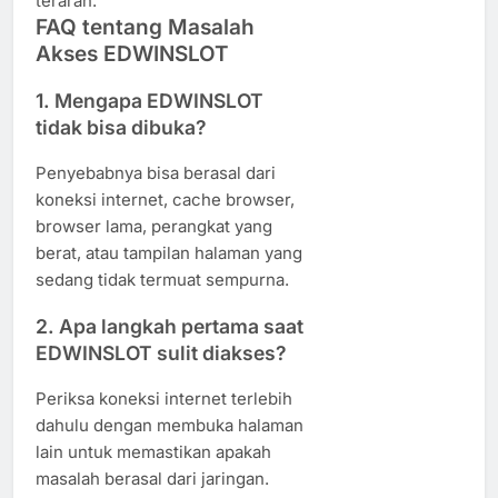
terarah.
FAQ tentang Masalah
Akses EDWINSLOT
1. Mengapa EDWINSLOT
tidak bisa dibuka?
Penyebabnya bisa berasal dari
koneksi internet, cache browser,
browser lama, perangkat yang
berat, atau tampilan halaman yang
sedang tidak termuat sempurna.
2. Apa langkah pertama saat
EDWINSLOT sulit diakses?
Periksa koneksi internet terlebih
dahulu dengan membuka halaman
lain untuk memastikan apakah
masalah berasal dari jaringan.