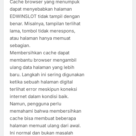
Cache browser yang menumpuk
dapat menyebabkan halaman
EDWINSLOT tidak tampil dengan
benar. Misalnya, tampilan terlihat
lama, tombol tidak merespons,
atau halaman hanya memuat
sebagian.
Membersihkan cache dapat
membantu browser mengambil
ulang data halaman yang lebih
baru. Langkah ini sering digunakan
ketika sebuah halaman digital
terlihat error meskipun koneksi
internet dalam kondisi baik.
Namun, pengguna perlu
memahami bahwa membersihkan
cache bisa membuat beberapa
halaman memuat ulang dari awal.
Ini normal dan bukan masalah