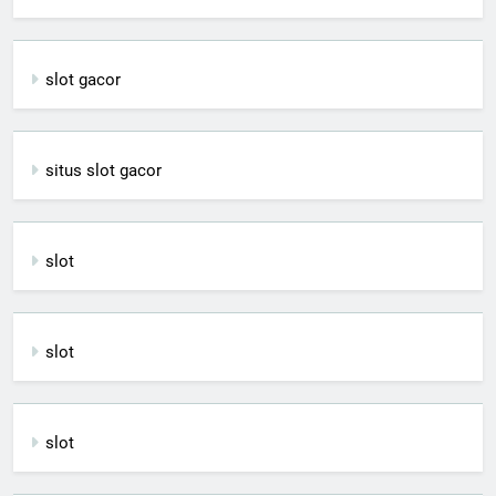
slot gacor
situs slot gacor
slot
slot
slot