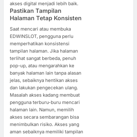
akses digital menjadi lebih baik.
Pastikan Tampilan
Halaman Tetap Konsisten
Saat mencari atau membuka
EDWINSLOT, pengguna perlu
memperhatikan konsistensi
tampilan halaman. Jika halaman
terlihat sangat berbeda, penuh
pop-up, atau mengarahkan ke
banyak halaman lain tanpa alasan
jelas, sebaiknya hentikan akses
dan lakukan pengecekan ulang.
Masalah akses kadang membuat
pengguna terburu-buru mencari
halaman lain. Namun, memilih
akses secara sembarangan bisa
menimbulkan risiko. Akses yang
aman sebaiknya memiliki tampilan