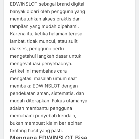
EDWINSLOT sebagai brand digital
banyak dicari oleh pengguna yang
membutuhkan akses praktis dan
tampilan yang mudah dipahami.
Karena itu, ketika halaman terasa
lambat, tidak muncul, atau sulit
diakses, pengguna perlu
mengetahui langkah dasar untuk
mengevaluasi penyebabnya.
Artikel ini membahas cara
mengatasi masalah umum saat
membuka EDWINSLOT dengan
pendekatan aman, sistematis, dan
mudah diterapkan. Fokus utamanya
adalah membantu pengguna
memahami penyebab kendala,
bukan membuat klaim berlebihan
tentang hasil yang pasti.
Mengapa EDWINSLOT Bisa