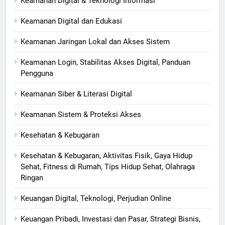
Keamanan Digital & Teknologi Informasi
Keamanan Digital dan Edukasi
Keamanan Jaringan Lokal dan Akses Sistem
Keamanan Login, Stabilitas Akses Digital, Panduan
Pengguna
Keamanan Siber & Literasi Digital
Keamanan Sistem & Proteksi Akses
Kesehatan & Kebugaran
Kesehatan & Kebugaran, Aktivitas Fisik, Gaya Hidup
Sehat, Fitness di Rumah, Tips Hidup Sehat, Olahraga
Ringan
Keuangan Digital, Teknologi, Perjudian Online
Keuangan Pribadi, Investasi dan Pasar, Strategi Bisnis,