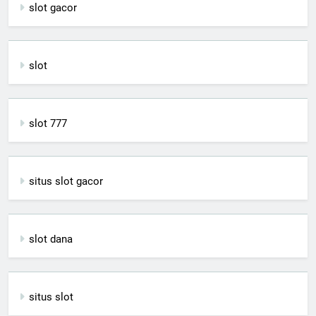
slot gacor
slot
slot 777
situs slot gacor
slot dana
situs slot