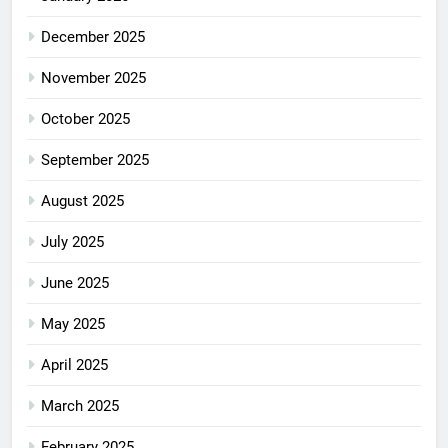
December 2025
November 2025
October 2025
September 2025
August 2025
July 2025
June 2025
May 2025
April 2025
March 2025
February 2025