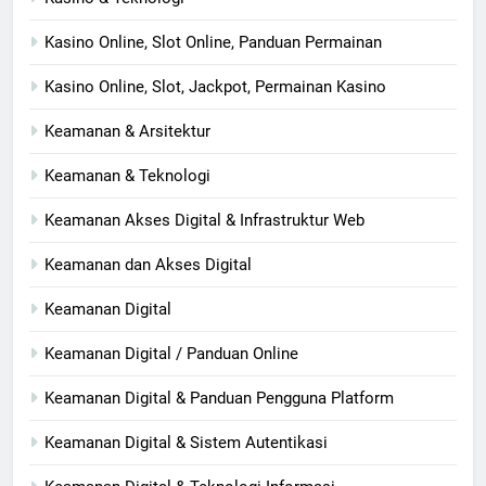
Kasino Online, Slot Online, Panduan Permainan
Kasino Online, Slot, Jackpot, Permainan Kasino
Keamanan & Arsitektur
Keamanan & Teknologi
Keamanan Akses Digital & Infrastruktur Web
Keamanan dan Akses Digital
Keamanan Digital
Keamanan Digital / Panduan Online
Keamanan Digital & Panduan Pengguna Platform
Keamanan Digital & Sistem Autentikasi