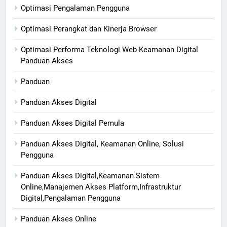
Optimasi Pengalaman Pengguna
Optimasi Perangkat dan Kinerja Browser
Optimasi Performa Teknologi Web Keamanan Digital
Panduan Akses
Panduan
Panduan Akses Digital
Panduan Akses Digital Pemula
Panduan Akses Digital, Keamanan Online, Solusi
Pengguna
Panduan Akses Digital,Keamanan Sistem
Online,Manajemen Akses Platform,Infrastruktur
Digital,Pengalaman Pengguna
Panduan Akses Online