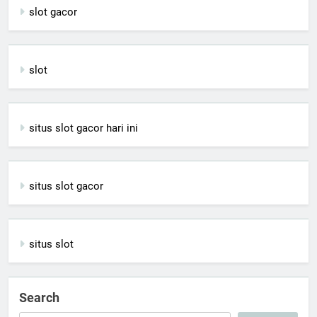
slot gacor
slot
situs slot gacor hari ini
situs slot gacor
situs slot
Search