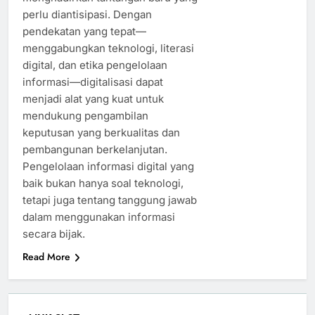
perlu diantisipasi. Dengan
pendekatan yang tepat—
menggabungkan teknologi, literasi
digital, dan etika pengelolaan
informasi—digitalisasi dapat
menjadi alat yang kuat untuk
mendukung pengambilan
keputusan yang berkualitas dan
pembangunan berkelanjutan.
Pengelolaan informasi digital yang
baik bukan hanya soal teknologi,
tetapi juga tentang tanggung jawab
dalam menggunakan informasi
secara bijak.
Read More