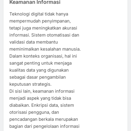
Keamanan Informasi
Teknologi digital tidak hanya
mempermudah penyimpanan,
tetapi juga meningkatkan akurasi
informasi. Sistem otomatisasi dan
validasi data membantu
meminimalkan kesalahan manusia.
Dalam konteks organisasi, hal ini
sangat penting untuk menjaga
kualitas data yang digunakan
sebagai dasar pengambilan
keputusan strategis.
Di sisi lain, keamanan informasi
menjadi aspek yang tidak bisa
diabaikan. Enkripsi data, sistem
otorisasi pengguna, dan
pencadangan berkala merupakan
bagian dari pengelolaan informasi