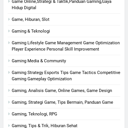
Game Online,Strategi & Taktik,Panduan Gaming,Gaya
Hidup Digital
Game, Hiburan, Slot
Gaming & Teknologi
Gaming Lifestyle Game Management Game Optimization
Player Experience Personal Skill Improvement
Gaming Media & Community
Gaming Strategy Esports Tips Game Tactics Competitive
Gaming Gameplay Optimization
Gaming, Analisis Game, Online Games, Game Design
Gaming, Strategi Game, Tips Bermain, Panduan Game
Gaming, Teknologi, RPG
Gaming, Tips & Trik, Hiburan Sehat