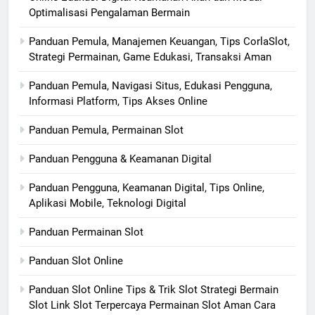
Optimalisasi Pengalaman Bermain
Panduan Pemula, Manajemen Keuangan, Tips CorlaSlot,
Strategi Permainan, Game Edukasi, Transaksi Aman
Panduan Pemula, Navigasi Situs, Edukasi Pengguna,
Informasi Platform, Tips Akses Online
Panduan Pemula, Permainan Slot
Panduan Pengguna & Keamanan Digital
Panduan Pengguna, Keamanan Digital, Tips Online,
Aplikasi Mobile, Teknologi Digital
Panduan Permainan Slot
Panduan Slot Online
Panduan Slot Online Tips & Trik Slot Strategi Bermain
Slot Link Slot Terpercaya Permainan Slot Aman Cara