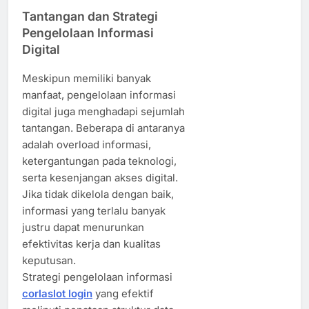
Tantangan dan Strategi
Pengelolaan Informasi
Digital
Meskipun memiliki banyak
manfaat, pengelolaan informasi
digital juga menghadapi sejumlah
tantangan. Beberapa di antaranya
adalah overload informasi,
ketergantungan pada teknologi,
serta kesenjangan akses digital.
Jika tidak dikelola dengan baik,
informasi yang terlalu banyak
justru dapat menurunkan
efektivitas kerja dan kualitas
keputusan.
Strategi pengelolaan informasi
corlaslot login
yang efektif