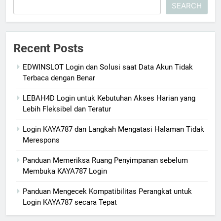
SEARCH
Recent Posts
EDWINSLOT Login dan Solusi saat Data Akun Tidak
Terbaca dengan Benar
LEBAH4D Login untuk Kebutuhan Akses Harian yang
Lebih Fleksibel dan Teratur
Login KAYA787 dan Langkah Mengatasi Halaman Tidak
Merespons
Panduan Memeriksa Ruang Penyimpanan sebelum
Membuka KAYA787 Login
Panduan Mengecek Kompatibilitas Perangkat untuk
Login KAYA787 secara Tepat