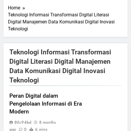
Home
Teknologi Informasi Transformasi Digital Literasi
Digital Manajemen Data Komunikasi Digital Inovasi
Teknologi
Teknologi Informasi Transformasi
Digital Literasi Digital Manajemen
Data Komunikasi Digital Inovasi
Teknologi
Peran Digital dalam
Pengelolaan Informasi di Era
Modern
80c94bd
8 months
ago
0
6 mins