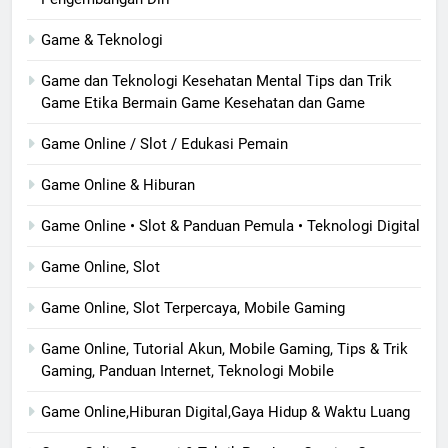
Game & Teknologi
Game dan Teknologi Kesehatan Mental Tips dan Trik
Game Etika Bermain Game Kesehatan dan Game
Game Online / Slot / Edukasi Pemain
Game Online & Hiburan
Game Online • Slot & Panduan Pemula • Teknologi Digital
Game Online, Slot
Game Online, Slot Terpercaya, Mobile Gaming
Game Online, Tutorial Akun, Mobile Gaming, Tips & Trik
Gaming, Panduan Internet, Teknologi Mobile
Game Online,Hiburan Digital,Gaya Hidup & Waktu Luang