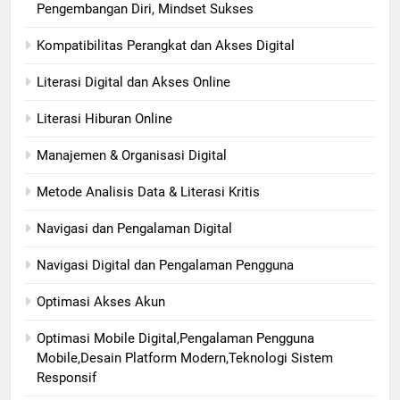
Pengembangan Diri, Mindset Sukses
Kompatibilitas Perangkat dan Akses Digital
Literasi Digital dan Akses Online
Literasi Hiburan Online
Manajemen & Organisasi Digital
Metode Analisis Data & Literasi Kritis
Navigasi dan Pengalaman Digital
Navigasi Digital dan Pengalaman Pengguna
Optimasi Akses Akun
Optimasi Mobile Digital,Pengalaman Pengguna
Mobile,Desain Platform Modern,Teknologi Sistem
Responsif