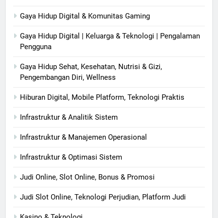
Gaya Hidup Digital & Komunitas Gaming
Gaya Hidup Digital | Keluarga & Teknologi | Pengalaman
Pengguna
Gaya Hidup Sehat, Kesehatan, Nutrisi & Gizi,
Pengembangan Diri, Wellness
Hiburan Digital, Mobile Platform, Teknologi Praktis
Infrastruktur & Analitik Sistem
Infrastruktur & Manajemen Operasional
Infrastruktur & Optimasi Sistem
Judi Online, Slot Online, Bonus & Promosi
Judi Slot Online, Teknologi Perjudian, Platform Judi
Kasino & Teknologi