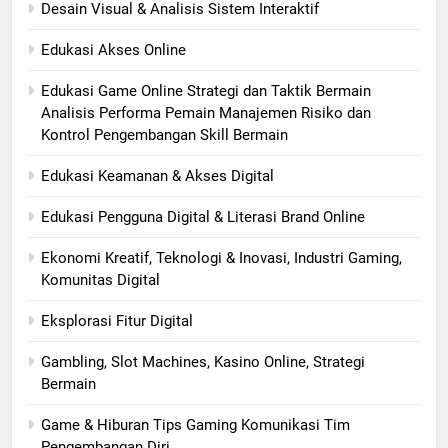
Desain Visual & Analisis Sistem Interaktif
Edukasi Akses Online
Edukasi Game Online Strategi dan Taktik Bermain
Analisis Performa Pemain Manajemen Risiko dan
Kontrol Pengembangan Skill Bermain
Edukasi Keamanan & Akses Digital
Edukasi Pengguna Digital & Literasi Brand Online
Ekonomi Kreatif, Teknologi & Inovasi, Industri Gaming,
Komunitas Digital
Eksplorasi Fitur Digital
Gambling, Slot Machines, Kasino Online, Strategi
Bermain
Game & Hiburan Tips Gaming Komunikasi Tim
Pengembangan Diri