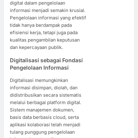
digital dalam pengelolaan
informasi menjadi semakin krusial.
Pengelolaan informasi yang efektif
tidak hanya berdampak pada
efisiensi kerja, tetapi juga pada
kualitas pengambilan keputusan
dan kepercayaan publik.
Digitalisasi sebagai Fondasi
Pengelolaan Informasi
Digitalisasi memungkinkan
informasi disimpan, diolah, dan
didistribusikan secara sistematis
melalui berbagai platform digital.
Sistem manajemen dokumen,
basis data berbasis cloud, serta
aplikasi kolaborasi telah menjadi
tulang punggung pengelolaan