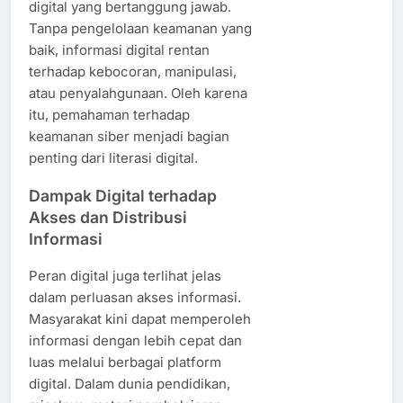
digital yang bertanggung jawab.
Tanpa pengelolaan keamanan yang
baik, informasi digital rentan
terhadap kebocoran, manipulasi,
atau penyalahgunaan. Oleh karena
itu, pemahaman terhadap
keamanan siber menjadi bagian
penting dari literasi digital.
Dampak Digital terhadap
Akses dan Distribusi
Informasi
Peran digital juga terlihat jelas
dalam perluasan akses informasi.
Masyarakat kini dapat memperoleh
informasi dengan lebih cepat dan
luas melalui berbagai platform
digital. Dalam dunia pendidikan,