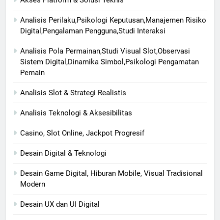
Analisis Perilaku,Psikologi Keputusan,Manajemen Risiko
Digital,Pengalaman Pengguna,Studi Interaksi
Analisis Pola Permainan,Studi Visual Slot,Observasi
Sistem Digital,Dinamika Simbol,Psikologi Pengamatan
Pemain
Analisis Slot & Strategi Realistis
Analisis Teknologi & Aksesibilitas
Casino, Slot Online, Jackpot Progresif
Desain Digital & Teknologi
Desain Game Digital, Hiburan Mobile, Visual Tradisional
Modern
Desain UX dan UI Digital