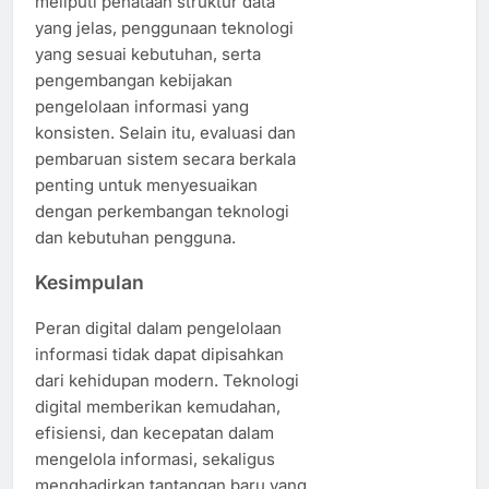
meliputi penataan struktur data
yang jelas, penggunaan teknologi
yang sesuai kebutuhan, serta
pengembangan kebijakan
pengelolaan informasi yang
konsisten. Selain itu, evaluasi dan
pembaruan sistem secara berkala
penting untuk menyesuaikan
dengan perkembangan teknologi
dan kebutuhan pengguna.
Kesimpulan
Peran digital dalam pengelolaan
informasi tidak dapat dipisahkan
dari kehidupan modern. Teknologi
digital memberikan kemudahan,
efisiensi, dan kecepatan dalam
mengelola informasi, sekaligus
menghadirkan tantangan baru yang