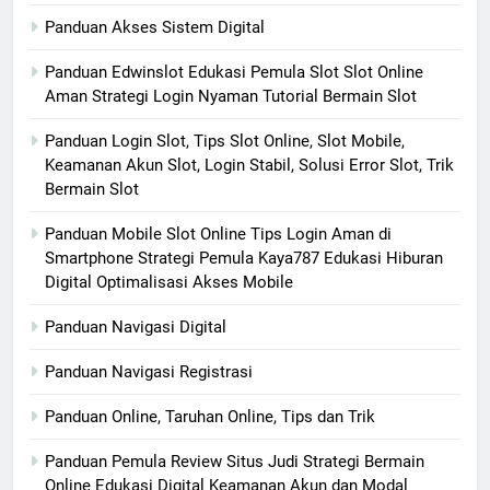
Panduan Akses Sistem Digital
Panduan Edwinslot Edukasi Pemula Slot Slot Online
Aman Strategi Login Nyaman Tutorial Bermain Slot
Panduan Login Slot, Tips Slot Online, Slot Mobile,
Keamanan Akun Slot, Login Stabil, Solusi Error Slot, Trik
Bermain Slot
Panduan Mobile Slot Online Tips Login Aman di
Smartphone Strategi Pemula Kaya787 Edukasi Hiburan
Digital Optimalisasi Akses Mobile
Panduan Navigasi Digital
Panduan Navigasi Registrasi
Panduan Online, Taruhan Online, Tips dan Trik
Panduan Pemula Review Situs Judi Strategi Bermain
Online Edukasi Digital Keamanan Akun dan Modal