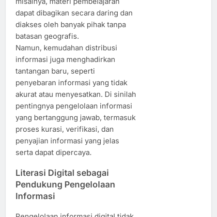
misalnya, materi pembelajaran
dapat dibagikan secara daring dan
diakses oleh banyak pihak tanpa
batasan geografis.
Namun, kemudahan distribusi
informasi juga menghadirkan
tantangan baru, seperti
penyebaran informasi yang tidak
akurat atau menyesatkan. Di sinilah
pentingnya pengelolaan informasi
yang bertanggung jawab, termasuk
proses kurasi, verifikasi, dan
penyajian informasi yang jelas
serta dapat dipercaya.
Literasi Digital sebagai
Pendukung Pengelolaan
Informasi
Pengelolaan informasi digital tidak