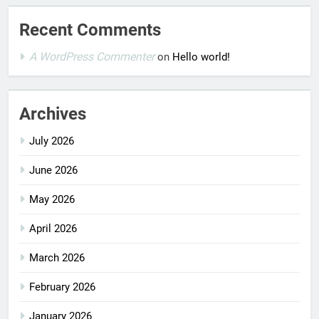
Recent Comments
A WordPress Commenter
on
Hello world!
Archives
July 2026
June 2026
May 2026
April 2026
March 2026
February 2026
January 2026