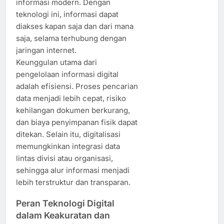
informasi modern. Dengan
teknologi ini, informasi dapat
diakses kapan saja dan dari mana
saja, selama terhubung dengan
jaringan internet.
Keunggulan utama dari
pengelolaan informasi digital
adalah efisiensi. Proses pencarian
data menjadi lebih cepat, risiko
kehilangan dokumen berkurang,
dan biaya penyimpanan fisik dapat
ditekan. Selain itu, digitalisasi
memungkinkan integrasi data
lintas divisi atau organisasi,
sehingga alur informasi menjadi
lebih terstruktur dan transparan.
Peran Teknologi Digital
dalam Keakuratan dan