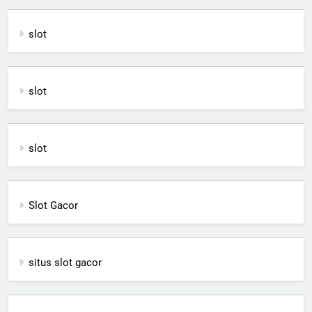
slot
slot
slot
Slot Gacor
situs slot gacor