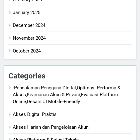
January 2025
December 2024
November 2024
October 2024
Categories
:Pengalaman Pengguna Digital,Optimasi Performa &
Akses,Keamanan Akun & Privasi,Evaluasi Platform
Online,Desain UI Mobile-Friendly
Akses Digital Praktis
Akses Harian dan Pengelolaan Akun
Akses Platform & Solusi Teknis