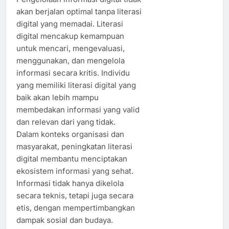
akan berjalan optimal tanpa literasi
digital yang memadai. Literasi
digital mencakup kemampuan
untuk mencari, mengevaluasi,
menggunakan, dan mengelola
informasi secara kritis. Individu
yang memiliki literasi digital yang
baik akan lebih mampu
membedakan informasi yang valid
dan relevan dari yang tidak.
Dalam konteks organisasi dan
masyarakat, peningkatan literasi
digital membantu menciptakan
ekosistem informasi yang sehat.
Informasi tidak hanya dikelola
secara teknis, tetapi juga secara
etis, dengan mempertimbangkan
dampak sosial dan budaya.