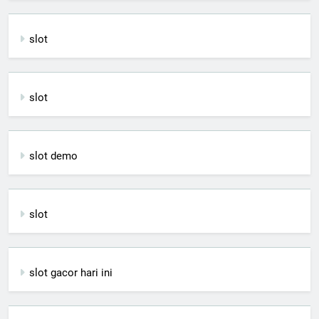
slot
slot
slot demo
slot
slot gacor hari ini