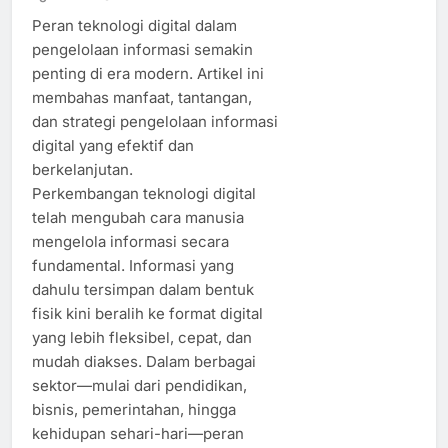
Peran teknologi digital dalam
pengelolaan informasi semakin
penting di era modern. Artikel ini
membahas manfaat, tantangan,
dan strategi pengelolaan informasi
digital yang efektif dan
berkelanjutan.
Perkembangan teknologi digital
telah mengubah cara manusia
mengelola informasi secara
fundamental. Informasi yang
dahulu tersimpan dalam bentuk
fisik kini beralih ke format digital
yang lebih fleksibel, cepat, dan
mudah diakses. Dalam berbagai
sektor—mulai dari pendidikan,
bisnis, pemerintahan, hingga
kehidupan sehari-hari—peran