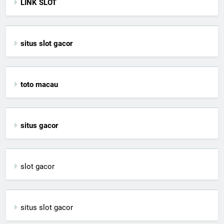
LINK SLOT
situs slot gacor
toto macau
situs gacor
slot gacor
situs slot gacor