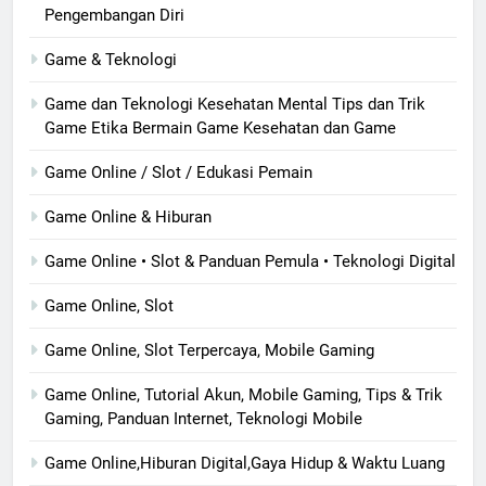
Pengembangan Diri
Game & Teknologi
Game dan Teknologi Kesehatan Mental Tips dan Trik
Game Etika Bermain Game Kesehatan dan Game
Game Online / Slot / Edukasi Pemain
Game Online & Hiburan
Game Online • Slot & Panduan Pemula • Teknologi Digital
Game Online, Slot
Game Online, Slot Terpercaya, Mobile Gaming
Game Online, Tutorial Akun, Mobile Gaming, Tips & Trik
Gaming, Panduan Internet, Teknologi Mobile
Game Online,Hiburan Digital,Gaya Hidup & Waktu Luang