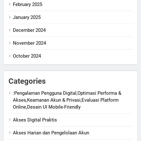
February 2025
January 2025
December 2024
November 2024
October 2024
Categories
:Pengalaman Pengguna Digital,Optimasi Performa &
Akses,Keamanan Akun & Privasi,Evaluasi Platform
Online,Desain UI Mobile-Friendly
Akses Digital Praktis
Akses Harian dan Pengelolaan Akun