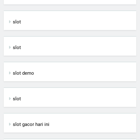
slot
slot
slot demo
slot
slot gacor hari ini