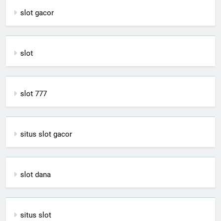
slot gacor
slot
slot 777
situs slot gacor
slot dana
situs slot