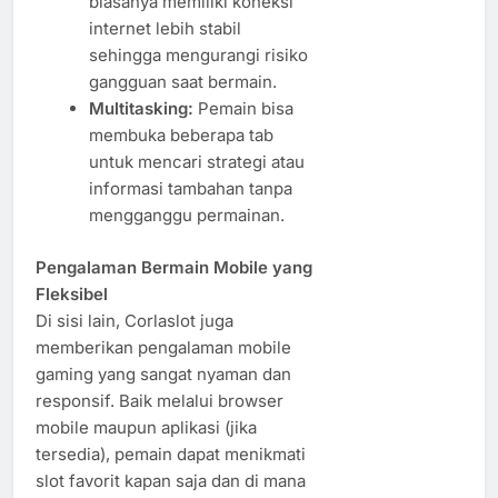
biasanya memiliki koneksi
internet lebih stabil
sehingga mengurangi risiko
gangguan saat bermain.
Multitasking:
Pemain bisa
membuka beberapa tab
untuk mencari strategi atau
informasi tambahan tanpa
mengganggu permainan.
Pengalaman Bermain Mobile yang
Fleksibel
Di sisi lain, Corlaslot juga
memberikan pengalaman mobile
gaming yang sangat nyaman dan
responsif. Baik melalui browser
mobile maupun aplikasi (jika
tersedia), pemain dapat menikmati
slot favorit kapan saja dan di mana