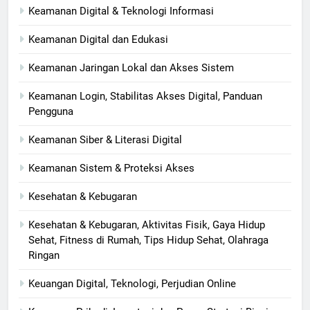
Keamanan Digital & Teknologi Informasi
Keamanan Digital dan Edukasi
Keamanan Jaringan Lokal dan Akses Sistem
Keamanan Login, Stabilitas Akses Digital, Panduan
Pengguna
Keamanan Siber & Literasi Digital
Keamanan Sistem & Proteksi Akses
Kesehatan & Kebugaran
Kesehatan & Kebugaran, Aktivitas Fisik, Gaya Hidup
Sehat, Fitness di Rumah, Tips Hidup Sehat, Olahraga
Ringan
Keuangan Digital, Teknologi, Perjudian Online