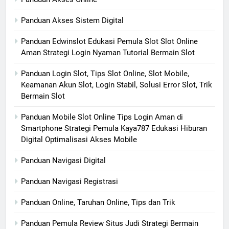
Panduan Akses Sistem Digital
Panduan Edwinslot Edukasi Pemula Slot Slot Online
Aman Strategi Login Nyaman Tutorial Bermain Slot
Panduan Login Slot, Tips Slot Online, Slot Mobile,
Keamanan Akun Slot, Login Stabil, Solusi Error Slot, Trik
Bermain Slot
Panduan Mobile Slot Online Tips Login Aman di
Smartphone Strategi Pemula Kaya787 Edukasi Hiburan
Digital Optimalisasi Akses Mobile
Panduan Navigasi Digital
Panduan Navigasi Registrasi
Panduan Online, Taruhan Online, Tips dan Trik
Panduan Pemula Review Situs Judi Strategi Bermain