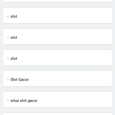
slot
slot
slot
Slot Gacor
situs slot gacor