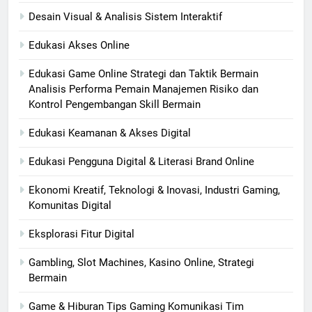
Desain Visual & Analisis Sistem Interaktif
Edukasi Akses Online
Edukasi Game Online Strategi dan Taktik Bermain
Analisis Performa Pemain Manajemen Risiko dan
Kontrol Pengembangan Skill Bermain
Edukasi Keamanan & Akses Digital
Edukasi Pengguna Digital & Literasi Brand Online
Ekonomi Kreatif, Teknologi & Inovasi, Industri Gaming,
Komunitas Digital
Eksplorasi Fitur Digital
Gambling, Slot Machines, Kasino Online, Strategi
Bermain
Game & Hiburan Tips Gaming Komunikasi Tim