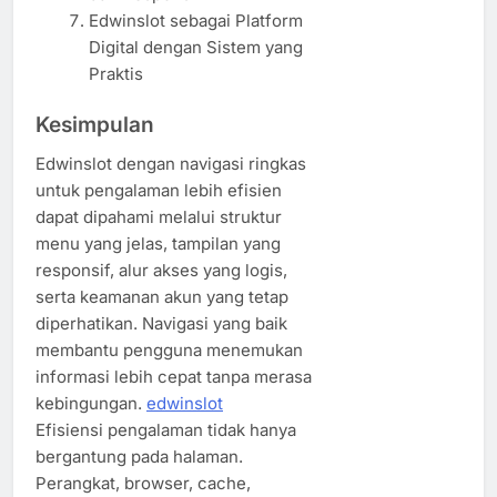
Edwinslot sebagai Platform
Digital dengan Sistem yang
Praktis
Kesimpulan
Edwinslot dengan navigasi ringkas
untuk pengalaman lebih efisien
dapat dipahami melalui struktur
menu yang jelas, tampilan yang
responsif, alur akses yang logis,
serta keamanan akun yang tetap
diperhatikan. Navigasi yang baik
membantu pengguna menemukan
informasi lebih cepat tanpa merasa
kebingungan.
edwinslot
Efisiensi pengalaman tidak hanya
bergantung pada halaman.
Perangkat, browser, cache,