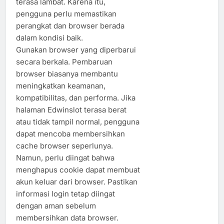
terasa lambat. Karena itu,
pengguna perlu memastikan
perangkat dan browser berada
dalam kondisi baik.
Gunakan browser yang diperbarui
secara berkala. Pembaruan
browser biasanya membantu
meningkatkan keamanan,
kompatibilitas, dan performa. Jika
halaman Edwinslot terasa berat
atau tidak tampil normal, pengguna
dapat mencoba membersihkan
cache browser seperlunya.
Namun, perlu diingat bahwa
menghapus cookie dapat membuat
akun keluar dari browser. Pastikan
informasi login tetap diingat
dengan aman sebelum
membersihkan data browser.