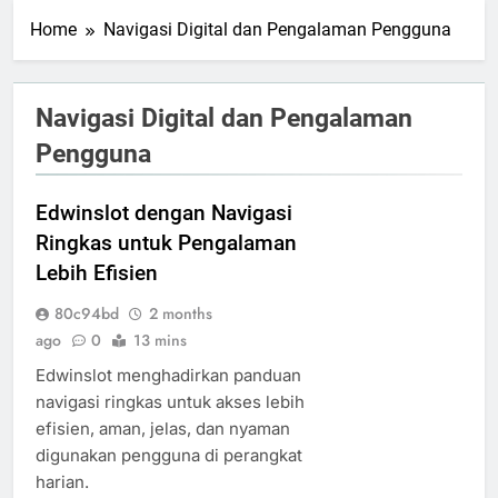
Home
Navigasi Digital dan Pengalaman Pengguna
Navigasi Digital dan Pengalaman
Pengguna
Edwinslot dengan Navigasi
Ringkas untuk Pengalaman
Lebih Efisien
80c94bd
2 months
ago
0
13 mins
Edwinslot menghadirkan panduan
navigasi ringkas untuk akses lebih
efisien, aman, jelas, dan nyaman
digunakan pengguna di perangkat
harian.