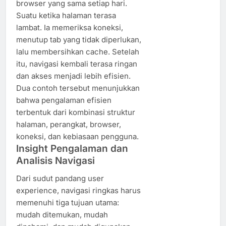
browser yang sama setiap hari.
Suatu ketika halaman terasa
lambat. Ia memeriksa koneksi,
menutup tab yang tidak diperlukan,
lalu membersihkan cache. Setelah
itu, navigasi kembali terasa ringan
dan akses menjadi lebih efisien.
Dua contoh tersebut menunjukkan
bahwa pengalaman efisien
terbentuk dari kombinasi struktur
halaman, perangkat, browser,
koneksi, dan kebiasaan pengguna.
Insight Pengalaman dan
Analisis Navigasi
Dari sudut pandang user
experience, navigasi ringkas harus
memenuhi tiga tujuan utama:
mudah ditemukan, mudah