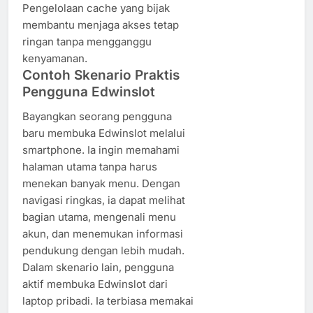
Pengelolaan cache yang bijak
membantu menjaga akses tetap
ringan tanpa mengganggu
kenyamanan.
Contoh Skenario Praktis
Pengguna Edwinslot
Bayangkan seorang pengguna
baru membuka Edwinslot melalui
smartphone. Ia ingin memahami
halaman utama tanpa harus
menekan banyak menu. Dengan
navigasi ringkas, ia dapat melihat
bagian utama, mengenali menu
akun, dan menemukan informasi
pendukung dengan lebih mudah.
Dalam skenario lain, pengguna
aktif membuka Edwinslot dari
laptop pribadi. Ia terbiasa memakai