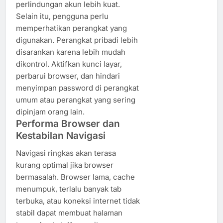
perlindungan akun lebih kuat.
Selain itu, pengguna perlu
memperhatikan perangkat yang
digunakan. Perangkat pribadi lebih
disarankan karena lebih mudah
dikontrol. Aktifkan kunci layar,
perbarui browser, dan hindari
menyimpan password di perangkat
umum atau perangkat yang sering
dipinjam orang lain.
Performa Browser dan
Kestabilan Navigasi
Navigasi ringkas akan terasa
kurang optimal jika browser
bermasalah. Browser lama, cache
menumpuk, terlalu banyak tab
terbuka, atau koneksi internet tidak
stabil dapat membuat halaman