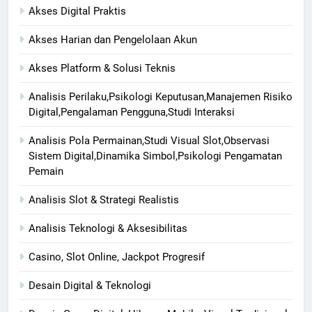
Akses Digital Praktis
Akses Harian dan Pengelolaan Akun
Akses Platform & Solusi Teknis
Analisis Perilaku,Psikologi Keputusan,Manajemen Risiko
Digital,Pengalaman Pengguna,Studi Interaksi
Analisis Pola Permainan,Studi Visual Slot,Observasi
Sistem Digital,Dinamika Simbol,Psikologi Pengamatan
Pemain
Analisis Slot & Strategi Realistis
Analisis Teknologi & Aksesibilitas
Casino, Slot Online, Jackpot Progresif
Desain Digital & Teknologi