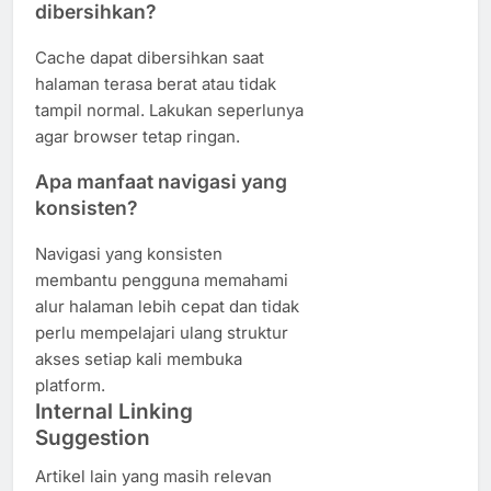
dibersihkan?
Cache dapat dibersihkan saat
halaman terasa berat atau tidak
tampil normal. Lakukan seperlunya
agar browser tetap ringan.
Apa manfaat navigasi yang
konsisten?
Navigasi yang konsisten
membantu pengguna memahami
alur halaman lebih cepat dan tidak
perlu mempelajari ulang struktur
akses setiap kali membuka
platform.
Internal Linking
Suggestion
Artikel lain yang masih relevan