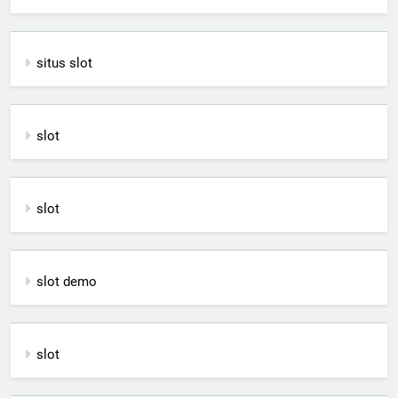
situs slot
slot
slot
slot demo
slot