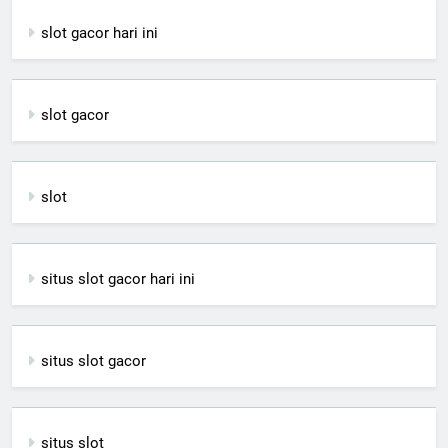
slot gacor hari ini
slot gacor
slot
situs slot gacor hari ini
situs slot gacor
situs slot