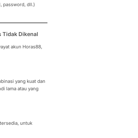
 password, dll.)
s Tidak Dikenal
wayat akun Horas88,
inasi yang kuat dan
di lama atau yang
 tersedia, untuk