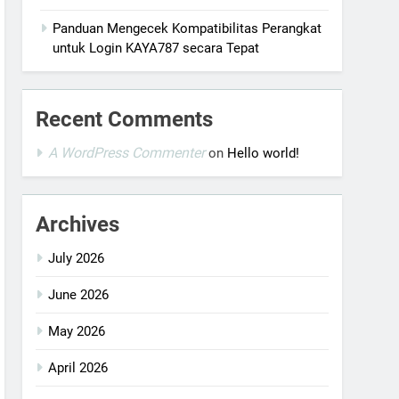
Panduan Mengecek Kompatibilitas Perangkat
untuk Login KAYA787 secara Tepat
Recent Comments
A WordPress Commenter
on
Hello world!
Archives
July 2026
June 2026
May 2026
April 2026