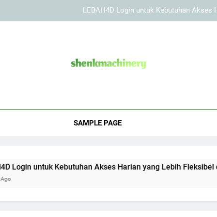
LEBAH4D Login untuk Kebutuhan Akses Har
Login KAYA787 dan Langkah
Panduan Memeriksa Ruang Penyimpa
EDWINSLOT Login dan Solusi saat 
nk Machinery
LEBAH4D Login untuk Kebutuhan Akses Har
esin Industri Berkualitas Dari Shenk Machinery. Pilihan Terbai
Login KAYA787 dan Langkah
SAMPLE PAGE
Panduan Memeriksa Ruang Penyimpa
uk Kebutuhan Akses Harian yang Lebih Fleksibel dan Teratur