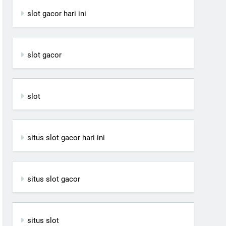
slot gacor hari ini
slot gacor
slot
situs slot gacor hari ini
situs slot gacor
situs slot