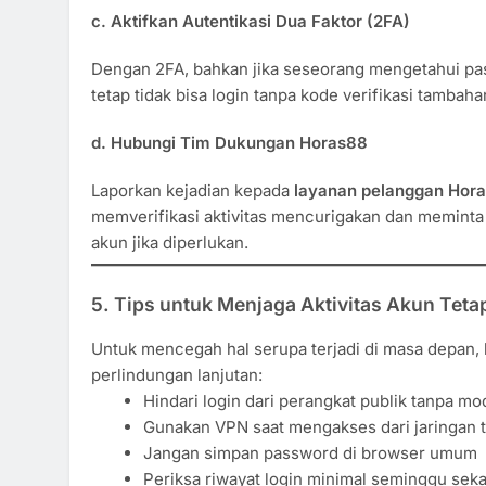
c. Aktifkan Autentikasi Dua Faktor (2FA)
Dengan 2FA, bahkan jika seseorang mengetahui p
tetap tidak bisa login tanpa kode verifikasi tambaha
d. Hubungi Tim Dukungan Horas88
Laporkan kejadian kepada
layanan pelanggan Hor
memverifikasi aktivitas mencurigakan dan memint
akun jika diperlukan.
5. Tips untuk Menjaga Aktivitas Akun Tet
Untuk mencegah hal serupa terjadi di masa depan, 
perlindungan lanjutan:
Hindari login dari perangkat publik tanpa mo
Gunakan VPN saat mengakses dari jaringan 
Jangan simpan password di browser umum
Periksa riwayat login minimal seminggu seka