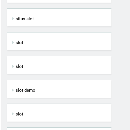
situs slot
slot
slot
slot demo
slot