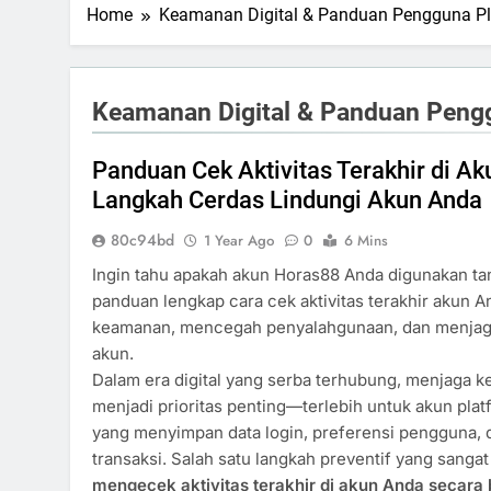
Home
Keamanan Digital & Panduan Pengguna P
Keamanan Digital & Panduan Peng
Panduan Cek Aktivitas Terakhir di A
Langkah Cerdas Lindungi Akun Anda
80c94bd
1 Year Ago
0
6 Mins
Ingin tahu apakah akun Horas88 Anda digunakan ta
panduan lengkap cara cek aktivitas terakhir akun 
keamanan, mencegah penyalahgunaan, dan menjaga
akun.
Dalam era digital yang serba terhubung, menjaga 
menjadi prioritas penting—terlebih untuk akun plat
yang menyimpan data login, preferensi pengguna, 
transaksi. Salah satu langkah preventif yang sangat
mengecek aktivitas terakhir di akun Anda secara 