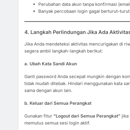
Perubahan data akun tanpa konfirmasi (email,
Banyak percobaan login gagal berturut-turut
4. Langkah Perlindungan Jika Ada Aktivita
Jika Anda mendeteksi aktivitas mencurigakan di ri
segera ambil langkah-langkah berikut:
a. Ubah Kata Sandi Akun
Ganti password Anda secepat mungkin dengan komb
tidak mudah ditebak. Hindari menggunakan kata san
sama dengan akun lain.
b. Keluar dari Semua Perangkat
Gunakan fitur
“Logout dari Semua Perangkat”
jika
memutus semua sesi login aktif.