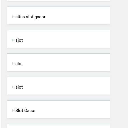
situs slot gacor
slot
slot
slot
Slot Gacor