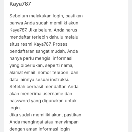
Kaya787
Sebelum melakukan login, pastikan
bahwa Anda sudah memiliki akun
Kaya787. Jika belum, Anda harus
mendaftar terlebih dahulu melalui
situs resmi Kaya787. Proses
pendaftaran sangat mudah, Anda
hanya perlu mengisi informasi
yang diperlukan, seperti nama,
alamat email, nomor telepon, dan
data lainnya sesuai instruksi.
Setelah berhasil mendaftar, Anda
akan menerima username dan
password yang digunakan untuk
login.
Jika sudah memiliki akun, pastikan
Anda mengingat atau menyimpan
dengan aman informasi login