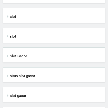
slot
slot
Slot Gacor
situs slot gacor
slot gacor