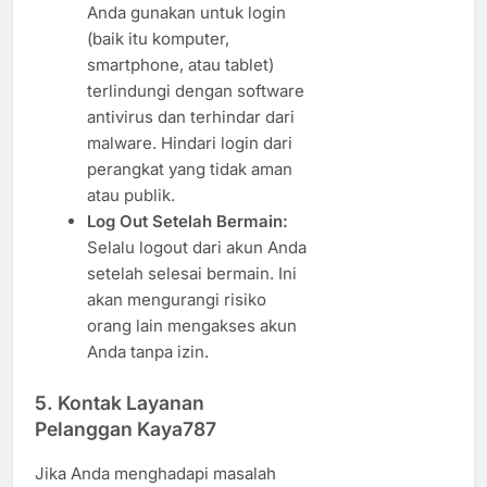
Anda gunakan untuk login
(baik itu komputer,
smartphone, atau tablet)
terlindungi dengan software
antivirus dan terhindar dari
malware. Hindari login dari
perangkat yang tidak aman
atau publik.
Log Out Setelah Bermain:
Selalu logout dari akun Anda
setelah selesai bermain. Ini
akan mengurangi risiko
orang lain mengakses akun
Anda tanpa izin.
5.
Kontak Layanan
Pelanggan Kaya787
Jika Anda menghadapi masalah