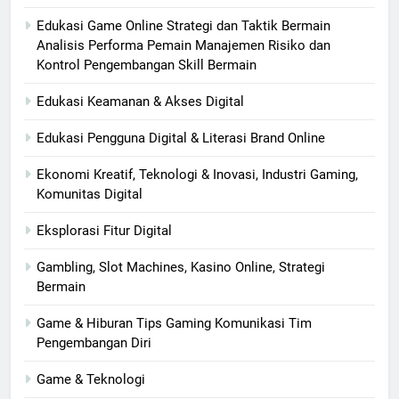
Edukasi Game Online Strategi dan Taktik Bermain
Analisis Performa Pemain Manajemen Risiko dan
Kontrol Pengembangan Skill Bermain
Edukasi Keamanan & Akses Digital
Edukasi Pengguna Digital & Literasi Brand Online
Ekonomi Kreatif, Teknologi & Inovasi, Industri Gaming,
Komunitas Digital
Eksplorasi Fitur Digital
Gambling, Slot Machines, Kasino Online, Strategi
Bermain
Game & Hiburan Tips Gaming Komunikasi Tim
Pengembangan Diri
Game & Teknologi