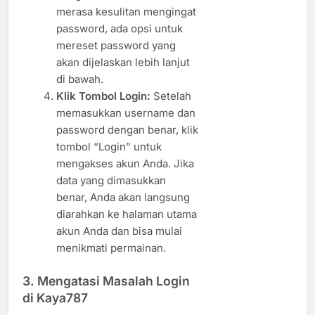
merasa kesulitan mengingat
password, ada opsi untuk
mereset password yang
akan dijelaskan lebih lanjut
di bawah.
Klik Tombol Login:
Setelah
memasukkan username dan
password dengan benar, klik
tombol “Login” untuk
mengakses akun Anda. Jika
data yang dimasukkan
benar, Anda akan langsung
diarahkan ke halaman utama
akun Anda dan bisa mulai
menikmati permainan.
3.
Mengatasi Masalah Login
di Kaya787