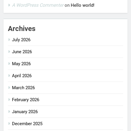
A WordPress Commenter
on
Hello world!
Archives
July 2026
June 2026
May 2026
April 2026
March 2026
February 2026
January 2026
December 2025