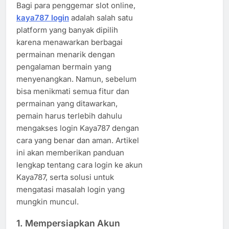
Bagi para penggemar slot online,
kaya787 login
adalah salah satu
platform yang banyak dipilih
karena menawarkan berbagai
permainan menarik dengan
pengalaman bermain yang
menyenangkan. Namun, sebelum
bisa menikmati semua fitur dan
permainan yang ditawarkan,
pemain harus terlebih dahulu
mengakses login Kaya787 dengan
cara yang benar dan aman. Artikel
ini akan memberikan panduan
lengkap tentang cara login ke akun
Kaya787, serta solusi untuk
mengatasi masalah login yang
mungkin muncul.
1.
Mempersiapkan Akun