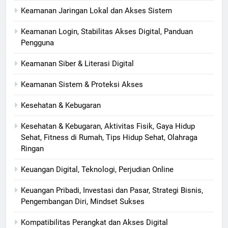
Keamanan Jaringan Lokal dan Akses Sistem
Keamanan Login, Stabilitas Akses Digital, Panduan
Pengguna
Keamanan Siber & Literasi Digital
Keamanan Sistem & Proteksi Akses
Kesehatan & Kebugaran
Kesehatan & Kebugaran, Aktivitas Fisik, Gaya Hidup
Sehat, Fitness di Rumah, Tips Hidup Sehat, Olahraga
Ringan
Keuangan Digital, Teknologi, Perjudian Online
Keuangan Pribadi, Investasi dan Pasar, Strategi Bisnis,
Pengembangan Diri, Mindset Sukses
Kompatibilitas Perangkat dan Akses Digital