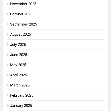
November 2025
October 2025
September 2025
August 2025
July 2025
June 2025
May 2025
April 2025
March 2025
February 2025
January 2025