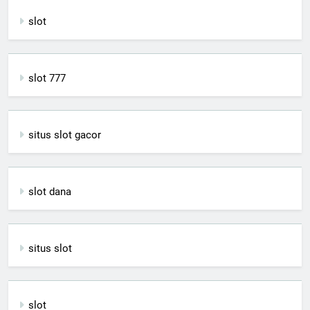
slot
slot 777
situs slot gacor
slot dana
situs slot
slot