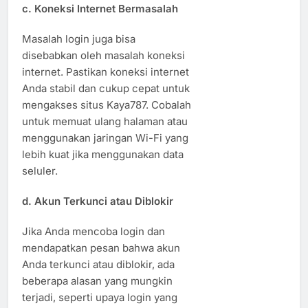
c.
Koneksi Internet Bermasalah
Masalah login juga bisa
disebabkan oleh masalah koneksi
internet. Pastikan koneksi internet
Anda stabil dan cukup cepat untuk
mengakses situs Kaya787. Cobalah
untuk memuat ulang halaman atau
menggunakan jaringan Wi-Fi yang
lebih kuat jika menggunakan data
seluler.
d.
Akun Terkunci atau Diblokir
Jika Anda mencoba login dan
mendapatkan pesan bahwa akun
Anda terkunci atau diblokir, ada
beberapa alasan yang mungkin
terjadi, seperti upaya login yang