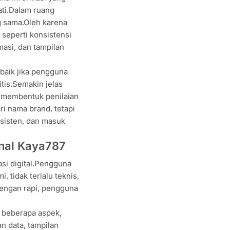
ati.Dalam ruang
ng sama.Oleh karena
seperti konsistensi
masi, dan tampilan
 baik jika pengguna
tis.Semakin jelas
 membentuk penilaian
ri nama brand, tetapi
sisten, dan masuk
nal Kaya787
asi digital.Pengguna
tidak terlalu teknis,
dengan rapi, pengguna
 beberapa aspek,
n data, tampilan