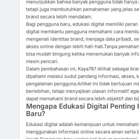
menunjukkan bahwa banyak pengguna tidak hanya
tetapi juga membutuhkan pemahaman yang jelas 
brand secara lebih mendalam.
Bagi pengguna baru, edukasi digital memiliki peran
digital membantu pengguna memahami cara memba
mengenali identitas brand, menjaga data pribadi, 
akses online dengan lebih hati-hati.Tanpa pemaha
bisa mudah bingung ketika menemukan banyak info
mesin pencari.
Dalam pembahasan ini, Kaya787 dilihat sebagai bran
dipahami melalui sudut pandang informasi, akses,
pengalaman pengguna.Artikel ini tidak bertujuan m
berlebihan, tetapi menyajikan ulasan informatif ag
dapat memahami brand secara lebih objektif dan bij
Mengapa Edukasi Digital Penting
Baru?
Edukasi digital adalah kemampuan untuk memahami,
menggunakan informasi online secara aman serta 