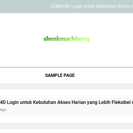
LEBAH4D Login untuk Kebutuhan Akses Har
Login KAYA787 dan Langkah
Panduan Memeriksa Ruang Penyimpa
EDWINSLOT Login dan Solusi saat 
nk Machinery
LEBAH4D Login untuk Kebutuhan Akses Har
esin Industri Berkualitas Dari Shenk Machinery. Pilihan Terbai
Login KAYA787 dan Langkah
SAMPLE PAGE
Panduan Memeriksa Ruang Penyimpa
k Kebutuhan Akses Harian yang Lebih Fleksibel dan Teratur