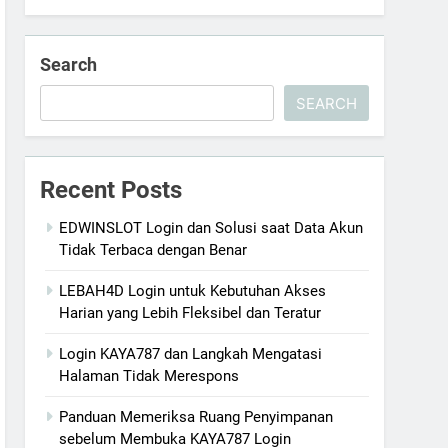
Search
SEARCH
Recent Posts
EDWINSLOT Login dan Solusi saat Data Akun
Tidak Terbaca dengan Benar
LEBAH4D Login untuk Kebutuhan Akses
Harian yang Lebih Fleksibel dan Teratur
Login KAYA787 dan Langkah Mengatasi
Halaman Tidak Merespons
Panduan Memeriksa Ruang Penyimpanan
sebelum Membuka KAYA787 Login