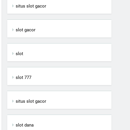
situs slot gacor
slot gacor
slot
slot 777
situs slot gacor
slot dana