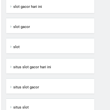
slot gacor hari ini
slot gacor
slot
situs slot gacor hari ini
situs slot gacor
situs slot