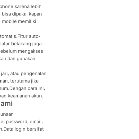
phone karena lebih
 bisa dipakai kapan
s mobile memiliki
tomatis.Fitur auto-
latar belakang juga
, sebelum mengakses
ukan dan gunakan
 jari, atau pengenalan
an, terutama jika
mum.Dengan cara ini,
nkan keamanan akun.
hami
gunaan
, password, email,
.Data login bersifat