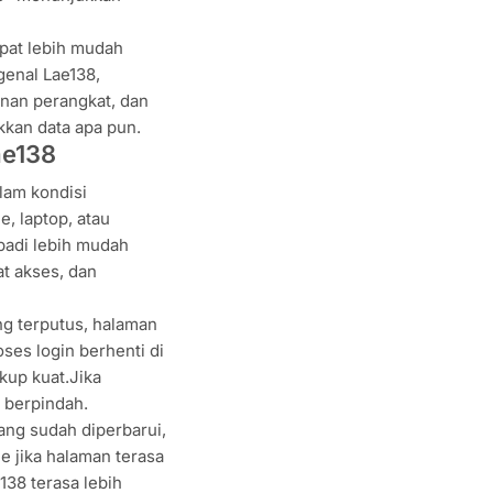
pat lebih mudah
enal Lae138,
nan perangkat, dan
kan data apa pun.
ae138
lam kondisi
, laptop, atau
badi lebih mudah
at akses, dan
ing terputus, halaman
ses login berhenti di
kup kuat.Jika
g berpindah.
ng sudah diperbarui,
e jika halaman terasa
38 terasa lebih