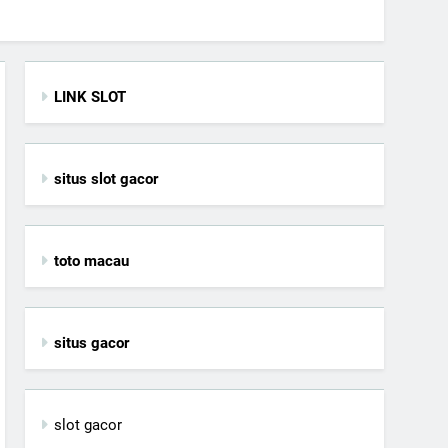
LINK SLOT
situs slot gacor
toto macau
situs gacor
slot gacor