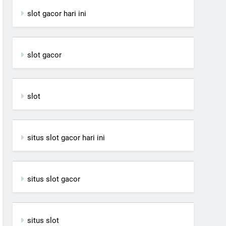
slot gacor hari ini
slot gacor
slot
situs slot gacor hari ini
situs slot gacor
situs slot