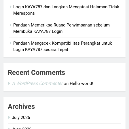
Login KAYA787 dan Langkah Mengatasi Halaman Tidak
Merespons
Panduan Memeriksa Ruang Penyimpanan sebelum
Membuka KAYA787 Login
Panduan Mengecek Kompatibilitas Perangkat untuk
Login KAYA787 secara Tepat
Recent Comments
A WordPress Commenter
on
Hello world!
Archives
July 2026