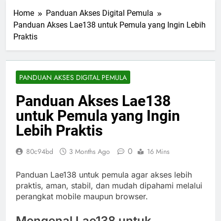
Home
Panduan Akses Digital Pemula
Panduan Akses Lae138 untuk Pemula yang Ingin Lebih
Praktis
PANDUAN AKSES DIGITAL PEMULA
Panduan Akses Lae138
untuk Pemula yang Ingin
Lebih Praktis
0
80c94bd
3 Months Ago
16 Mins
Panduan Lae138 untuk pemula agar akses lebih
praktis, aman, stabil, dan mudah dipahami melalui
perangkat mobile maupun browser.
Mengenal Lae138 untuk