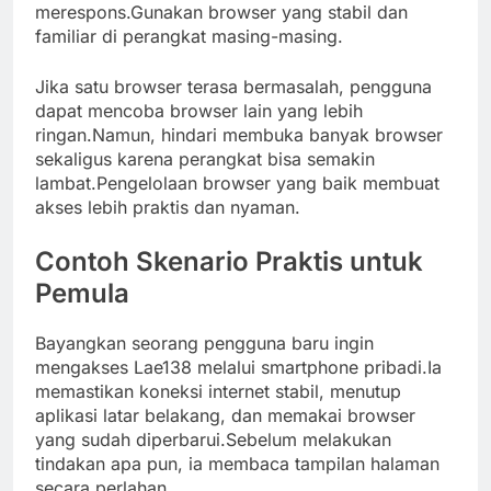
merespons.Gunakan browser yang stabil dan
familiar di perangkat masing-masing.
Jika satu browser terasa bermasalah, pengguna
dapat mencoba browser lain yang lebih
ringan.Namun, hindari membuka banyak browser
sekaligus karena perangkat bisa semakin
lambat.Pengelolaan browser yang baik membuat
akses lebih praktis dan nyaman.
Contoh Skenario Praktis untuk
Pemula
Bayangkan seorang pengguna baru ingin
mengakses Lae138 melalui smartphone pribadi.Ia
memastikan koneksi internet stabil, menutup
aplikasi latar belakang, dan memakai browser
yang sudah diperbarui.Sebelum melakukan
tindakan apa pun, ia membaca tampilan halaman
secara perlahan.