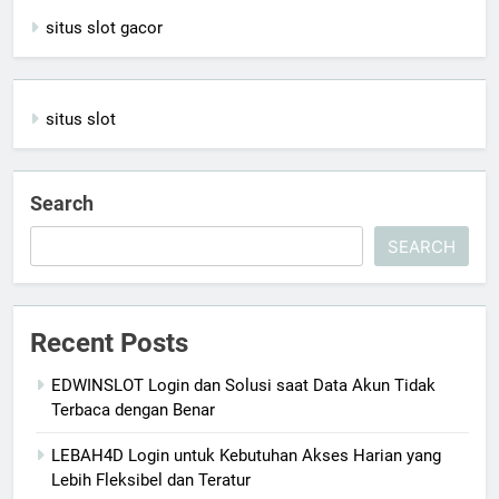
situs slot gacor
situs slot
Search
SEARCH
Recent Posts
EDWINSLOT Login dan Solusi saat Data Akun Tidak
Terbaca dengan Benar
LEBAH4D Login untuk Kebutuhan Akses Harian yang
Lebih Fleksibel dan Teratur