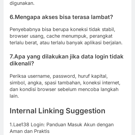
digunakan.
6.Mengapa akses bisa terasa lambat?
Penyebabnya bisa berupa koneksi tidak stabil,
browser usang, cache menumpuk, perangkat
terlalu berat, atau terlalu banyak aplikasi berjalan.
7.Apa yang dilakukan jika data login tidak
dikenali?
Periksa username, password, huruf kapital,
simbol, angka, spasi tambahan, koneksi internet,
dan kondisi browser sebelum mencoba langkah
lain.
Internal Linking Suggestion
1.Lae138 Login: Panduan Masuk Akun dengan
Aman dan Praktis