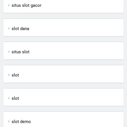
situs slot gacor
slot dana
situs slot
slot
slot
slot demo