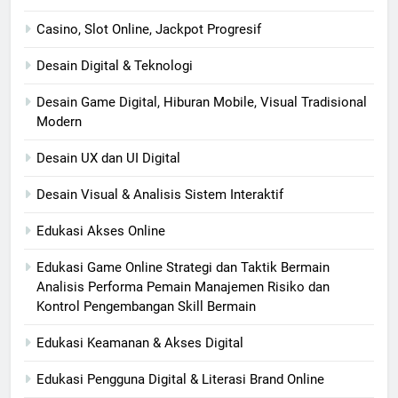
Casino, Slot Online, Jackpot Progresif
Desain Digital & Teknologi
Desain Game Digital, Hiburan Mobile, Visual Tradisional
Modern
Desain UX dan UI Digital
Desain Visual & Analisis Sistem Interaktif
Edukasi Akses Online
Edukasi Game Online Strategi dan Taktik Bermain
Analisis Performa Pemain Manajemen Risiko dan
Kontrol Pengembangan Skill Bermain
Edukasi Keamanan & Akses Digital
Edukasi Pengguna Digital & Literasi Brand Online