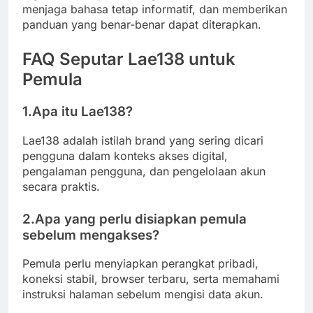
menjaga bahasa tetap informatif, dan memberikan
panduan yang benar-benar dapat diterapkan.
FAQ Seputar Lae138 untuk
Pemula
1.Apa itu Lae138?
Lae138 adalah istilah brand yang sering dicari
pengguna dalam konteks akses digital,
pengalaman pengguna, dan pengelolaan akun
secara praktis.
2.Apa yang perlu disiapkan pemula
sebelum mengakses?
Pemula perlu menyiapkan perangkat pribadi,
koneksi stabil, browser terbaru, serta memahami
instruksi halaman sebelum mengisi data akun.