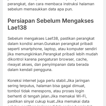
perangkat, dan cara membaca instruksi halaman
sebelum memasukkan data apa pun.
Persiapan Sebelum Mengakses
Lae138
Sebelum mengakses Lae138, pastikan perangkat
dalam kondisi aman.Gunakan perangkat pribadi
seperti smartphone, laptop, atau komputer sendiri
jika memungkinkan.Perangkat pribadi lebih mudah
dikontrol karena pengaturan browser, cache,
riwayat akses, dan penyimpanan data berada
dalam kendali pengguna.
Koneksi internet juga perlu stabil.Jika jaringan
sering terputus, halaman bisa gagal dimuat,
tombol tidak merespons, atau proses login
berhenti di tengah jalan.Jika memakai Wi-Fi,
pastikan sinyal cukup kuat.Jika memakai data