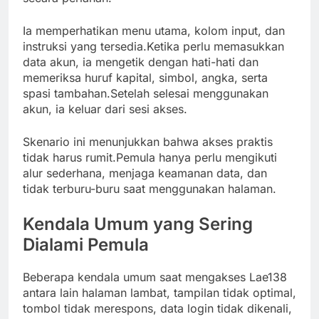
Ia memperhatikan menu utama, kolom input, dan
instruksi yang tersedia.Ketika perlu memasukkan
data akun, ia mengetik dengan hati-hati dan
memeriksa huruf kapital, simbol, angka, serta
spasi tambahan.Setelah selesai menggunakan
akun, ia keluar dari sesi akses.
Skenario ini menunjukkan bahwa akses praktis
tidak harus rumit.Pemula hanya perlu mengikuti
alur sederhana, menjaga keamanan data, dan
tidak terburu-buru saat menggunakan halaman.
Kendala Umum yang Sering
Dialami Pemula
Beberapa kendala umum saat mengakses Lae138
antara lain halaman lambat, tampilan tidak optimal,
tombol tidak merespons, data login tidak dikenali,