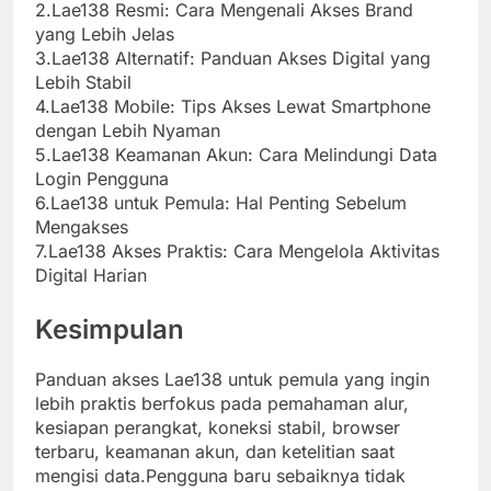
2.Lae138 Resmi: Cara Mengenali Akses Brand
yang Lebih Jelas
3.Lae138 Alternatif: Panduan Akses Digital yang
Lebih Stabil
4.Lae138 Mobile: Tips Akses Lewat Smartphone
dengan Lebih Nyaman
5.Lae138 Keamanan Akun: Cara Melindungi Data
Login Pengguna
6.Lae138 untuk Pemula: Hal Penting Sebelum
Mengakses
7.Lae138 Akses Praktis: Cara Mengelola Aktivitas
Digital Harian
Kesimpulan
Panduan akses Lae138 untuk pemula yang ingin
lebih praktis berfokus pada pemahaman alur,
kesiapan perangkat, koneksi stabil, browser
terbaru, keamanan akun, dan ketelitian saat
mengisi data.Pengguna baru sebaiknya tidak