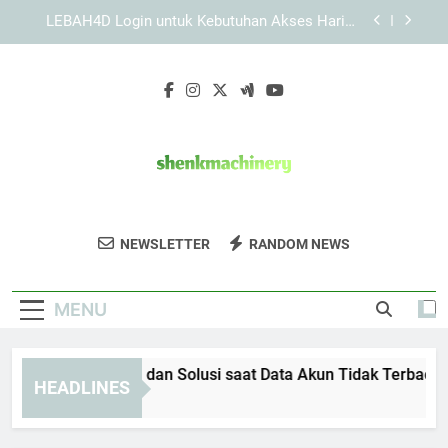
Skip
Login KAYA787 dan Langkah Mengatasi Halaman
to
Tidak Merespons
content
Panduan Memeriksa Ruang Penyimpanan
sebelum Membuka KAYA787 Login
EDWINSLOT Login dan Solusi saat Data Akun
Tidak Terbaca dengan Benar
LEBAH4D Login untuk Kebutuhan Akses Harian
yang Lebih Fleksibel dan Teratur
Login KAYA787 dan Langkah Mengatasi Halaman
Tidak Merespons
Shenk Machinery
Dapatkan Mesin Industri Berkualitas Dari
Panduan Memeriksa Ruang Penyimpanan
NEWSLETTER
RANDOM NEWS
sebelum Membuka KAYA787 Login
Shenk Machinery. Pilihan Terbaik Untuk
Efisiensi Produksi Anda.
MENU
WINSLOT Login dan Solusi saat Data Akun Tidak Terbaca den
HEADLINES
eeks Ago