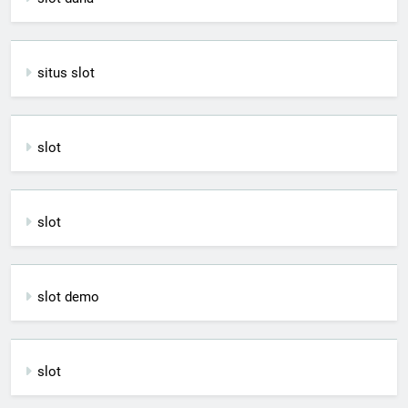
situs slot
slot
slot
slot demo
slot