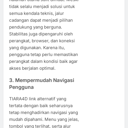
tidak selalu menjadi solusi untuk
semua kendala teknis, jalur
cadangan dapat menjadi pilihan
pendukung yang berguna.
Stabilitas juga dipengaruhi oleh
perangkat, browser, dan koneksi
yang digunakan. Karena itu,
pengguna tetap perlu memastikan
perangkat dalam kondisi baik agar
akses berjalan optimal.
3. Mempermudah Navigasi
Pengguna
TIARA4D link alternatif yang
tertata dengan baik seharusnya
tetap menghadirkan navigasi yang
mudah dipahami. Menu yang jelas,
tombol yang terlihat, serta alur