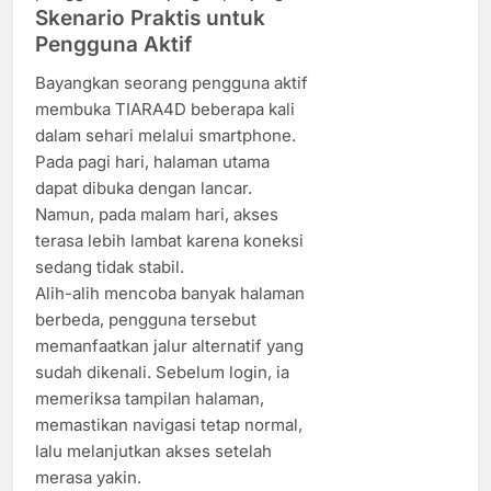
Skenario Praktis untuk
Pengguna Aktif
Bayangkan seorang pengguna aktif
membuka TIARA4D beberapa kali
dalam sehari melalui smartphone.
Pada pagi hari, halaman utama
dapat dibuka dengan lancar.
Namun, pada malam hari, akses
terasa lebih lambat karena koneksi
sedang tidak stabil.
Alih-alih mencoba banyak halaman
berbeda, pengguna tersebut
memanfaatkan jalur alternatif yang
sudah dikenali. Sebelum login, ia
memeriksa tampilan halaman,
memastikan navigasi tetap normal,
lalu melanjutkan akses setelah
merasa yakin.