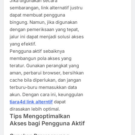
Jika digunakan secara
sembarangan, link alternatif justru
dapat membuat pengguna
bingung. Namun, jika digunakan
dengan pemeriksaan yang tepat,
jalur ini dapat menjadi solusi akses
yang efektif.
Pengguna aktif sebaiknya
membangun pola akses yang
teratur. Gunakan perangkat yang
aman, perbarui browser, bersihkan
cache bila diperlukan, dan jangan
terburu-buru memasukkan data
akun. Dengan cara ini, keunggulan
tiara4d link alterntif
dapat
dirasakan lebih optimal.
Tips Mengoptimalkan
Akses bagi Pengguna Aktif