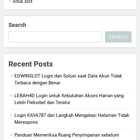
situs slot
Search
SEARCH
Recent Posts
EDWINSLOT Login dan Solusi saat Data Akun Tidak
Terbaca dengan Benar
LEBAH4D Login untuk Kebutuhan Akses Harian yang
Lebih Fleksibel dan Teratur
Login KAYA787 dan Langkah Mengatasi Halaman Tidak
Merespons
Panduan Memeriksa Ruang Penyimpanan sebelum