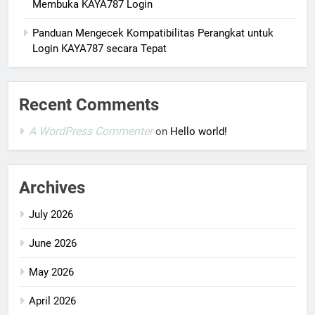
Membuka KAYA787 Login
Panduan Mengecek Kompatibilitas Perangkat untuk
Login KAYA787 secara Tepat
Recent Comments
A WordPress Commenter
on
Hello world!
Archives
July 2026
June 2026
May 2026
April 2026