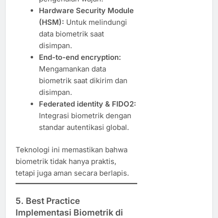
Hardware Security Module
(HSM):
Untuk melindungi
data biometrik saat
disimpan.
End-to-end encryption:
Mengamankan data
biometrik saat dikirim dan
disimpan.
Federated identity & FIDO2:
Integrasi biometrik dengan
standar autentikasi global.
Teknologi ini memastikan bahwa
biometrik tidak hanya praktis,
tetapi juga aman secara berlapis.
5. Best Practice
Implementasi Biometrik di