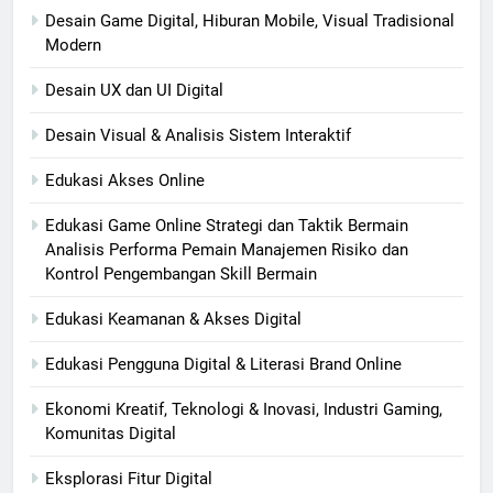
Desain Game Digital, Hiburan Mobile, Visual Tradisional
Modern
Desain UX dan UI Digital
Desain Visual & Analisis Sistem Interaktif
Edukasi Akses Online
Edukasi Game Online Strategi dan Taktik Bermain
Analisis Performa Pemain Manajemen Risiko dan
Kontrol Pengembangan Skill Bermain
Edukasi Keamanan & Akses Digital
Edukasi Pengguna Digital & Literasi Brand Online
Ekonomi Kreatif, Teknologi & Inovasi, Industri Gaming,
Komunitas Digital
Eksplorasi Fitur Digital