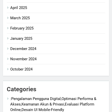
April 2025
March 2025
February 2025
January 2025
December 2024
November 2024
October 2024
Categories
:Pengalaman Pengguna Digital,Optimasi Performa &
Akses,Keamanan Akun & Privasi,Evaluasi Platform
Online,Desain UI Mobile-Friendly