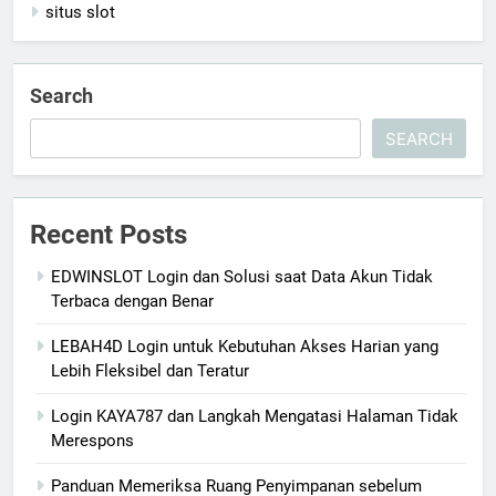
situs slot
Search
SEARCH
Recent Posts
EDWINSLOT Login dan Solusi saat Data Akun Tidak
Terbaca dengan Benar
LEBAH4D Login untuk Kebutuhan Akses Harian yang
Lebih Fleksibel dan Teratur
Login KAYA787 dan Langkah Mengatasi Halaman Tidak
Merespons
Panduan Memeriksa Ruang Penyimpanan sebelum