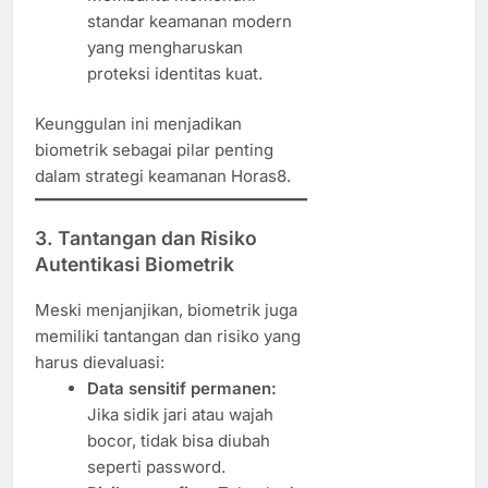
standar keamanan modern
yang mengharuskan
proteksi identitas kuat.
Keunggulan ini menjadikan
biometrik sebagai pilar penting
dalam strategi keamanan Horas8.
3. Tantangan dan Risiko
Autentikasi Biometrik
Meski menjanjikan, biometrik juga
memiliki tantangan dan risiko yang
harus dievaluasi:
Data sensitif permanen:
Jika sidik jari atau wajah
bocor, tidak bisa diubah
seperti password.