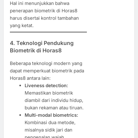
Hal ini menunjukkan bahwa
penerapan biometrik di Horas8
harus disertai kontrol tambahan
yang ketat.
4. Teknologi Pendukung
Biometrik di Horas8
Beberapa teknologi modern yang
dapat memperkuat biometrik pada
Horas8 antara lain:
Liveness detection:
Memastikan biometrik
diambil dari individu hidup,
bukan rekaman atau tiruan.
Multi-modal biometrics:
Kombinasi dua metode,
misalnya sidik jari dan
pengenalan wajah.