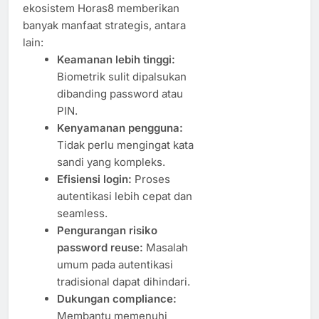
ekosistem Horas8 memberikan
banyak manfaat strategis, antara
lain:
Keamanan lebih tinggi:
Biometrik sulit dipalsukan
dibanding password atau
PIN.
Kenyamanan pengguna:
Tidak perlu mengingat kata
sandi yang kompleks.
Efisiensi login:
Proses
autentikasi lebih cepat dan
seamless.
Pengurangan risiko
password reuse:
Masalah
umum pada autentikasi
tradisional dapat dihindari.
Dukungan compliance:
Membantu memenuhi