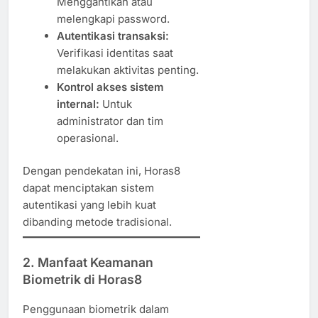
Menggantikan atau
melengkapi password.
Autentikasi transaksi:
Verifikasi identitas saat
melakukan aktivitas penting.
Kontrol akses sistem
internal:
Untuk
administrator dan tim
operasional.
Dengan pendekatan ini, Horas8
dapat menciptakan sistem
autentikasi yang lebih kuat
dibanding metode tradisional.
2. Manfaat Keamanan
Biometrik di Horas8
Penggunaan biometrik dalam