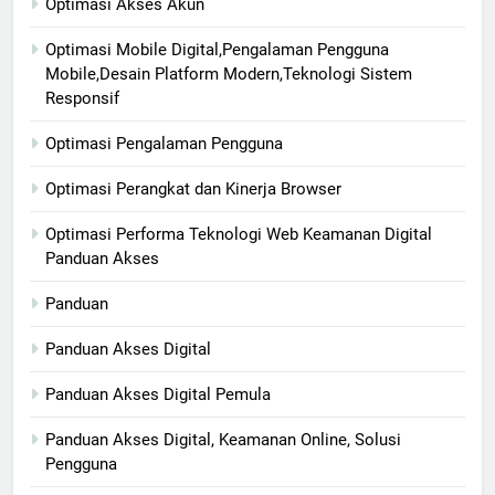
Optimasi Akses Akun
Optimasi Mobile Digital,Pengalaman Pengguna
Mobile,Desain Platform Modern,Teknologi Sistem
Responsif
Optimasi Pengalaman Pengguna
Optimasi Perangkat dan Kinerja Browser
Optimasi Performa Teknologi Web Keamanan Digital
Panduan Akses
Panduan
Panduan Akses Digital
Panduan Akses Digital Pemula
Panduan Akses Digital, Keamanan Online, Solusi
Pengguna