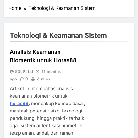
Home
Teknologi & Keamanan Sistem
Teknologi & Keamanan Sistem
Analisis Keamanan
Biometrik untuk Horas88
80c94bd
11 months
ago
0
6 mins
Artikel ini membahas analisis
keamanan biometrik untuk
horas88
, mencakup konsep dasar,
manfaat, potensi risiko, teknologi
pendukung, hingga praktik terbaik
agar sistem autentikasi biometrik
tetap aman, andal, dan ramah