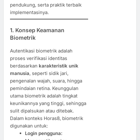
pendukung, serta praktik terbaik
implementasinya.
1. Konsep Keamanan
Biometrik
Autentikasi biometrik adalah
proses verifikasi identitas
berdasarkan
karakteristik unik
manusia
, seperti sidik jari,
pengenalan wajah, suara, hingga
pemindaian retina. Keunggulan
utama biometrik adalah tingkat
keunikannya yang tinggi, sehingga
sulit dipalsukan atau ditebak.
Dalam konteks Horas8, biometrik
digunakan untuk:
Login pengguna: