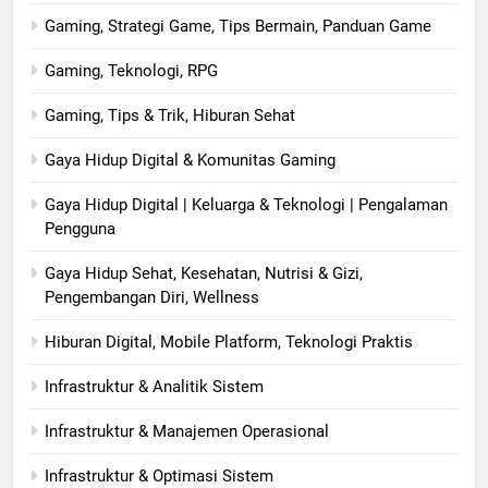
Gaming, Strategi Game, Tips Bermain, Panduan Game
Gaming, Teknologi, RPG
Gaming, Tips & Trik, Hiburan Sehat
Gaya Hidup Digital & Komunitas Gaming
Gaya Hidup Digital | Keluarga & Teknologi | Pengalaman
Pengguna
Gaya Hidup Sehat, Kesehatan, Nutrisi & Gizi,
Pengembangan Diri, Wellness
Hiburan Digital, Mobile Platform, Teknologi Praktis
Infrastruktur & Analitik Sistem
Infrastruktur & Manajemen Operasional
Infrastruktur & Optimasi Sistem