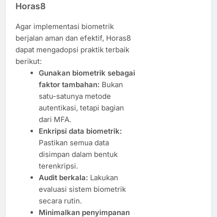
Horas8
Agar implementasi biometrik
berjalan aman dan efektif, Horas8
dapat mengadopsi praktik terbaik
berikut:
Gunakan biometrik sebagai
faktor tambahan:
Bukan
satu-satunya metode
autentikasi, tetapi bagian
dari MFA.
Enkripsi data biometrik:
Pastikan semua data
disimpan dalam bentuk
terenkripsi.
Audit berkala:
Lakukan
evaluasi sistem biometrik
secara rutin.
Minimalkan penyimpanan