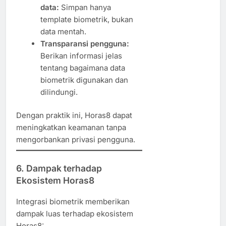
data:
Simpan hanya
template biometrik, bukan
data mentah.
Transparansi pengguna:
Berikan informasi jelas
tentang bagaimana data
biometrik digunakan dan
dilindungi.
Dengan praktik ini, Horas8 dapat
meningkatkan keamanan tanpa
mengorbankan privasi pengguna.
6. Dampak terhadap
Ekosistem Horas8
Integrasi biometrik memberikan
dampak luas terhadap ekosistem
Horas8: