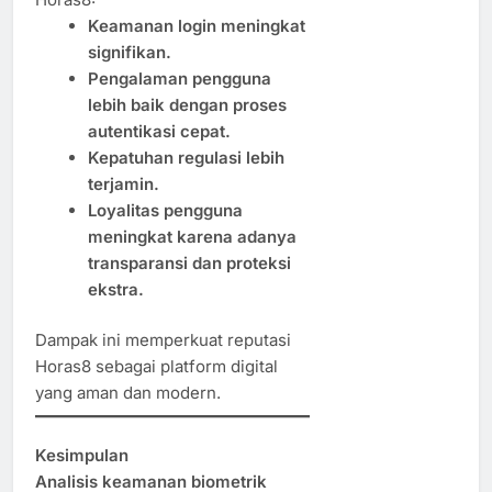
Keamanan login meningkat
signifikan.
Pengalaman pengguna
lebih baik dengan proses
autentikasi cepat.
Kepatuhan regulasi lebih
terjamin.
Loyalitas pengguna
meningkat karena adanya
transparansi dan proteksi
ekstra.
Dampak ini memperkuat reputasi
Horas8 sebagai platform digital
yang aman dan modern.
Kesimpulan
Analisis keamanan biometrik