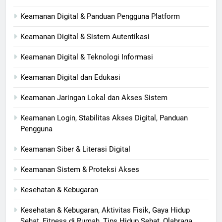
Keamanan Digital & Panduan Pengguna Platform
Keamanan Digital & Sistem Autentikasi
Keamanan Digital & Teknologi Informasi
Keamanan Digital dan Edukasi
Keamanan Jaringan Lokal dan Akses Sistem
Keamanan Login, Stabilitas Akses Digital, Panduan
Pengguna
Keamanan Siber & Literasi Digital
Keamanan Sistem & Proteksi Akses
Kesehatan & Kebugaran
Kesehatan & Kebugaran, Aktivitas Fisik, Gaya Hidup
Sehat, Fitness di Rumah, Tips Hidup Sehat, Olahraga