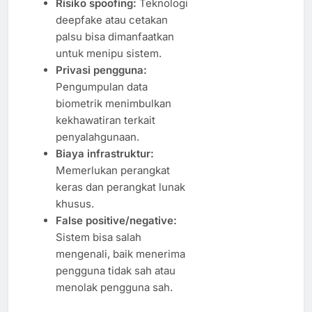
Risiko spoofing:
Teknologi
deepfake atau cetakan
palsu bisa dimanfaatkan
untuk menipu sistem.
Privasi pengguna:
Pengumpulan data
biometrik menimbulkan
kekhawatiran terkait
penyalahgunaan.
Biaya infrastruktur:
Memerlukan perangkat
keras dan perangkat lunak
khusus.
False positive/negative:
Sistem bisa salah
mengenali, baik menerima
pengguna tidak sah atau
menolak pengguna sah.