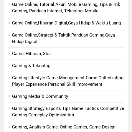
Game Online, Tutorial Akun, Mobile Gaming, Tips & Trik
Gaming, Panduan Internet, Teknologi Mobile
Game Online,Hiburan Digital,Gaya Hidup & Waktu Luang
Game Online,Strategi & Taktik,Panduan Gaming,Gaya
Hidup Digital
Game, Hiburan, Slot
Gaming & Teknologi
Gaming Lifestyle Game Management Game Optimization
Player Experience Personal Skill Improvement
Gaming Media & Community
Gaming Strategy Esports Tips Game Tactics Competitive
Gaming Gameplay Optimization
Gaming, Analisis Game, Online Games, Game Design