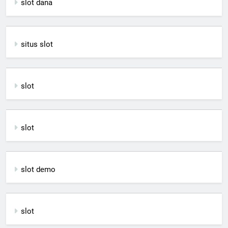
slot dana
situs slot
slot
slot
slot demo
slot