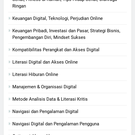
Ringan
Keuangan Digital, Teknologi, Perjudian Online
Keuangan Pribadi, Investasi dan Pasar, Strategi Bisnis,
Pengembangan Diri, Mindset Sukses
Kompatibilitas Perangkat dan Akses Digital
Literasi Digital dan Akses Online
Literasi Hiburan Online
Manajemen & Organisasi Digital
Metode Analisis Data & Literasi Kritis
Navigasi dan Pengalaman Digital
Navigasi Digital dan Pengalaman Pengguna