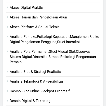
Akses Digital Praktis
Akses Harian dan Pengelolaan Akun
Akses Platform & Solusi Teknis
Analisis Perilaku,Psikologi Keputusan,Manajemen Risiko
Digital,Pengalaman Pengguna,Studi Interaksi
Analisis Pola Permainan,Studi Visual Slot,Observasi
Sistem Digital,Dinamika Simbol,Psikologi Pengamatan
Pemain
Analisis Slot & Strategi Realistis
Analisis Teknologi & Aksesibilitas
Casino, Slot Online, Jackpot Progresif
Desain Digital & Teknologi