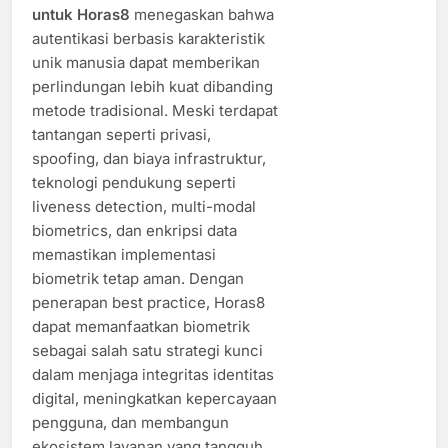
untuk Horas8
menegaskan bahwa
autentikasi berbasis karakteristik
unik manusia dapat memberikan
perlindungan lebih kuat dibanding
metode tradisional. Meski terdapat
tantangan seperti privasi,
spoofing, dan biaya infrastruktur,
teknologi pendukung seperti
liveness detection, multi-modal
biometrics, dan enkripsi data
memastikan implementasi
biometrik tetap aman. Dengan
penerapan best practice, Horas8
dapat memanfaatkan biometrik
sebagai salah satu strategi kunci
dalam menjaga integritas identitas
digital, meningkatkan kepercayaan
pengguna, dan membangun
ekosistem layanan yang tangguh.