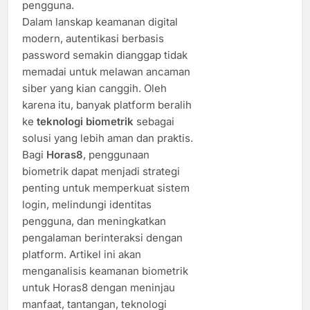
pengguna.
Dalam lanskap keamanan digital
modern, autentikasi berbasis
password semakin dianggap tidak
memadai untuk melawan ancaman
siber yang kian canggih. Oleh
karena itu, banyak platform beralih
ke
teknologi biometrik
sebagai
solusi yang lebih aman dan praktis.
Bagi
Horas8
, penggunaan
biometrik dapat menjadi strategi
penting untuk memperkuat sistem
login, melindungi identitas
pengguna, dan meningkatkan
pengalaman berinteraksi dengan
platform. Artikel ini akan
menganalisis keamanan biometrik
untuk Horas8 dengan meninjau
manfaat, tantangan, teknologi