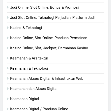
Judi Online, Slot Online, Bonus & Promosi
Judi Slot Online, Teknologi Perjudian, Platform Judi
Kasino & Teknologi
Kasino Online, Slot Online, Panduan Permainan
Kasino Online, Slot, Jackpot, Permainan Kasino
Keamanan & Arsitektur
Keamanan & Teknologi
Keamanan Akses Digital & Infrastruktur Web
Keamanan dan Akses Digital
Keamanan Digital
Keamanan Digital / Panduan Online