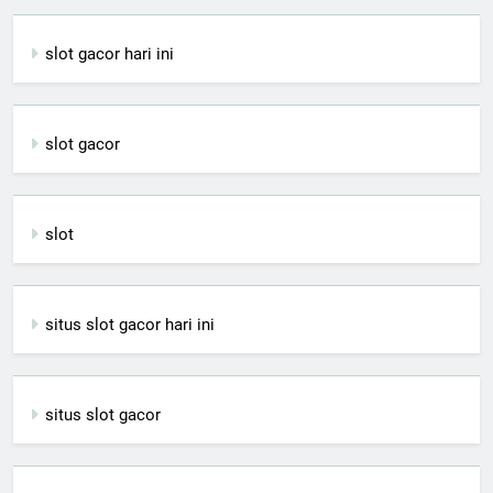
slot gacor hari ini
slot gacor
slot
situs slot gacor hari ini
situs slot gacor