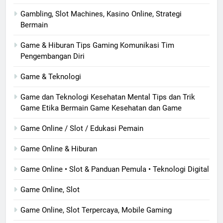
Gambling, Slot Machines, Kasino Online, Strategi
Bermain
Game & Hiburan Tips Gaming Komunikasi Tim
Pengembangan Diri
Game & Teknologi
Game dan Teknologi Kesehatan Mental Tips dan Trik
Game Etika Bermain Game Kesehatan dan Game
Game Online / Slot / Edukasi Pemain
Game Online & Hiburan
Game Online • Slot & Panduan Pemula • Teknologi Digital
Game Online, Slot
Game Online, Slot Terpercaya, Mobile Gaming