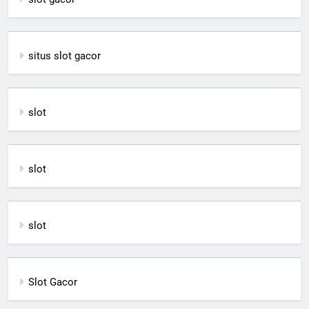
situs slot gacor
slot
slot
slot
Slot Gacor