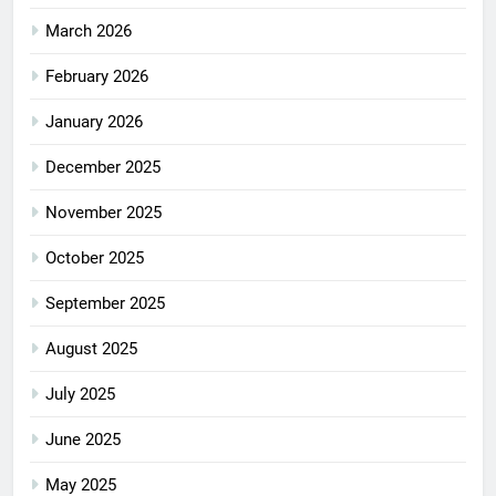
March 2026
February 2026
January 2026
December 2025
November 2025
October 2025
September 2025
August 2025
July 2025
June 2025
May 2025