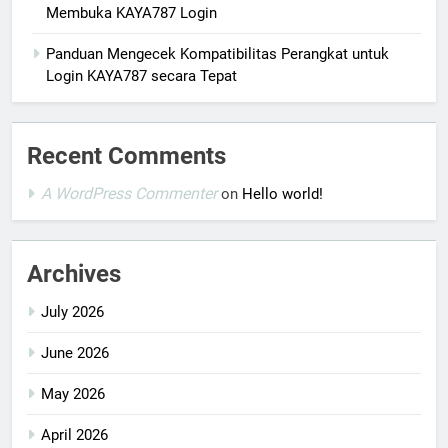
Membuka KAYA787 Login
Panduan Mengecek Kompatibilitas Perangkat untuk
Login KAYA787 secara Tepat
Recent Comments
A WordPress Commenter
on
Hello world!
Archives
July 2026
June 2026
May 2026
April 2026