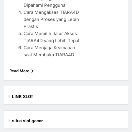
Dipahami Pengguna
Cara Mengakses TIARA4D
dengan Proses yang Lebih
Praktis
Cara Memilih Jalur Akses
TIARA4D yang Lebih Tepat
Cara Menjaga Keamanan
saat Membuka TIARA4D
Read More
LINK SLOT
situs slot gacor