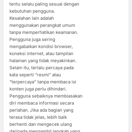
tentu selalu paling sesuai dengan
kebutuhan pengguna.
Kesalahan lain adalah
menggunakan perangkat umum
tanpa memperhatikan keamanan.
Pengguna juga sering
mengabaikan kondisi browser,
koneksi internet, atau tampilan
halaman yang tidak meyakinkan.
Selain itu, terlalu percaya pada
kata seperti “resmi” atau
“terpercaya” tanpa membaca isi
konten juga perlu dihindari.
Pengguna sebaiknya membiasakan
diri membaca informasi secara
perlahan. Jika ada bagian yang
terasa tidak jelas, lebih baik
berhenti dan mengecek ulang
daripada mengambil langkah yang