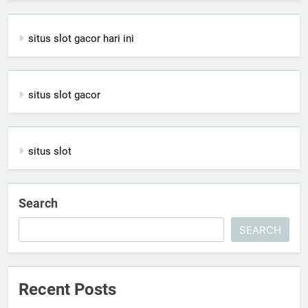
situs slot gacor hari ini
situs slot gacor
situs slot
Search
SEARCH
Recent Posts