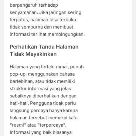
berpengaruh terhadap
kenyamanan. Jika jaringan sering
terputus, halaman bisa terbuka
tidak sempurna dan membuat
informasi terlihat membingungkan.
Perhatikan Tanda Halaman
Tidak Meyakinkan
Halaman yang terlalu ramai, penuh
pop-up, menggunakan bahasa
berlebihan, atau tidak memiliki
struktur informasi yang jelas
sebaiknya diperhatikan dengan
hati-hati. Pengguna tidak perlu
langsung percaya hanya karena
halaman tersebut memakai kata
“resmi” atau “terpercaya”.
Informasi yang baik biasanya