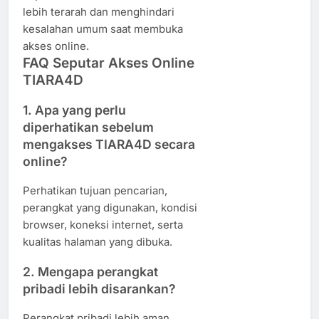
lebih terarah dan menghindari
kesalahan umum saat membuka
akses online.
FAQ Seputar Akses Online
TIARA4D
1. Apa yang perlu
diperhatikan sebelum
mengakses TIARA4D secara
online?
Perhatikan tujuan pencarian,
perangkat yang digunakan, kondisi
browser, koneksi internet, serta
kualitas halaman yang dibuka.
2. Mengapa perangkat
pribadi lebih disarankan?
Perangkat pribadi lebih aman