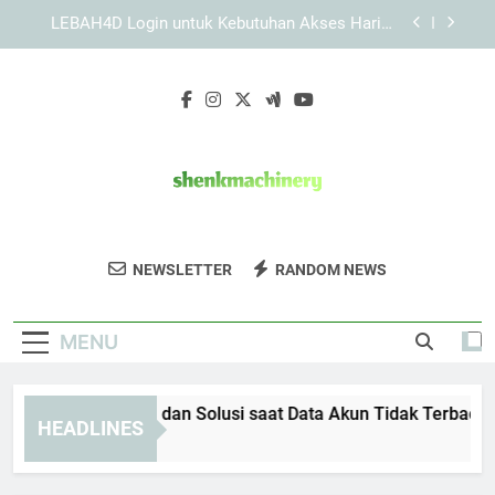
Skip
Login KAYA787 dan Langkah Mengatasi Halaman
to
Tidak Merespons
content
Panduan Memeriksa Ruang Penyimpanan
sebelum Membuka KAYA787 Login
EDWINSLOT Login dan Solusi saat Data Akun
Tidak Terbaca dengan Benar
LEBAH4D Login untuk Kebutuhan Akses Harian
yang Lebih Fleksibel dan Teratur
Login KAYA787 dan Langkah Mengatasi Halaman
Tidak Merespons
Shenk Machinery
Dapatkan Mesin Industri Berkualitas Dari
Panduan Memeriksa Ruang Penyimpanan
NEWSLETTER
RANDOM NEWS
sebelum Membuka KAYA787 Login
Shenk Machinery. Pilihan Terbaik Untuk
Efisiensi Produksi Anda.
MENU
DWINSLOT Login dan Solusi saat Data Akun Tidak Terbaca de
HEADLINES
 Weeks Ago