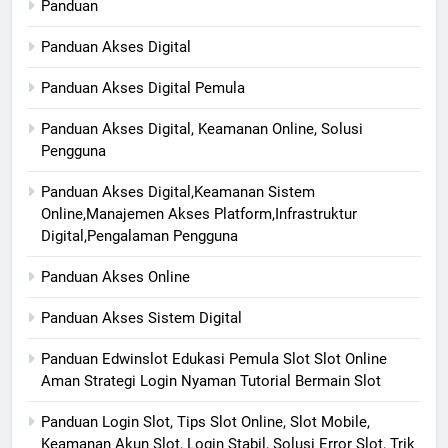
Panduan
Panduan Akses Digital
Panduan Akses Digital Pemula
Panduan Akses Digital, Keamanan Online, Solusi
Pengguna
Panduan Akses Digital,Keamanan Sistem
Online,Manajemen Akses Platform,Infrastruktur
Digital,Pengalaman Pengguna
Panduan Akses Online
Panduan Akses Sistem Digital
Panduan Edwinslot Edukasi Pemula Slot Slot Online
Aman Strategi Login Nyaman Tutorial Bermain Slot
Panduan Login Slot, Tips Slot Online, Slot Mobile,
Keamanan Akun Slot, Login Stabil, Solusi Error Slot, Trik