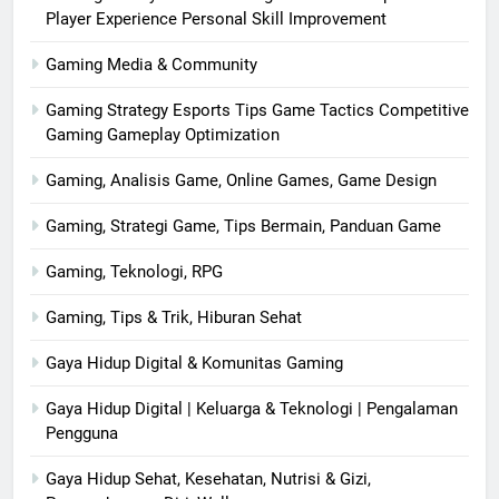
Player Experience Personal Skill Improvement
Gaming Media & Community
Gaming Strategy Esports Tips Game Tactics Competitive
Gaming Gameplay Optimization
Gaming, Analisis Game, Online Games, Game Design
Gaming, Strategi Game, Tips Bermain, Panduan Game
Gaming, Teknologi, RPG
Gaming, Tips & Trik, Hiburan Sehat
Gaya Hidup Digital & Komunitas Gaming
Gaya Hidup Digital | Keluarga & Teknologi | Pengalaman
Pengguna
Gaya Hidup Sehat, Kesehatan, Nutrisi & Gizi,