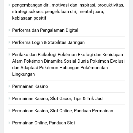
pengembangan diri, motivasi dan inspirasi, produktivitas,
strategi sukses, pengelolaan diri, mental juara,
kebiasaan positif
Performa dan Pengalaman Digital
Performa Login & Stabilitas Jaringan
Perilaku dan Psikologi Pokémon Ekologi dan Kehidupan
Alam Pokémon Dinamika Sosial Dunia Pokémon Evolusi
dan Adaptasi Pokémon Hubungan Pokémon dan
Lingkungan
Permainan Kasino
Permainan Kasino, Slot Gacor, Tips & Trik Judi
Permainan Kasino, Slot Online, Panduan Permainan
Permainan Online, Panduan Slot