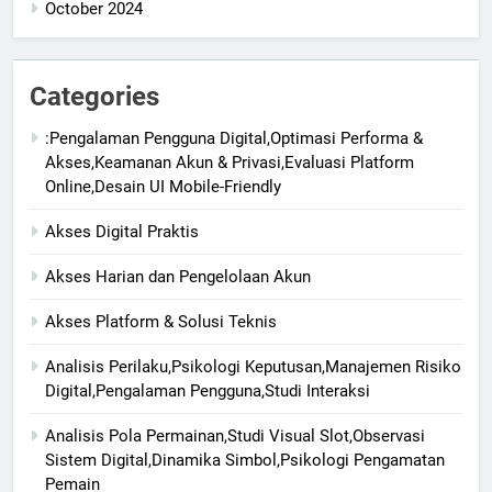
October 2024
Categories
:Pengalaman Pengguna Digital,Optimasi Performa &
Akses,Keamanan Akun & Privasi,Evaluasi Platform
Online,Desain UI Mobile-Friendly
Akses Digital Praktis
Akses Harian dan Pengelolaan Akun
Akses Platform & Solusi Teknis
Analisis Perilaku,Psikologi Keputusan,Manajemen Risiko
Digital,Pengalaman Pengguna,Studi Interaksi
Analisis Pola Permainan,Studi Visual Slot,Observasi
Sistem Digital,Dinamika Simbol,Psikologi Pengamatan
Pemain