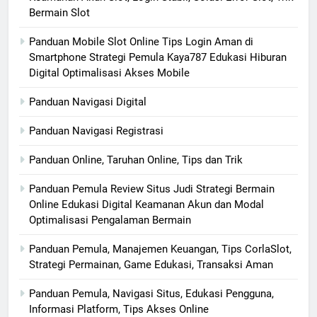
Bermain Slot
Panduan Mobile Slot Online Tips Login Aman di
Smartphone Strategi Pemula Kaya787 Edukasi Hiburan
Digital Optimalisasi Akses Mobile
Panduan Navigasi Digital
Panduan Navigasi Registrasi
Panduan Online, Taruhan Online, Tips dan Trik
Panduan Pemula Review Situs Judi Strategi Bermain
Online Edukasi Digital Keamanan Akun dan Modal
Optimalisasi Pengalaman Bermain
Panduan Pemula, Manajemen Keuangan, Tips CorlaSlot,
Strategi Permainan, Game Edukasi, Transaksi Aman
Panduan Pemula, Navigasi Situs, Edukasi Pengguna,
Informasi Platform, Tips Akses Online