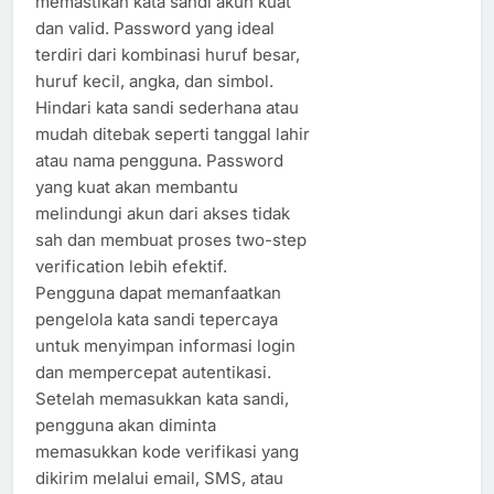
memastikan kata sandi akun kuat
dan valid. Password yang ideal
terdiri dari kombinasi huruf besar,
huruf kecil, angka, dan simbol.
Hindari kata sandi sederhana atau
mudah ditebak seperti tanggal lahir
atau nama pengguna. Password
yang kuat akan membantu
melindungi akun dari akses tidak
sah dan membuat proses two-step
verification lebih efektif.
Pengguna dapat memanfaatkan
pengelola kata sandi tepercaya
untuk menyimpan informasi login
dan mempercepat autentikasi.
Setelah memasukkan kata sandi,
pengguna akan diminta
memasukkan kode verifikasi yang
dikirim melalui email, SMS, atau