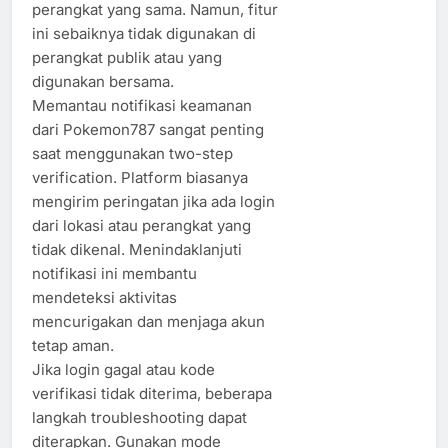
perangkat yang sama. Namun, fitur
ini sebaiknya tidak digunakan di
perangkat publik atau yang
digunakan bersama.
Memantau notifikasi keamanan
dari Pokemon787 sangat penting
saat menggunakan two-step
verification. Platform biasanya
mengirim peringatan jika ada login
dari lokasi atau perangkat yang
tidak dikenal. Menindaklanjuti
notifikasi ini membantu
mendeteksi aktivitas
mencurigakan dan menjaga akun
tetap aman.
Jika login gagal atau kode
verifikasi tidak diterima, beberapa
langkah troubleshooting dapat
diterapkan. Gunakan mode