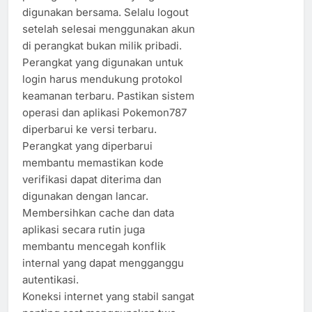
digunakan bersama. Selalu logout
setelah selesai menggunakan akun
di perangkat bukan milik pribadi.
Perangkat yang digunakan untuk
login harus mendukung protokol
keamanan terbaru. Pastikan sistem
operasi dan aplikasi Pokemon787
diperbarui ke versi terbaru.
Perangkat yang diperbarui
membantu memastikan kode
verifikasi dapat diterima dan
digunakan dengan lancar.
Membersihkan cache dan data
aplikasi secara rutin juga
membantu mencegah konflik
internal yang dapat mengganggu
autentikasi.
Koneksi internet yang stabil sangat