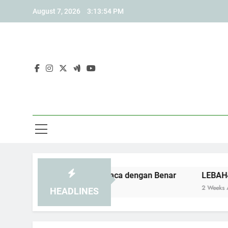
Skip
August 7, 2026
3:13:55 PM
to
content
She
Dapatkan M
a Akun Tidak Terbaca dengan Benar
LEBAH4D Login untu
2 Weeks Ago
HEADLINES