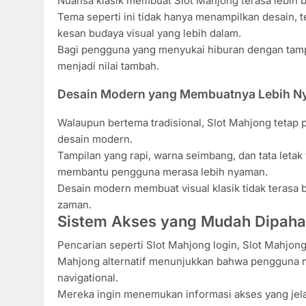
Nuansa klasik membuat Slot Mahjong terasa lebih b
Tema seperti ini tidak hanya menampilkan desain, 
kesan budaya visual yang lebih dalam.
Bagi pengguna yang menyukai hiburan dengan tampi
menjadi nilai tambah.
Desain Modern yang Membuatnya Lebih 
Walaupun bertema tradisional, Slot Mahjong tetap
desain modern.
Tampilan yang rapi, warna seimbang, dan tata leta
membantu pengguna merasa lebih nyaman.
Desain modern membuat visual klasik tidak terasa b
zaman.
Sistem Akses yang Mudah Dipah
Pencarian seperti Slot Mahjong login, Slot Mahjong
Mahjong alternatif menunjukkan bahwa pengguna 
navigational.
Mereka ingin menemukan informasi akses yang jela