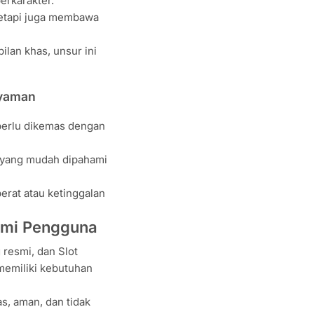
erkarakter.
tetapi juga membawa
lan khas, unsur ini
Nyaman
 perlu dikemas dengan
k yang mudah dipahami
erat atau ketinggalan
ami Pengguna
 resmi, dan Slot
memiliki kebutuhan
s, aman, dan tidak