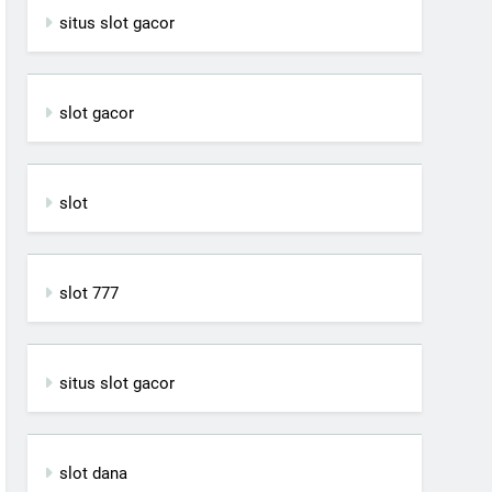
situs slot gacor
slot gacor
slot
slot 777
situs slot gacor
slot dana