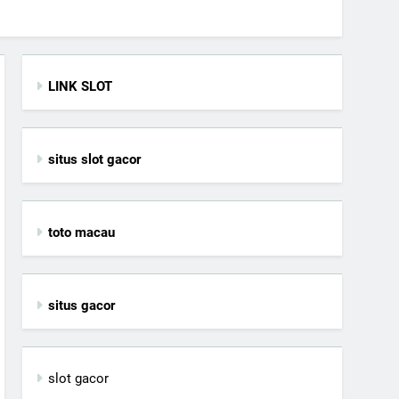
LINK SLOT
situs slot gacor
toto macau
situs gacor
slot gacor