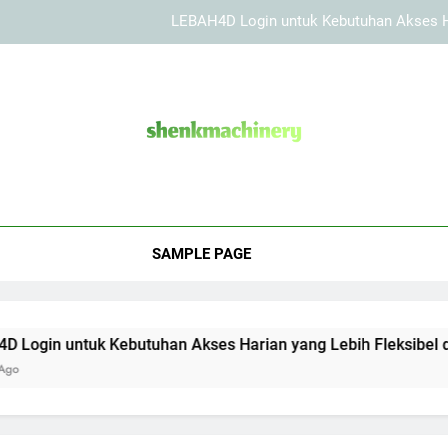
LEBAH4D Login untuk Kebutuhan Akses Har
Login KAYA787 dan Langkah
Panduan Memeriksa Ruang Penyimpa
EDWINSLOT Login dan Solusi saat 
nk Machinery
LEBAH4D Login untuk Kebutuhan Akses Har
esin Industri Berkualitas Dari Shenk Machinery. Pilihan Terbai
Login KAYA787 dan Langkah
SAMPLE PAGE
Panduan Memeriksa Ruang Penyimpa
k Kebutuhan Akses Harian yang Lebih Fleksibel dan Teratur