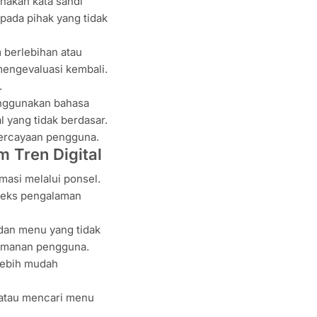
nakan kata sandi
pada pihak yang tidak
berlebihan atau
 mengevaluasi kembali.
.
enggunakan bahasa
l yang tidak berdasar.
ercayaan pengguna.
 Tren Digital
masi melalui ponsel.
nteks pengalaman
 dan menu yang tidak
amanan pengguna.
lebih mudah
 atau mencari menu