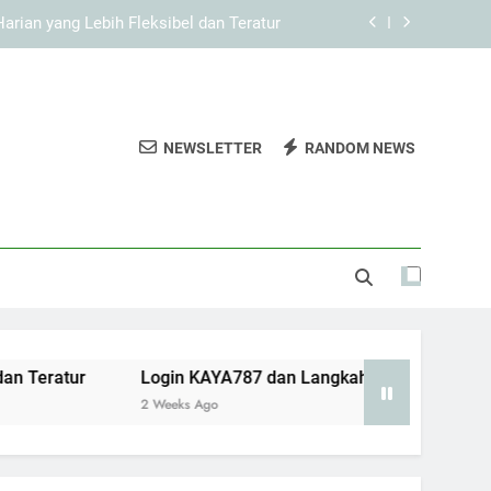
ian yang Lebih Fleksibel dan Teratur
 Mengatasi Halaman Tidak Merespons
nan sebelum Membuka KAYA787 Login
NEWSLETTER
RANDOM NEWS
Data Akun Tidak Terbaca dengan Benar
ian yang Lebih Fleksibel dan Teratur
k Untuk Efisiensi Produksi Anda.
 Mengatasi Halaman Tidak Merespons
nan sebelum Membuka KAYA787 Login
Login KAYA787 dan Langkah Mengatasi Halaman Tidak
2 Weeks Ago