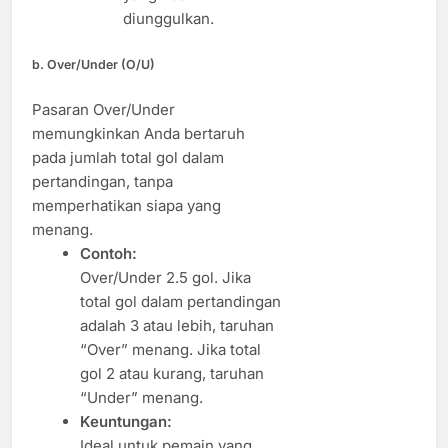
diunggulkan.
b. Over/Under (O/U)
Pasaran Over/Under
memungkinkan Anda bertaruh
pada jumlah total gol dalam
pertandingan, tanpa
memperhatikan siapa yang
menang.
Contoh:
Over/Under 2.5 gol. Jika
total gol dalam pertandingan
adalah 3 atau lebih, taruhan
“Over” menang. Jika total
gol 2 atau kurang, taruhan
“Under” menang.
Keuntungan:
Ideal untuk pemain yang