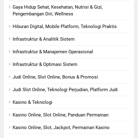
Gaya Hidup Sehat, Kesehatan, Nutrisi & Gizi,
Pengembangan Diri, Wellness
Hiburan Digital, Mobile Platform, Teknologi Praktis
Infrastruktur & Analitik Sistem
Infrastruktur & Manajemen Operasional
Infrastruktur & Optimasi Sistem
Judi Online, Slot Online, Bonus & Promosi
Judi Slot Online, Teknologi Perjudian, Platform Judi
Kasino & Teknologi
Kasino Online, Slot Online, Panduan Permainan
Kasino Online, Slot, Jackpot, Permainan Kasino