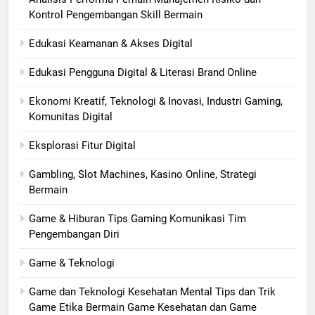
Kontrol Pengembangan Skill Bermain
Edukasi Keamanan & Akses Digital
Edukasi Pengguna Digital & Literasi Brand Online
Ekonomi Kreatif, Teknologi & Inovasi, Industri Gaming,
Komunitas Digital
Eksplorasi Fitur Digital
Gambling, Slot Machines, Kasino Online, Strategi
Bermain
Game & Hiburan Tips Gaming Komunikasi Tim
Pengembangan Diri
Game & Teknologi
Game dan Teknologi Kesehatan Mental Tips dan Trik
Game Etika Bermain Game Kesehatan dan Game