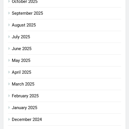
October 2025
September 2025
August 2025
July 2025
June 2025
May 2025
April 2025
March 2025
February 2025
January 2025
December 2024