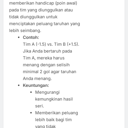
memberikan handicap (poin awal)
pada tim yang diunggulkan atau
tidak diunggulkan untuk
menciptakan peluang taruhan yang
lebih seimbang.
Contoh:
Tim A (-1.5) vs. Tim B (+1.5).
Jika Anda bertaruh pada
Tim A, mereka harus
menang dengan selisih
minimal 2 gol agar taruhan
Anda menang.
Keuntungan:
Mengurangi
kemungkinan hasil
seri.
Memberikan peluang
lebih baik bagi tim
yang tidak