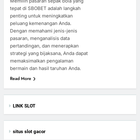
Memilih pasaran sepak bola yang
tepat di SBOBET adalah langkah
penting untuk meningkatkan
peluang kemenangan Anda.
Dengan memahami jenis-jenis
pasaran, menganalisis data
pertandingan, dan menerapkan
strategi yang bijaksana, Anda dapat
memaksimalkan pengalaman
bermain dan hasil taruhan Anda.
Read More
LINK SLOT
situs slot gacor