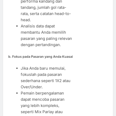
performa kandang dan
tandang, jumlah gol rata-
rata, serta catatan head-to-
head.
Analisis data dapat
membantu Anda memilih
pasaran yang paling relevan
dengan pertandingan.
b. Fokus pada Pasaran yang Anda Kuasai
Jika Anda baru memulai,
fokuslah pada pasaran
sederhana seperti 1X2 atau
Over/Under.
Pemain berpengalaman
dapat mencoba pasaran
yang lebih kompleks,
seperti Mix Parlay atau