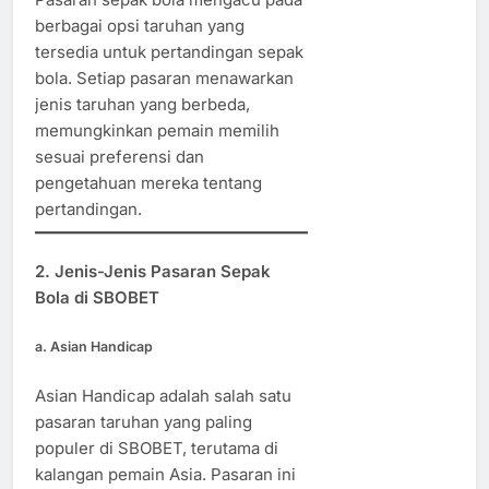
berbagai opsi taruhan yang
tersedia untuk pertandingan sepak
bola. Setiap pasaran menawarkan
jenis taruhan yang berbeda,
memungkinkan pemain memilih
sesuai preferensi dan
pengetahuan mereka tentang
pertandingan.
2.
Jenis-Jenis Pasaran Sepak
Bola di SBOBET
a. Asian Handicap
Asian Handicap adalah salah satu
pasaran taruhan yang paling
populer di SBOBET, terutama di
kalangan pemain Asia. Pasaran ini