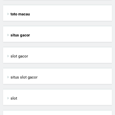
toto macau
situs gacor
slot gacor
situs slot gacor
slot