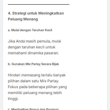
4.
Strategi untuk Meningkatkan
Peluang Menang
a. Mulai dengan Taruhan Kecil
Jika Anda masih pemula, mulai
dengan taruhan kecil untuk
memahami dinamika pasaran.
b. Gunakan Mix Parlay Secara Bijak
Hindari memasang terlalu banyak
pilihan dalam satu Mix Parlay.
Fokus pada beberapa pilihan yang
memiliki peluang menang lebih
tinggi.
c. Manfaatkan Bonus dan Promosi