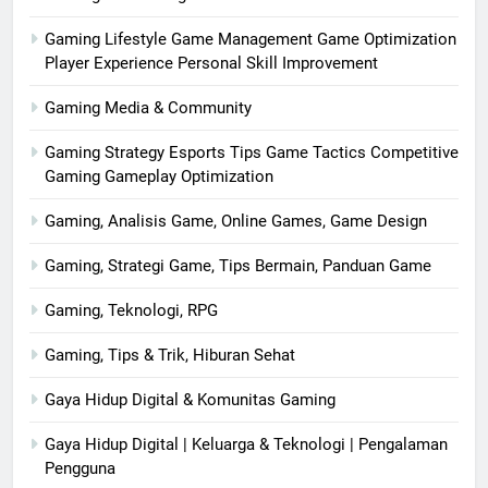
Gaming Lifestyle Game Management Game Optimization
Player Experience Personal Skill Improvement
Gaming Media & Community
Gaming Strategy Esports Tips Game Tactics Competitive
Gaming Gameplay Optimization
Gaming, Analisis Game, Online Games, Game Design
Gaming, Strategi Game, Tips Bermain, Panduan Game
Gaming, Teknologi, RPG
Gaming, Tips & Trik, Hiburan Sehat
Gaya Hidup Digital & Komunitas Gaming
Gaya Hidup Digital | Keluarga & Teknologi | Pengalaman
Pengguna