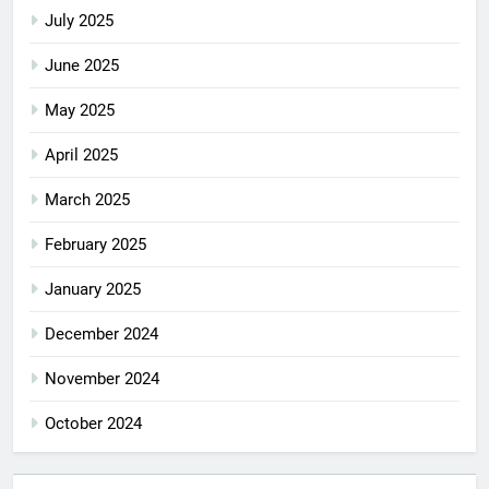
July 2025
June 2025
May 2025
April 2025
March 2025
February 2025
January 2025
December 2024
November 2024
October 2024