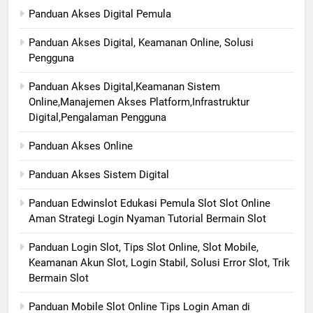
Panduan Akses Digital Pemula
Panduan Akses Digital, Keamanan Online, Solusi
Pengguna
Panduan Akses Digital,Keamanan Sistem
Online,Manajemen Akses Platform,Infrastruktur
Digital,Pengalaman Pengguna
Panduan Akses Online
Panduan Akses Sistem Digital
Panduan Edwinslot Edukasi Pemula Slot Slot Online
Aman Strategi Login Nyaman Tutorial Bermain Slot
Panduan Login Slot, Tips Slot Online, Slot Mobile,
Keamanan Akun Slot, Login Stabil, Solusi Error Slot, Trik
Bermain Slot
Panduan Mobile Slot Online Tips Login Aman di