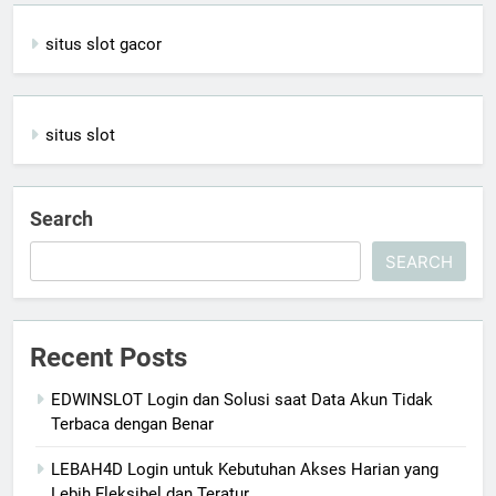
situs slot gacor
situs slot
Search
SEARCH
Recent Posts
EDWINSLOT Login dan Solusi saat Data Akun Tidak
Terbaca dengan Benar
LEBAH4D Login untuk Kebutuhan Akses Harian yang
Lebih Fleksibel dan Teratur