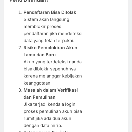
Pendaftaran Bisa Ditolak
Sistem akan langsung
memblokir proses
pendaftaran jika mendeteksi
data yang telah terpakai.
Risiko Pemblokiran Akun
Lama dan Baru
Akun yang terdeteksi ganda
bisa diblokir sepenuhnya
karena melanggar kebijakan
keanggotaan.
Masalah dalam Verifikasi
dan Pemulihan
Jika terjadi kendala login,
proses pemulihan akun bisa
rumit jika ada dua akun
dengan data mirip.