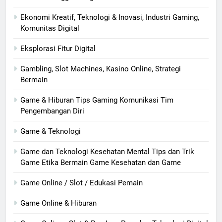
Ekonomi Kreatif, Teknologi & Inovasi, Industri Gaming,
Komunitas Digital
Eksplorasi Fitur Digital
Gambling, Slot Machines, Kasino Online, Strategi
Bermain
Game & Hiburan Tips Gaming Komunikasi Tim
Pengembangan Diri
Game & Teknologi
Game dan Teknologi Kesehatan Mental Tips dan Trik
Game Etika Bermain Game Kesehatan dan Game
Game Online / Slot / Edukasi Pemain
Game Online & Hiburan