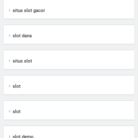
situs slot gacor
slot dana
situs slot
slot
slot
slot demo