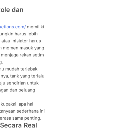
Role dan
uctions.com/
memiliki
ungkin harus lebih
atau inisiator harus
lih momen masuk yang
n menjaga rekan setim
g.
amu mudah terjebak
ya, tank yang terlalu
aju sendirian untuk
ngan dan peluang
 kupakai, apa hal
tanyaan sederhana ini
erasa sama penting.
Secara Real