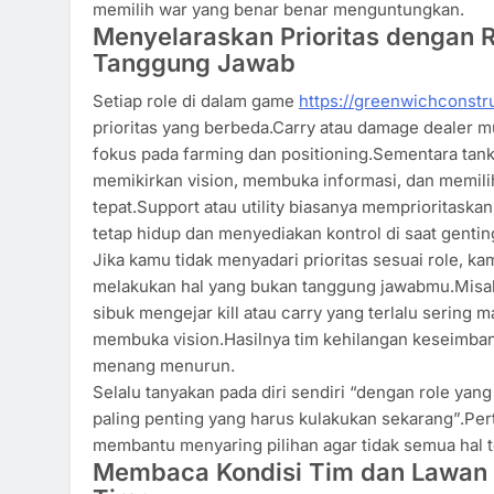
memilih war yang benar benar menguntungkan.
Menyelaraskan Prioritas dengan 
Tanggung Jawab
Setiap role di dalam game
https://greenwichconstr
prioritas yang berbeda.Carry atau damage dealer m
fokus pada farming dan positioning.Sementara tank 
memikirkan vision, membuka informasi, dan memi
tepat.Support atau utility biasanya memprioritaska
tetap hidup dan menyediakan kontrol di saat gentin
Jika kamu tidak menyadari prioritas sesuai role, k
melakukan hal yang bukan tanggung jawabmu.Misaln
sibuk mengejar kill atau carry yang terlalu sering m
membuka vision.Hasilnya tim kehilangan keseimba
menang menurun.
Selalu tanyakan pada diri sendiri “dengan role yang
paling penting yang harus kulakukan sekarang”.Per
membantu menyaring pilihan agar tidak semua hal t
Membaca Kondisi Tim dan Lawan 