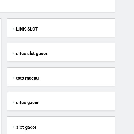
LINK SLOT
situs slot gacor
toto macau
situs gacor
slot gacor