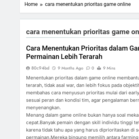
Home
cara menentukan prioritas game online
cara menentukan prioritas game on
Cara Menentukan Prioritas dalam Ga
Permainan Lebih Terarah
80c94bd
9 Months Ago
0
9 Mins
Menentukan prioritas dalam game online membantu
terarah, tidak asal war, dan lebih fokus pada objektif
membahas cara menyusun prioritas mulai dari early
sesuai peran dan kondisi tim, agar pengalaman berm
menyenangkan.
Menang dalam game online bukan hanya soal mekani
cepat.Banyak pemain dengan skill individu tinggi te
karena tidak tahu apa yang harus diprioritaskan di
permainan.Mereka bingung memilih antara farming 