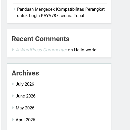
Panduan Mengecek Kompatibilitas Perangkat
untuk Login KAYA787 secara Tepat
Recent Comments
A WordPress Commenter
on
Hello world!
Archives
July 2026
June 2026
May 2026
April 2026