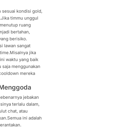
 sesuai kondisi gold,
u.Jika timmu unggul
n menutup ruang
njadi bertahan,
yang berisiko.
i lawan sangat
ime.Misalnya jika
ini waktu yang baik
aru saja menggunakan
a cooldown mereka
g Menggoda
 sebenarnya jebakan
sinya terlalu dalam,
lut chat, atau
an.Semua ini adalah
erantakan.