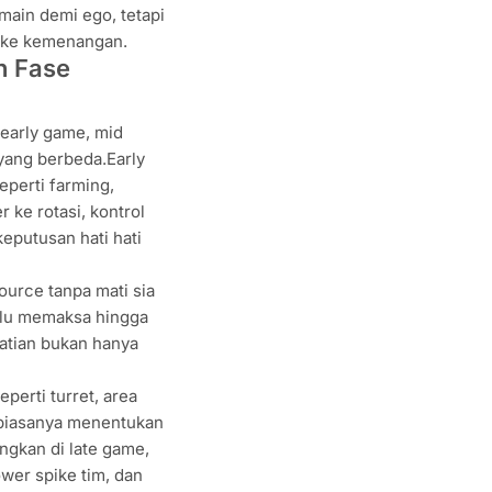
main demi ego, tetapi
 ke kemenangan.
n Fase
 early game, mid
 yang berbeda.Early
perti farming,
 ke rotasi, kontrol
eputusan hati hati
ource tanpa mati sia
lalu memaksa hingga
atian bukan hanya
eperti turret, area
i biasanya menentukan
gkan di late game,
wer spike tim, dan