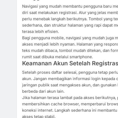
Navigasi yang mudah membantu pengguna baru mer
diri saat melakukan registrasi. Alur yang jelas me
perlu menebak langkah berikutnya. Tombol yang terl
sederhana, dan struktur halaman yang rapi dapat m
terasa lebih efisien.
Bagi pengguna mobile, navigasi yang mudah juga
akses menjadi lebih nyaman. Halaman yang respon
teks mudah dibaca, tombol mudah ditekan, dan formu
rumit saat dibuka melalui smartphone.
Keamanan Akun Setelah Registras
Setelah proses daftar selesai, pengguna tetap pe
akun. Jangan membagikan informasi login kepada or
jaringan publik saat mengakses akun, dan gunakan 
berbeda dari akun lain.
Jika halaman terasa lambat pada akses berikutnya,
membersihkan cache browser, memperbarui brows
koneksi internet. Langkah sederhana ini membant
akses tetap stabil.