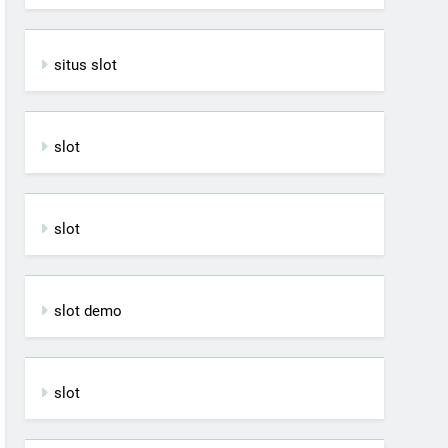
situs slot
slot
slot
slot demo
slot