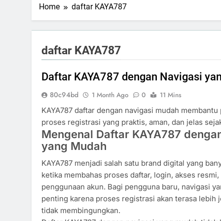
Home
daftar KAYA787
daftar KAYA787
Daftar KAYA787 dengan Navigasi ya
80c94bd
1 Month Ago
0
11 Mins
KAYA787 daftar dengan navigasi mudah membant
proses registrasi yang praktis, aman, dan jelas seja
Mengenal Daftar KAYA787 dengan
yang Mudah
KAYA787 menjadi salah satu brand digital yang ban
ketika membahas proses daftar, login, akses resmi
penggunaan akun. Bagi pengguna baru, navigasi y
penting karena proses registrasi akan terasa lebih j
tidak membingungkan.