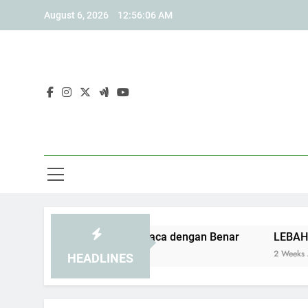
Skip
August 6, 2026
12:56:07 AM
to
content
She
Dapatkan M
a Akun Tidak Terbaca dengan Benar
LEBAH4D Login untu
2 Weeks Ago
HEADLINES