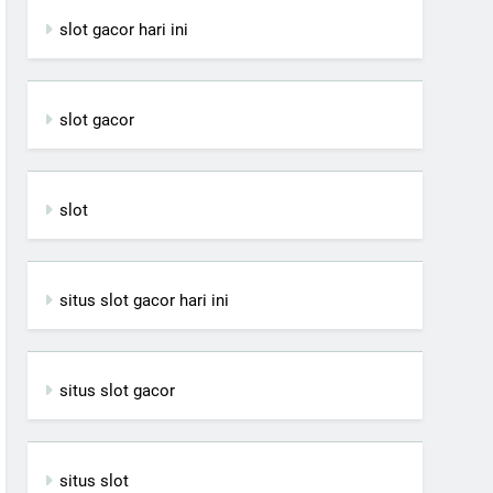
slot gacor hari ini
slot gacor
slot
situs slot gacor hari ini
situs slot gacor
situs slot