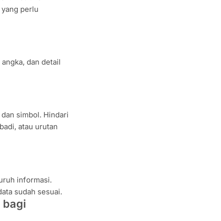
yang perlu
 angka, dan detail
 dan simbol. Hindari
badi, atau urutan
uruh informasi.
data sudah sesuai.
 bagi