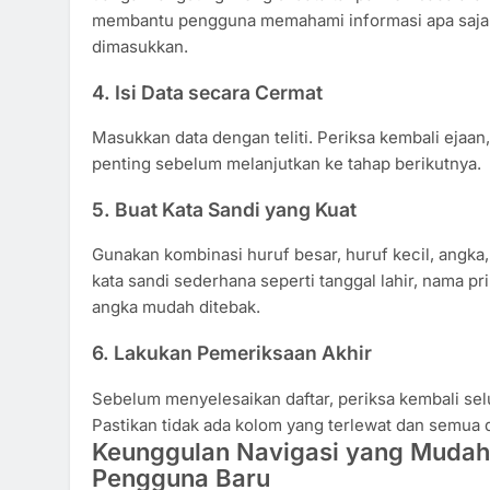
membantu pengguna memahami informasi apa saja 
dimasukkan.
4. Isi Data secara Cermat
Masukkan data dengan teliti. Periksa kembali ejaan,
penting sebelum melanjutkan ke tahap berikutnya.
5. Buat Kata Sandi yang Kuat
Gunakan kombinasi huruf besar, huruf kecil, angka,
kata sandi sederhana seperti tanggal lahir, nama pri
angka mudah ditebak.
6. Lakukan Pemeriksaan Akhir
Sebelum menyelesaikan daftar, periksa kembali sel
Pastikan tidak ada kolom yang terlewat dan semua 
Keunggulan Navigasi yang Mudah
Pengguna Baru