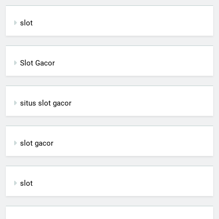
slot
Slot Gacor
situs slot gacor
slot gacor
slot