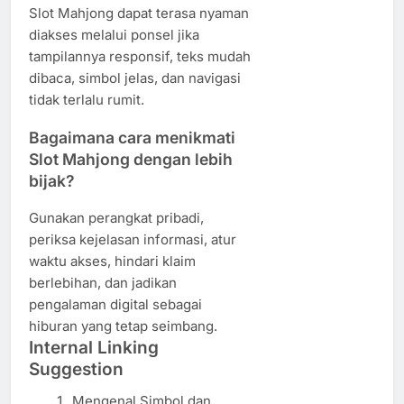
Slot Mahjong dapat terasa nyaman
diakses melalui ponsel jika
tampilannya responsif, teks mudah
dibaca, simbol jelas, dan navigasi
tidak terlalu rumit.
Bagaimana cara menikmati
Slot Mahjong dengan lebih
bijak?
Gunakan perangkat pribadi,
periksa kejelasan informasi, atur
waktu akses, hindari klaim
berlebihan, dan jadikan
pengalaman digital sebagai
hiburan yang tetap seimbang.
Internal Linking
Suggestion
Mengenal Simbol dan