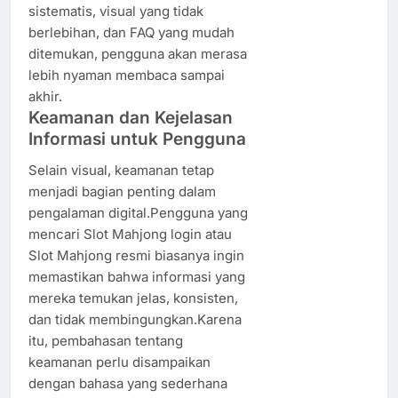
sistematis, visual yang tidak
berlebihan, dan FAQ yang mudah
ditemukan, pengguna akan merasa
lebih nyaman membaca sampai
akhir.
Keamanan dan Kejelasan
Informasi untuk Pengguna
Selain visual, keamanan tetap
menjadi bagian penting dalam
pengalaman digital.Pengguna yang
mencari Slot Mahjong login atau
Slot Mahjong resmi biasanya ingin
memastikan bahwa informasi yang
mereka temukan jelas, konsisten,
dan tidak membingungkan.Karena
itu, pembahasan tentang
keamanan perlu disampaikan
dengan bahasa yang sederhana