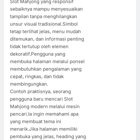
Slot Mahjong yang responsif
sebaiknya mampu menyesuaikan
tampilan tanpa menghilangkan
unsur visual tradisional.Simbol
tetap terlihat jelas, menu mudah
ditemukan, dan informasi penting
tidak tertutup oleh elemen
dekoratif.Pengguna yang
membuka halaman melalui ponsel
membutuhkan pengalaman yang
cepat, ringkas, dan tidak
membingungkan.
Contoh praktisnya, seorang
pengguna baru mencari Slot
Mahjong modern melalui mesin
pencari.Ia ingin memahami apa
yang membuat tema ini
menarik.Jika halaman memiliki
pembuka yang jelas, heading yang