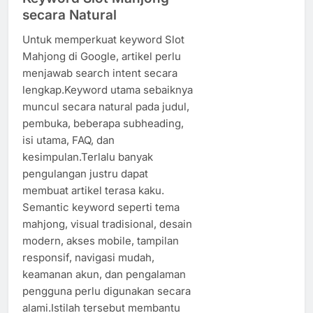
secara Natural
Untuk memperkuat keyword Slot
Mahjong di Google, artikel perlu
menjawab search intent secara
lengkap.Keyword utama sebaiknya
muncul secara natural pada judul,
pembuka, beberapa subheading,
isi utama, FAQ, dan
kesimpulan.Terlalu banyak
pengulangan justru dapat
membuat artikel terasa kaku.
Semantic keyword seperti tema
mahjong, visual tradisional, desain
modern, akses mobile, tampilan
responsif, navigasi mudah,
keamanan akun, dan pengalaman
pengguna perlu digunakan secara
alami.Istilah tersebut membantu