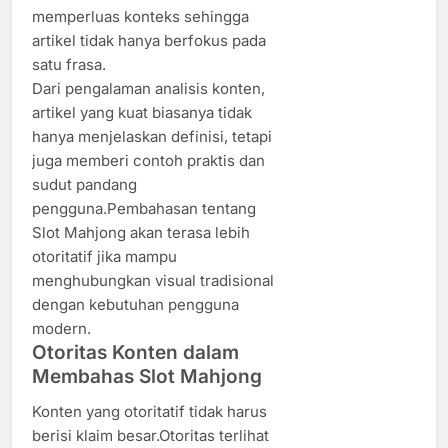
memperluas konteks sehingga
artikel tidak hanya berfokus pada
satu frasa.
Dari pengalaman analisis konten,
artikel yang kuat biasanya tidak
hanya menjelaskan definisi, tetapi
juga memberi contoh praktis dan
sudut pandang
pengguna.Pembahasan tentang
Slot Mahjong akan terasa lebih
otoritatif jika mampu
menghubungkan visual tradisional
dengan kebutuhan pengguna
modern.
Otoritas Konten dalam
Membahas Slot Mahjong
Konten yang otoritatif tidak harus
berisi klaim besar.Otoritas terlihat