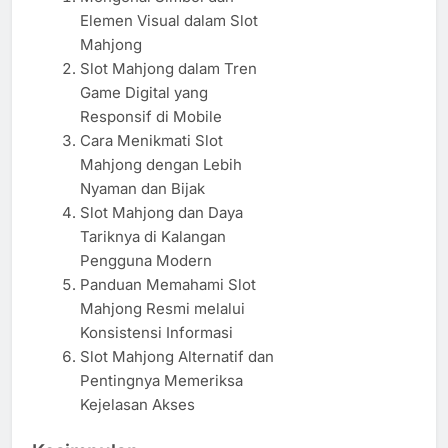
Elemen Visual dalam Slot
Mahjong
Slot Mahjong dalam Tren
Game Digital yang
Responsif di Mobile
Cara Menikmati Slot
Mahjong dengan Lebih
Nyaman dan Bijak
Slot Mahjong dan Daya
Tariknya di Kalangan
Pengguna Modern
Panduan Memahami Slot
Mahjong Resmi melalui
Konsistensi Informasi
Slot Mahjong Alternatif dan
Pentingnya Memeriksa
Kejelasan Akses