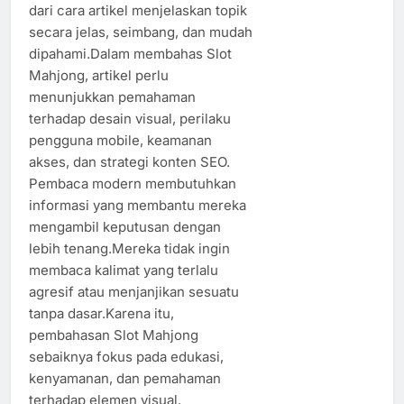
dari cara artikel menjelaskan topik
secara jelas, seimbang, dan mudah
dipahami.Dalam membahas Slot
Mahjong, artikel perlu
menunjukkan pemahaman
terhadap desain visual, perilaku
pengguna mobile, keamanan
akses, dan strategi konten SEO.
Pembaca modern membutuhkan
informasi yang membantu mereka
mengambil keputusan dengan
lebih tenang.Mereka tidak ingin
membaca kalimat yang terlalu
agresif atau menjanjikan sesuatu
tanpa dasar.Karena itu,
pembahasan Slot Mahjong
sebaiknya fokus pada edukasi,
kenyamanan, dan pemahaman
terhadap elemen visual.