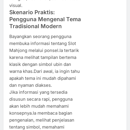
visual.
Skenario Praktis:
Pengguna Mengenal Tema
Tradisional Modern
Bayangkan seorang pengguna
membuka informasi tentang Slot
Mahjong melalui ponsel.Ia tertarik
karena melihat tampilan bertema
klasik dengan simbol ubin dan
warna khas.Dari awal, ia ingin tahu
apakah tema ini mudah dipahami
dan nyaman diakses.
Jika informasi yang tersedia
disusun secara rapi, pengguna
akan lebih mudah memahami
konsepnya.Ia membaca bagian
pengenalan, melihat penjelasan
tentang simbol, memahami