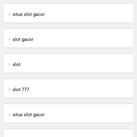
situs slot gacor
slot gacor
slot
slot 777
situs slot gacor