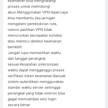
keamanan bisa menghalangi
proses untuk melindungi
akun.Menggunakan VPN tepercaya
bisa membantu jika jaringan
mengalami pemblokiran rute,
namun pastikan VPN tidak
menurunkan kecepatan koneksi
atau memicu deteksi keamanan
berlebih
Jangan lupa memastikan waktu
dan tanggal perangkat
sesuai.Kesalahan sinkronisasi
waktu dapat mengganggu proses
verifikasi token keamanan.Banyak
sistem autentikasi menggunakan
standar waktu server sehingga
perangkat yang tidak sinkron bisa
gagal memvalidasi sesi login
secara benar