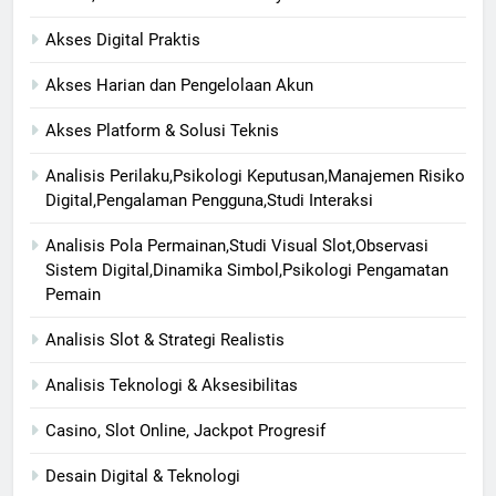
Akses Digital Praktis
Akses Harian dan Pengelolaan Akun
Akses Platform & Solusi Teknis
Analisis Perilaku,Psikologi Keputusan,Manajemen Risiko
Digital,Pengalaman Pengguna,Studi Interaksi
Analisis Pola Permainan,Studi Visual Slot,Observasi
Sistem Digital,Dinamika Simbol,Psikologi Pengamatan
Pemain
Analisis Slot & Strategi Realistis
Analisis Teknologi & Aksesibilitas
Casino, Slot Online, Jackpot Progresif
Desain Digital & Teknologi