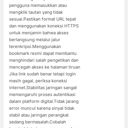
pengguna memasukkan atau
mengklik tautan yang tidak
sesuai.Pastikan format URL tepat
dan menggunakan koneksi HTTPS
untuk menjamin bahwa akses
berlangsung melalui jalur
terenkripsi.Menggunakan
bookmark resmi dapat membantu
menghindari salah pengetikan dan
mencegah akses ke halaman tiruan
Jika link sudah benar tetapi login
masih gagal, periksa koneksi
internet.Stabilitas jaringan sangat
memengaruhi proses autentikasi
dalam platform digital.Tidak jarang
error muncul karena sinyal tidak
stabil atau jaringan perangkat
sedang bermasalah.Cobalah