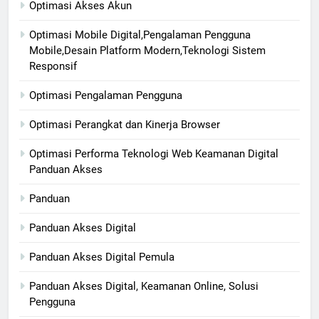
Optimasi Akses Akun
Optimasi Mobile Digital,Pengalaman Pengguna
Mobile,Desain Platform Modern,Teknologi Sistem
Responsif
Optimasi Pengalaman Pengguna
Optimasi Perangkat dan Kinerja Browser
Optimasi Performa Teknologi Web Keamanan Digital
Panduan Akses
Panduan
Panduan Akses Digital
Panduan Akses Digital Pemula
Panduan Akses Digital, Keamanan Online, Solusi
Pengguna