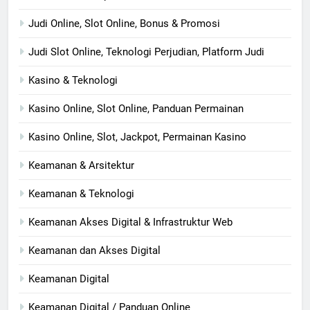
Judi Online, Slot Online, Bonus & Promosi
Judi Slot Online, Teknologi Perjudian, Platform Judi
Kasino & Teknologi
Kasino Online, Slot Online, Panduan Permainan
Kasino Online, Slot, Jackpot, Permainan Kasino
Keamanan & Arsitektur
Keamanan & Teknologi
Keamanan Akses Digital & Infrastruktur Web
Keamanan dan Akses Digital
Keamanan Digital
Keamanan Digital / Panduan Online