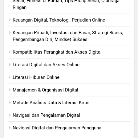
Sehat, Fitness di Rumah, Tips Hidup Sehat, Olahraga
Ringan
Keuangan Digital, Teknologi, Perjudian Online
Keuangan Pribadi, Investasi dan Pasar, Strategi Bisnis,
Pengembangan Diri, Mindset Sukses
Kompatibilitas Perangkat dan Akses Digital
Literasi Digital dan Akses Online
Literasi Hiburan Online
Manajemen & Organisasi Digital
Metode Analisis Data & Literasi Kritis
Navigasi dan Pengalaman Digital
Navigasi Digital dan Pengalaman Pengguna