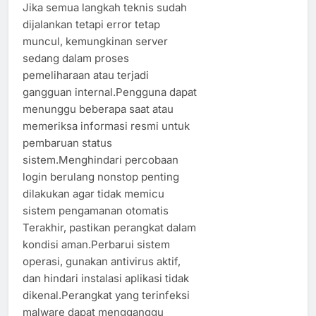
Jika semua langkah teknis sudah
dijalankan tetapi error tetap
muncul, kemungkinan server
sedang dalam proses
pemeliharaan atau terjadi
gangguan internal.Pengguna dapat
menunggu beberapa saat atau
memeriksa informasi resmi untuk
pembaruan status
sistem.Menghindari percobaan
login berulang nonstop penting
dilakukan agar tidak memicu
sistem pengamanan otomatis
Terakhir, pastikan perangkat dalam
kondisi aman.Perbarui sistem
operasi, gunakan antivirus aktif,
dan hindari instalasi aplikasi tidak
dikenal.Perangkat yang terinfeksi
malware dapat mengganggu