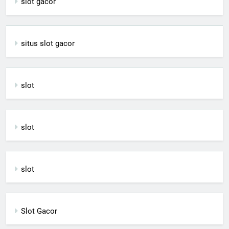
slot gacor
situs slot gacor
slot
slot
slot
Slot Gacor