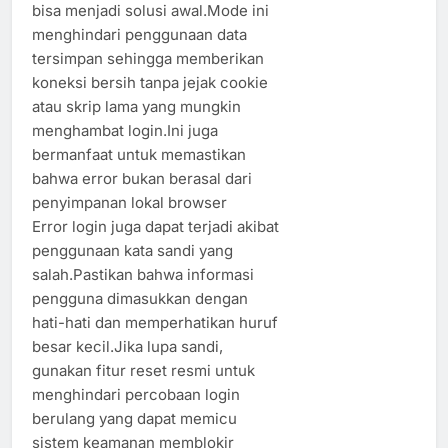
bisa menjadi solusi awal.Mode ini
menghindari penggunaan data
tersimpan sehingga memberikan
koneksi bersih tanpa jejak cookie
atau skrip lama yang mungkin
menghambat login.Ini juga
bermanfaat untuk memastikan
bahwa error bukan berasal dari
penyimpanan lokal browser
Error login juga dapat terjadi akibat
penggunaan kata sandi yang
salah.Pastikan bahwa informasi
pengguna dimasukkan dengan
hati-hati dan memperhatikan huruf
besar kecil.Jika lupa sandi,
gunakan fitur reset resmi untuk
menghindari percobaan login
berulang yang dapat memicu
sistem keamanan memblokir