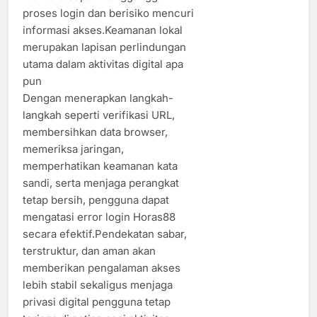
proses login dan berisiko mencuri
informasi akses.Keamanan lokal
merupakan lapisan perlindungan
utama dalam aktivitas digital apa
pun
Dengan menerapkan langkah-
langkah seperti verifikasi URL,
membersihkan data browser,
memeriksa jaringan,
memperhatikan keamanan kata
sandi, serta menjaga perangkat
tetap bersih, pengguna dapat
mengatasi error login Horas88
secara efektif.Pendekatan sabar,
terstruktur, dan aman akan
memberikan pengalaman akses
lebih stabil sekaligus menjaga
privasi digital pengguna tetap