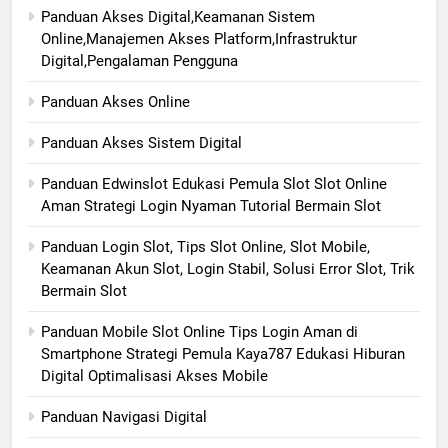
Panduan Akses Digital,Keamanan Sistem
Online,Manajemen Akses Platform,Infrastruktur
Digital,Pengalaman Pengguna
Panduan Akses Online
Panduan Akses Sistem Digital
Panduan Edwinslot Edukasi Pemula Slot Slot Online
Aman Strategi Login Nyaman Tutorial Bermain Slot
Panduan Login Slot, Tips Slot Online, Slot Mobile,
Keamanan Akun Slot, Login Stabil, Solusi Error Slot, Trik
Bermain Slot
Panduan Mobile Slot Online Tips Login Aman di
Smartphone Strategi Pemula Kaya787 Edukasi Hiburan
Digital Optimalisasi Akses Mobile
Panduan Navigasi Digital