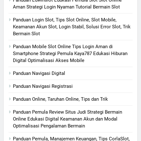
Aman Strategi Login Nyaman Tutorial Bermain Slot
Panduan Login Slot, Tips Slot Online, Slot Mobile,
Keamanan Akun Slot, Login Stabil, Solusi Error Slot, Trik
Bermain Slot
Panduan Mobile Slot Online Tips Login Aman di
Smartphone Strategi Pemula Kaya787 Edukasi Hiburan
Digital Optimalisasi Akses Mobile
Panduan Navigasi Digital
Panduan Navigasi Registrasi
Panduan Online, Taruhan Online, Tips dan Trik
Panduan Pemula Review Situs Judi Strategi Bermain
Online Edukasi Digital Keamanan Akun dan Modal
Optimalisasi Pengalaman Bermain
Panduan Pemula, Manajemen Keuangan, Tips CorlaSlot,