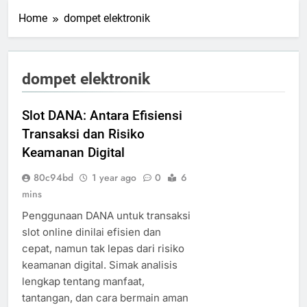
Home
dompet elektronik
dompet elektronik
Slot DANA: Antara Efisiensi
Transaksi dan Risiko
Keamanan Digital
80c94bd
1 year ago
0
6
mins
Penggunaan DANA untuk transaksi
slot online dinilai efisien dan
cepat, namun tak lepas dari risiko
keamanan digital. Simak analisis
lengkap tentang manfaat,
tantangan, dan cara bermain aman