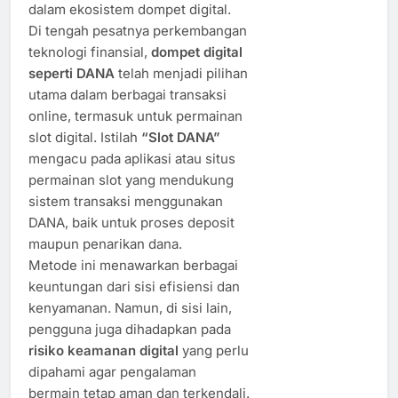
dalam ekosistem dompet digital.
Di tengah pesatnya perkembangan
teknologi finansial,
dompet digital
seperti DANA
telah menjadi pilihan
utama dalam berbagai transaksi
online, termasuk untuk permainan
slot digital. Istilah
“Slot DANA”
mengacu pada aplikasi atau situs
permainan slot yang mendukung
sistem transaksi menggunakan
DANA, baik untuk proses deposit
maupun penarikan dana.
Metode ini menawarkan berbagai
keuntungan dari sisi efisiensi dan
kenyamanan. Namun, di sisi lain,
pengguna juga dihadapkan pada
risiko keamanan digital
yang perlu
dipahami agar pengalaman
bermain tetap aman dan terkendali.