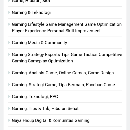
Game, Hiburan, Slot
Gaming & Teknologi
Gaming Lifestyle Game Management Game Optimization
Player Experience Personal Skill Improvement
Gaming Media & Community
Gaming Strategy Esports Tips Game Tactics Competitive
Gaming Gameplay Optimization
Gaming, Analisis Game, Online Games, Game Design
Gaming, Strategi Game, Tips Bermain, Panduan Game
Gaming, Teknologi, RPG
Gaming, Tips & Trik, Hiburan Sehat
Gaya Hidup Digital & Komunitas Gaming