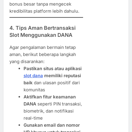
bonus besar tanpa mengecek
kredibilitas platform lebih dahulu.
4. Tips Aman Bertransaksi
Slot Menggunakan DANA
Agar pengalaman bermain tetap
aman, berikut beberapa langkah
yang disarankan:
Pastikan situs atau aplikasi
slot dana
memiliki reputasi
baik
dan ulasan positif dari
komunitas
Aktifkan fitur keamanan
DANA
seperti PIN transaksi,
biometrik, dan notifikasi
real-time
Gunakan email dan nomor