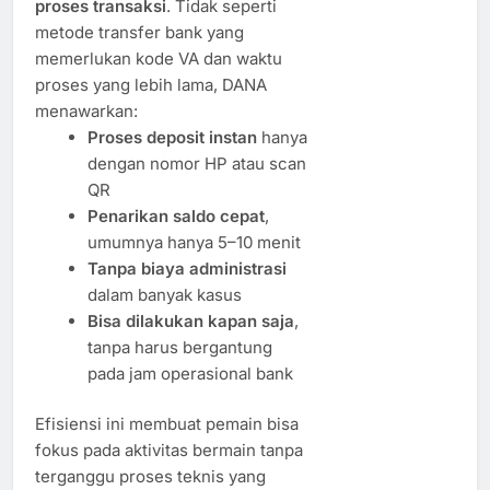
proses transaksi
. Tidak seperti
metode transfer bank yang
memerlukan kode VA dan waktu
proses yang lebih lama, DANA
menawarkan:
Proses deposit instan
hanya
dengan nomor HP atau scan
QR
Penarikan saldo cepat
,
umumnya hanya 5–10 menit
Tanpa biaya administrasi
dalam banyak kasus
Bisa dilakukan kapan saja
,
tanpa harus bergantung
pada jam operasional bank
Efisiensi ini membuat pemain bisa
fokus pada aktivitas bermain tanpa
terganggu proses teknis yang