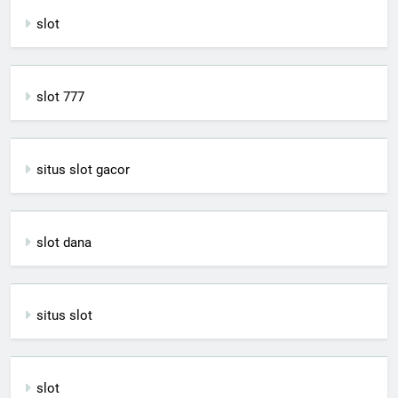
slot
slot 777
situs slot gacor
slot dana
situs slot
slot