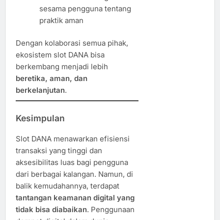
sesama pengguna tentang
praktik aman
Dengan kolaborasi semua pihak,
ekosistem slot DANA bisa
berkembang menjadi lebih
beretika, aman, dan
berkelanjutan
.
Kesimpulan
Slot DANA menawarkan efisiensi
transaksi yang tinggi dan
aksesibilitas luas bagi pengguna
dari berbagai kalangan. Namun, di
balik kemudahannya, terdapat
tantangan keamanan digital yang
tidak bisa diabaikan
. Penggunaan