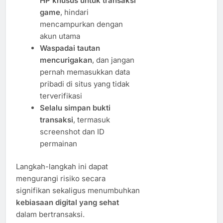
HP khusus untuk transaksi
game
, hindari
mencampurkan dengan
akun utama
Waspadai tautan
mencurigakan
, dan jangan
pernah memasukkan data
pribadi di situs yang tidak
terverifikasi
Selalu simpan bukti
transaksi
, termasuk
screenshot dan ID
permainan
Langkah-langkah ini dapat
mengurangi risiko secara
signifikan sekaligus menumbuhkan
kebiasaan digital yang sehat
dalam bertransaksi.