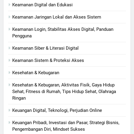
Keamanan Digital dan Edukasi
Keamanan Jaringan Lokal dan Akses Sistem
Keamanan Login, Stabilitas Akses Digital, Panduan
Pengguna
Keamanan Siber & Literasi Digital
Keamanan Sistem & Proteksi Akses
Kesehatan & Kebugaran
Kesehatan & Kebugaran, Aktivitas Fisik, Gaya Hidup
Sehat, Fitness di Rumah, Tips Hidup Sehat, Olahraga
Ringan
Keuangan Digital, Teknologi, Perjudian Online
Keuangan Pribadi, Investasi dan Pasar, Strategi Bisnis,
Pengembangan Diri, Mindset Sukses