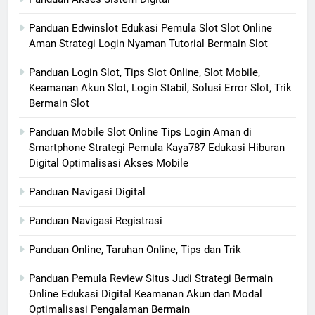
Panduan Edwinslot Edukasi Pemula Slot Slot Online
Aman Strategi Login Nyaman Tutorial Bermain Slot
Panduan Login Slot, Tips Slot Online, Slot Mobile,
Keamanan Akun Slot, Login Stabil, Solusi Error Slot, Trik
Bermain Slot
Panduan Mobile Slot Online Tips Login Aman di
Smartphone Strategi Pemula Kaya787 Edukasi Hiburan
Digital Optimalisasi Akses Mobile
Panduan Navigasi Digital
Panduan Navigasi Registrasi
Panduan Online, Taruhan Online, Tips dan Trik
Panduan Pemula Review Situs Judi Strategi Bermain
Online Edukasi Digital Keamanan Akun dan Modal
Optimalisasi Pengalaman Bermain