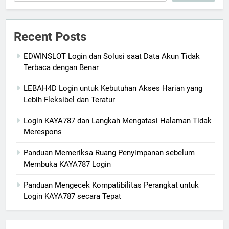
Recent Posts
EDWINSLOT Login dan Solusi saat Data Akun Tidak
Terbaca dengan Benar
LEBAH4D Login untuk Kebutuhan Akses Harian yang
Lebih Fleksibel dan Teratur
Login KAYA787 dan Langkah Mengatasi Halaman Tidak
Merespons
Panduan Memeriksa Ruang Penyimpanan sebelum
Membuka KAYA787 Login
Panduan Mengecek Kompatibilitas Perangkat untuk
Login KAYA787 secara Tepat