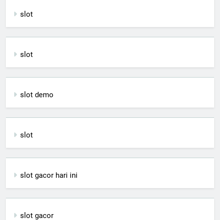
slot
slot
slot demo
slot
slot gacor hari ini
slot gacor