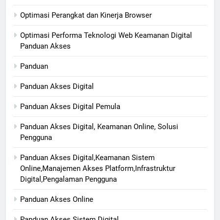
Optimasi Perangkat dan Kinerja Browser
Optimasi Performa Teknologi Web Keamanan Digital
Panduan Akses
Panduan
Panduan Akses Digital
Panduan Akses Digital Pemula
Panduan Akses Digital, Keamanan Online, Solusi
Pengguna
Panduan Akses Digital,Keamanan Sistem
Online,Manajemen Akses Platform,Infrastruktur
Digital,Pengalaman Pengguna
Panduan Akses Online
Panduan Akses Sistem Digital