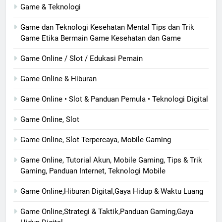
Game & Teknologi
Game dan Teknologi Kesehatan Mental Tips dan Trik
Game Etika Bermain Game Kesehatan dan Game
Game Online / Slot / Edukasi Pemain
Game Online & Hiburan
Game Online • Slot & Panduan Pemula • Teknologi Digital
Game Online, Slot
Game Online, Slot Terpercaya, Mobile Gaming
Game Online, Tutorial Akun, Mobile Gaming, Tips & Trik
Gaming, Panduan Internet, Teknologi Mobile
Game Online,Hiburan Digital,Gaya Hidup & Waktu Luang
Game Online,Strategi & Taktik,Panduan Gaming,Gaya