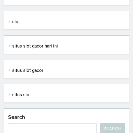
slot
situs slot gacor hari ini
situs slot gacor
situs slot
Search
SEARCH