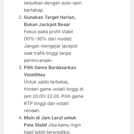
lanjutkan dengan auto-spin
bertahap.
Gunakan Target Harian,
Bukan Jackpot Besar
Fokus pada profit stabil
(10%–30% dari modal).
Jangan mengejar jackpot
saat trafik tinggi tanpa
perencanaan.
Pilih Game Berdasarkan
Volatilitas
Untuk saldo terbatas,
hindari game volatil tinggi di
jam 20.00–22.00. Pilih game
RTP tinggi dan volatil
rendah.
Main di Jam Larut untuk
Pola Stabil
Jika kamu ingin
hasil lebih terprediksi,