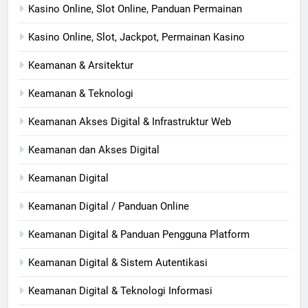
Kasino Online, Slot Online, Panduan Permainan
Kasino Online, Slot, Jackpot, Permainan Kasino
Keamanan & Arsitektur
Keamanan & Teknologi
Keamanan Akses Digital & Infrastruktur Web
Keamanan dan Akses Digital
Keamanan Digital
Keamanan Digital / Panduan Online
Keamanan Digital & Panduan Pengguna Platform
Keamanan Digital & Sistem Autentikasi
Keamanan Digital & Teknologi Informasi