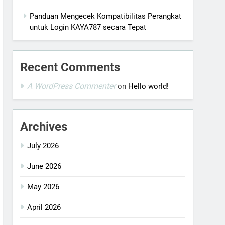
Panduan Mengecek Kompatibilitas Perangkat
untuk Login KAYA787 secara Tepat
Recent Comments
A WordPress Commenter
on
Hello world!
Archives
July 2026
June 2026
May 2026
April 2026