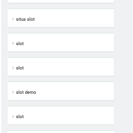
situs slot
slot
slot
slot demo
slot