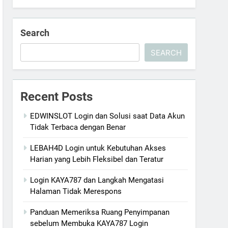
Search
SEARCH
Recent Posts
EDWINSLOT Login dan Solusi saat Data Akun
Tidak Terbaca dengan Benar
LEBAH4D Login untuk Kebutuhan Akses
Harian yang Lebih Fleksibel dan Teratur
Login KAYA787 dan Langkah Mengatasi
Halaman Tidak Merespons
Panduan Memeriksa Ruang Penyimpanan
sebelum Membuka KAYA787 Login