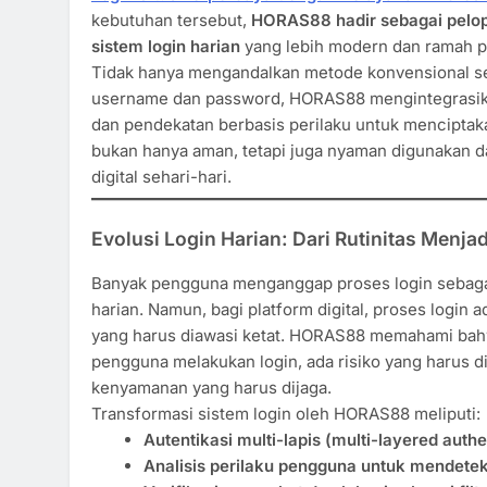
kebutuhan tersebut,
HORAS88 hadir sebagai pelo
sistem login harian
yang lebih modern dan ramah 
Tidak hanya mengandalkan metode konvensional se
username dan password, HORAS88 mengintegrasika
dan pendekatan berbasis perilaku untuk menciptak
bukan hanya aman, tetapi juga nyaman digunakan 
digital sehari-hari.
Evolusi Login Harian: Dari Rutinitas Menjad
Banyak pengguna menganggap proses login sebagai
harian. Namun, bagi platform digital, proses login
yang harus diawasi ketat. HORAS88 memahami bahw
pengguna melakukan login, ada risiko yang harus d
kenyamanan yang harus dijaga.
Transformasi sistem login oleh HORAS88 meliputi:
Autentikasi multi-lapis (multi-layered authe
Analisis perilaku pengguna untuk mendetek