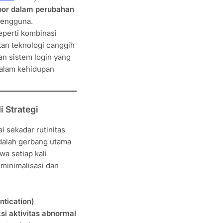
por dalam perubahan
pengguna.
perti kombinasi
n teknologi canggih
an sistem login yang
dalam kehidupan
i Strategi
 sekadar rutinitas
 adalah gerbang utama
a setiap kali
iminimalisasi dan
ntication)
si aktivitas abnormal