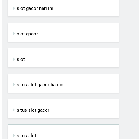
slot gacor hari ini
slot gacor
slot
situs slot gacor hari ini
situs slot gacor
situs slot