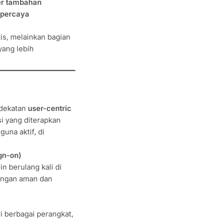
ter tambahan
rpercaya
tis, melainkan bagian
yang lebih
ndekatan
user-centric
i yang diterapkan
na aktif, di
ign-on)
n berulang kali di
engan aman dan
 berbagai perangkat,