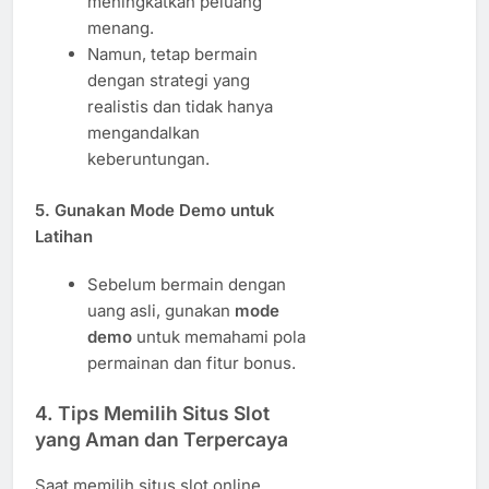
meningkatkan peluang
menang.
Namun, tetap bermain
dengan strategi yang
realistis dan tidak hanya
mengandalkan
keberuntungan.
5. Gunakan Mode Demo untuk
Latihan
Sebelum bermain dengan
uang asli, gunakan
mode
demo
untuk memahami pola
permainan dan fitur bonus.
4. Tips Memilih Situs Slot
yang Aman dan Terpercaya
Saat memilih situs slot online,