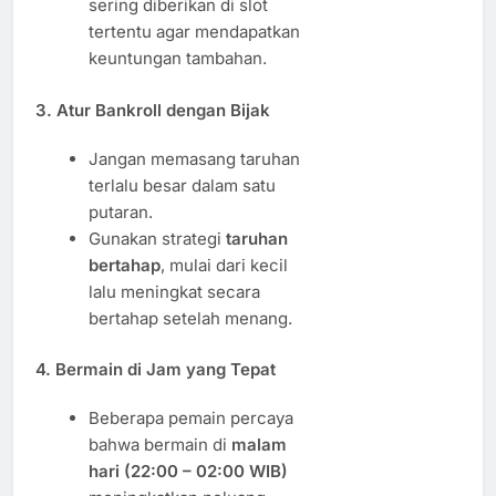
sering diberikan di slot
tertentu agar mendapatkan
keuntungan tambahan.
3. Atur Bankroll dengan Bijak
Jangan memasang taruhan
terlalu besar dalam satu
putaran.
Gunakan strategi
taruhan
bertahap
, mulai dari kecil
lalu meningkat secara
bertahap setelah menang.
4. Bermain di Jam yang Tepat
Beberapa pemain percaya
bahwa bermain di
malam
hari (22:00 – 02:00 WIB)