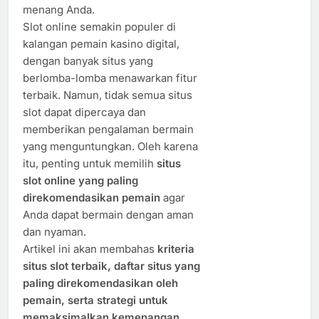
menang Anda.
Slot online semakin populer di
kalangan pemain kasino digital,
dengan banyak situs yang
berlomba-lomba menawarkan fitur
terbaik. Namun, tidak semua situs
slot dapat dipercaya dan
memberikan pengalaman bermain
yang menguntungkan. Oleh karena
itu, penting untuk memilih
situs
slot online yang paling
direkomendasikan pemain
agar
Anda dapat bermain dengan aman
dan nyaman.
Artikel ini akan membahas
kriteria
situs slot terbaik, daftar situs yang
paling direkomendasikan oleh
pemain, serta strategi untuk
memaksimalkan kemenangan