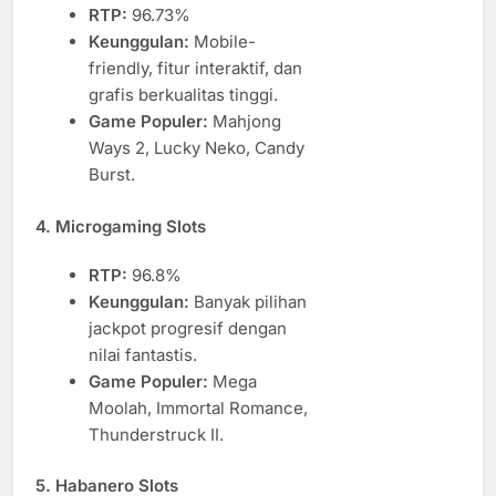
RTP:
96.73%
Keunggulan:
Mobile-
friendly, fitur interaktif, dan
grafis berkualitas tinggi.
Game Populer:
Mahjong
Ways 2, Lucky Neko, Candy
Burst.
4. Microgaming Slots
RTP:
96.8%
Keunggulan:
Banyak pilihan
jackpot progresif dengan
nilai fantastis.
Game Populer:
Mega
Moolah, Immortal Romance,
Thunderstruck II.
5. Habanero Slots