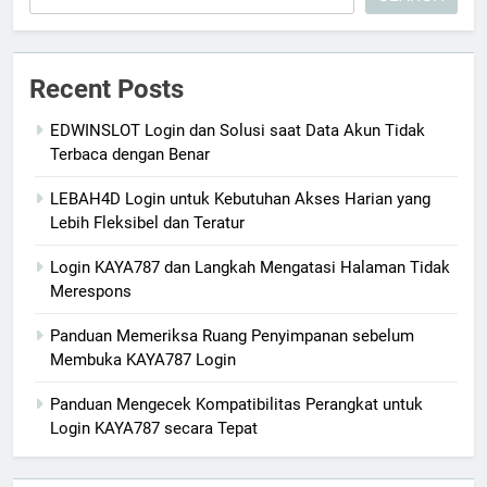
Recent Posts
EDWINSLOT Login dan Solusi saat Data Akun Tidak
Terbaca dengan Benar
LEBAH4D Login untuk Kebutuhan Akses Harian yang
Lebih Fleksibel dan Teratur
Login KAYA787 dan Langkah Mengatasi Halaman Tidak
Merespons
Panduan Memeriksa Ruang Penyimpanan sebelum
Membuka KAYA787 Login
Panduan Mengecek Kompatibilitas Perangkat untuk
Login KAYA787 secara Tepat