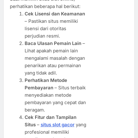
perhatikan beberapa hal berikut:
Cek Lisensi dan Keamanan
– Pastikan situs memiliki
lisensi dari otoritas
perjudian resmi.
Baca Ulasan Pemain Lain
–
Lihat apakah pemain lain
mengalami masalah dengan
penarikan atau permainan
yang tidak adil.
Perhatikan Metode
Pembayaran
– Situs terbaik
menyediakan metode
pembayaran yang cepat dan
beragam.
Cek Fitur dan Tampilan
Situs
–
situs slot gacor
yang
profesional memiliki