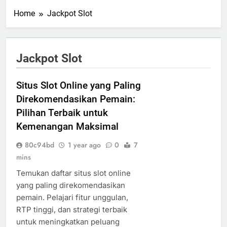
Home
Jackpot Slot
Jackpot Slot
Situs Slot Online yang Paling
Direkomendasikan Pemain:
Pilihan Terbaik untuk
Kemenangan Maksimal
80c94bd
1 year ago
0
7
mins
Temukan daftar situs slot online
yang paling direkomendasikan
pemain. Pelajari fitur unggulan,
RTP tinggi, dan strategi terbaik
untuk meningkatkan peluang