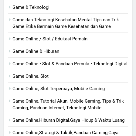
Game & Teknologi
Game dan Teknologi Kesehatan Mental Tips dan Trik
Game Etika Bermain Game Kesehatan dan Game
Game Online / Slot / Edukasi Pemain
Game Online & Hiburan
Game Online • Slot & Panduan Pemula • Teknologi Digital
Game Online, Slot
Game Online, Slot Terpercaya, Mobile Gaming
Game Online, Tutorial Akun, Mobile Gaming, Tips & Trik
Gaming, Panduan Internet, Teknologi Mobile
Game Online,Hiburan Digital,Gaya Hidup & Waktu Luang
Game Online,Strategi & Taktik,Panduan Gaming,Gaya