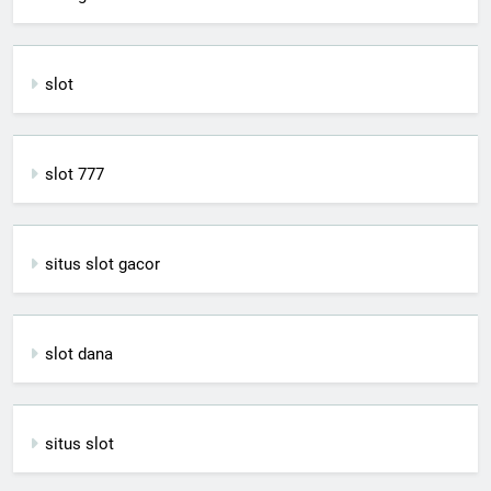
slot
slot 777
situs slot gacor
slot dana
situs slot