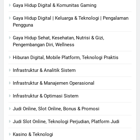
Gaya Hidup Digital & Komunitas Gaming
Gaya Hidup Digital | Keluarga & Teknologi | Pengalaman
Pengguna
Gaya Hidup Sehat, Kesehatan, Nutrisi & Gizi,
Pengembangan Diri, Wellness
Hiburan Digital, Mobile Platform, Teknologi Praktis
Infrastruktur & Analitik Sistem
Infrastruktur & Manajemen Operasional
Infrastruktur & Optimasi Sistem
Judi Online, Slot Online, Bonus & Promosi
Judi Slot Online, Teknologi Perjudian, Platform Judi
Kasino & Teknologi