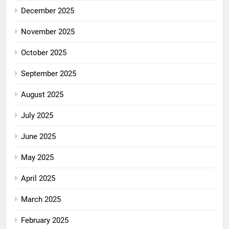
December 2025
November 2025
October 2025
September 2025
August 2025
July 2025
June 2025
May 2025
April 2025
March 2025
February 2025