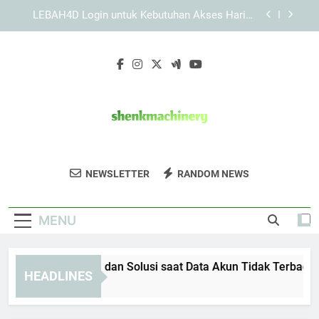
Skip
Login KAYA787 dan Langkah Mengatasi Halaman
to
Tidak Merespons
content
Panduan Memeriksa Ruang Penyimpanan
sebelum Membuka KAYA787 Login
EDWINSLOT Login dan Solusi saat Data Akun
Tidak Terbaca dengan Benar
LEBAH4D Login untuk Kebutuhan Akses Harian
yang Lebih Fleksibel dan Teratur
Login KAYA787 dan Langkah Mengatasi Halaman
Tidak Merespons
Shenk Machinery
Dapatkan Mesin Industri Berkualitas Dari
Panduan Memeriksa Ruang Penyimpanan
NEWSLETTER
RANDOM NEWS
sebelum Membuka KAYA787 Login
Shenk Machinery. Pilihan Terbaik Untuk
Efisiensi Produksi Anda.
MENU
WINSLOT Login dan Solusi saat Data Akun Tidak Terbaca den
HEADLINES
Weeks Ago