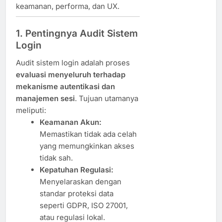
keamanan, performa, dan UX.
1. Pentingnya Audit Sistem
Login
Audit sistem login adalah proses
evaluasi menyeluruh terhadap
mekanisme autentikasi dan
manajemen sesi
. Tujuan utamanya
meliputi:
Keamanan Akun:
Memastikan tidak ada celah
yang memungkinkan akses
tidak sah.
Kepatuhan Regulasi:
Menyelaraskan dengan
standar proteksi data
seperti GDPR, ISO 27001,
atau regulasi lokal.