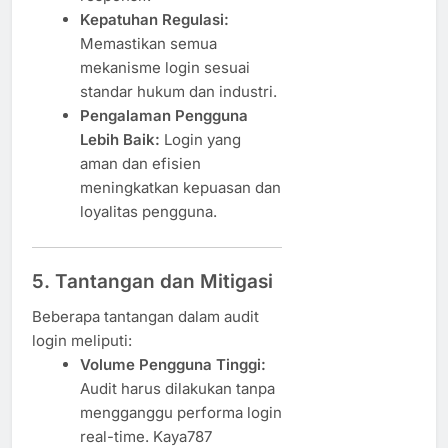
Kepatuhan Regulasi:
Memastikan semua
mekanisme login sesuai
standar hukum dan industri.
Pengalaman Pengguna
Lebih Baik:
Login yang
aman dan efisien
meningkatkan kepuasan dan
loyalitas pengguna.
5. Tantangan dan Mitigasi
Beberapa tantangan dalam audit
login meliputi:
Volume Pengguna Tinggi:
Audit harus dilakukan tanpa
mengganggu performa login
real-time. Kaya787