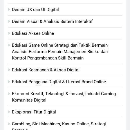
Desain UX dan UI Digital
Desain Visual & Analisis Sistem Interaktif
Edukasi Akses Online
Edukasi Game Online Strategi dan Taktik Bermain
Analisis Performa Pemain Manajemen Risiko dan
Kontrol Pengembangan Skill Bermain
Edukasi Keamanan & Akses Digital
Edukasi Pengguna Digital & Literasi Brand Online
Ekonomi Kreatif, Teknologi & Inovasi, Industri Gaming,
Komunitas Digital
Eksplorasi Fitur Digital
Gambling, Slot Machines, Kasino Online, Strategi