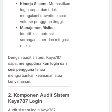
Kinerja Sistem:
Memastikan
login cepat dan tidak
mengalami downtime saat
volume pengguna tinggi.
Manajemen Risiko:
Identifikasi potensi
serangan siber dan mitigasi
risiko.
Dengan audit sistem, Kaya787
dapat
mengoptimalkan login dan
sesi pengguna
tanpa
mengorbankan keamanan atau
kenyamanan.
2. Komponen Audit Sistem
Kaya787 Login
Audit sistem login Kaya787