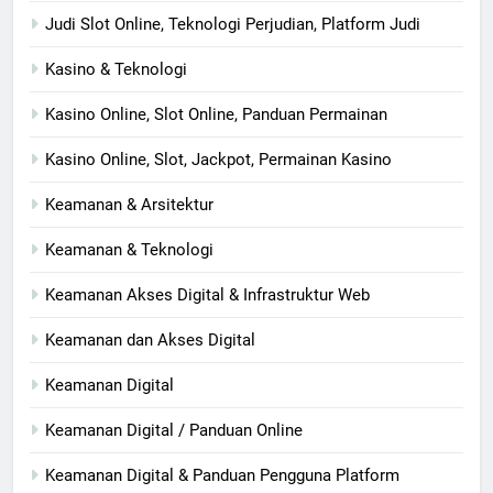
Judi Slot Online, Teknologi Perjudian, Platform Judi
Kasino & Teknologi
Kasino Online, Slot Online, Panduan Permainan
Kasino Online, Slot, Jackpot, Permainan Kasino
Keamanan & Arsitektur
Keamanan & Teknologi
Keamanan Akses Digital & Infrastruktur Web
Keamanan dan Akses Digital
Keamanan Digital
Keamanan Digital / Panduan Online
Keamanan Digital & Panduan Pengguna Platform