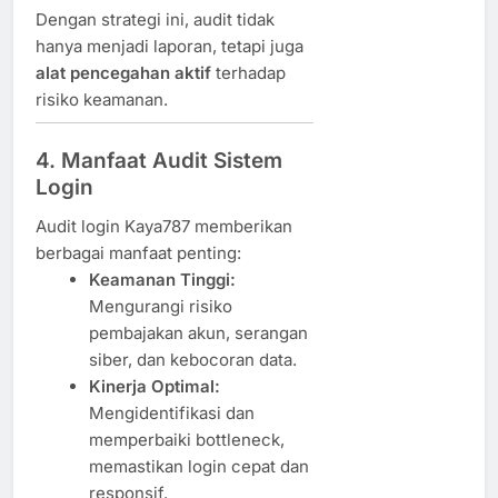
Dengan strategi ini, audit tidak
hanya menjadi laporan, tetapi juga
alat pencegahan aktif
terhadap
risiko keamanan.
4. Manfaat Audit Sistem
Login
Audit login Kaya787 memberikan
berbagai manfaat penting:
Keamanan Tinggi:
Mengurangi risiko
pembajakan akun, serangan
siber, dan kebocoran data.
Kinerja Optimal:
Mengidentifikasi dan
memperbaiki bottleneck,
memastikan login cepat dan
responsif.