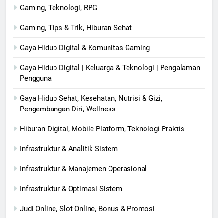
Gaming, Teknologi, RPG
Gaming, Tips & Trik, Hiburan Sehat
Gaya Hidup Digital & Komunitas Gaming
Gaya Hidup Digital | Keluarga & Teknologi | Pengalaman
Pengguna
Gaya Hidup Sehat, Kesehatan, Nutrisi & Gizi,
Pengembangan Diri, Wellness
Hiburan Digital, Mobile Platform, Teknologi Praktis
Infrastruktur & Analitik Sistem
Infrastruktur & Manajemen Operasional
Infrastruktur & Optimasi Sistem
Judi Online, Slot Online, Bonus & Promosi