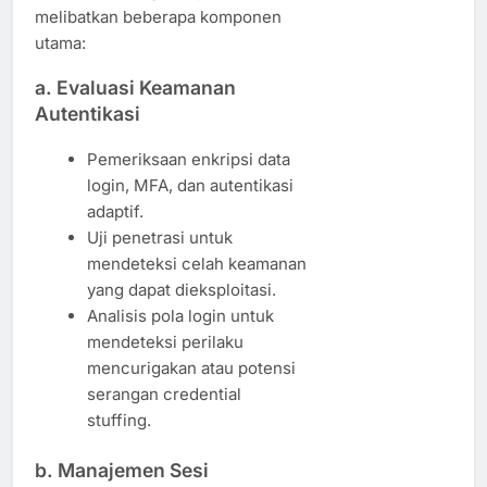
melibatkan beberapa komponen
utama:
a. Evaluasi Keamanan
Autentikasi
Pemeriksaan enkripsi data
login, MFA, dan autentikasi
adaptif.
Uji penetrasi untuk
mendeteksi celah keamanan
yang dapat dieksploitasi.
Analisis pola login untuk
mendeteksi perilaku
mencurigakan atau potensi
serangan credential
stuffing.
b. Manajemen Sesi