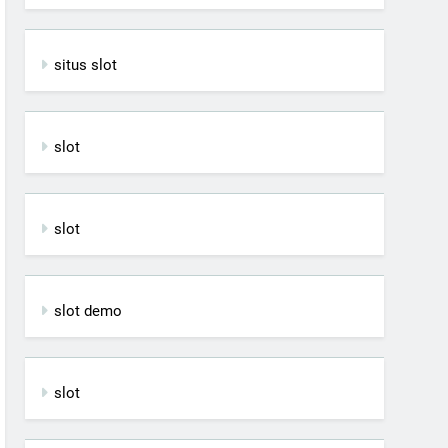
situs slot
slot
slot
slot demo
slot