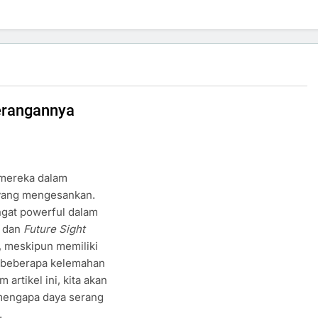
erangannya
 mereka dalam
s yang mengesankan.
ngat powerful dalam
dan
Future Sight
 meskipun memiliki
i beberapa kelemahan
rtikel ini, kita akan
mengapa daya serang
.