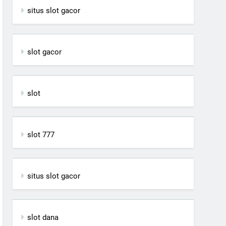
situs slot gacor
slot gacor
slot
slot 777
situs slot gacor
slot dana