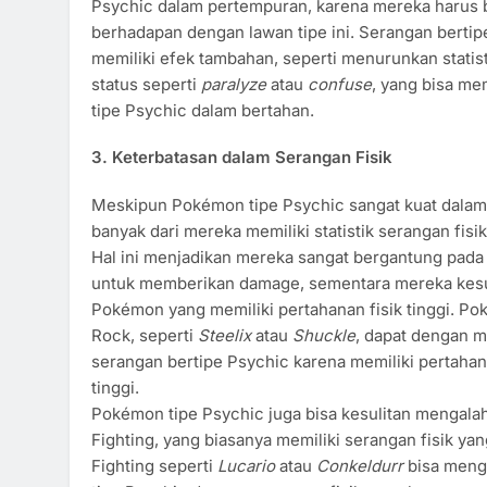
Psychic dalam pertempuran, karena mereka harus be
berhadapan dengan lawan tipe ini. Serangan bertipe
memiliki efek tambahan, seperti menurunkan statis
status seperti
paralyze
atau
confuse
, yang bisa m
tipe Psychic dalam bertahan.
3.
Keterbatasan dalam Serangan Fisik
Meskipun Pokémon tipe Psychic sangat kuat dalam
banyak dari mereka memiliki statistik serangan fisi
Hal ini menjadikan mereka sangat bergantung pad
untuk memberikan damage, sementara mereka kes
Pokémon yang memiliki pertahanan fisik tinggi. Po
Rock, seperti
Steelix
atau
Shuckle
, dapat dengan 
serangan bertipe Psychic karena memiliki pertahan
tinggi.
Pokémon tipe Psychic juga bisa kesulitan mengal
Fighting, yang biasanya memiliki serangan fisik ya
Fighting seperti
Lucario
atau
Conkeldurr
bisa meng