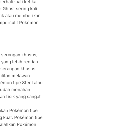
rhati-hati ketika
 Ghost sering kali
tik atau memberikan
empersulit Pokémon
 serangan khusus,
k yang lebih rendah.
a serangan khusus
ulitan melawan
kémon tipe Steel atau
mudah menahan
an fisik yang sangat
ahkan Pokémon tipe
ng kuat. Pokémon tipe
alahkan Pokémon