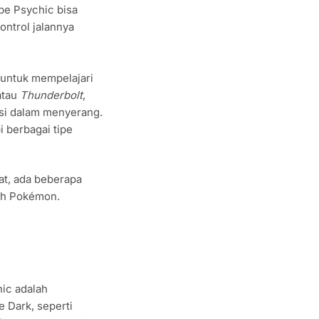
pe Psychic bisa
ntrol jalannya
untuk mempelajari
tau
Thunderbolt
,
si dalam menyerang.
 berbagai tipe
t, ada beberapa
tih Pokémon.
ic adalah
e Dark, seperti