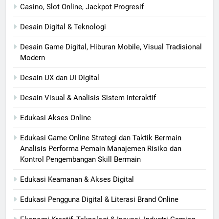
Casino, Slot Online, Jackpot Progresif
Desain Digital & Teknologi
Desain Game Digital, Hiburan Mobile, Visual Tradisional
Modern
Desain UX dan UI Digital
Desain Visual & Analisis Sistem Interaktif
Edukasi Akses Online
Edukasi Game Online Strategi dan Taktik Bermain
Analisis Performa Pemain Manajemen Risiko dan
Kontrol Pengembangan Skill Bermain
Edukasi Keamanan & Akses Digital
Edukasi Pengguna Digital & Literasi Brand Online