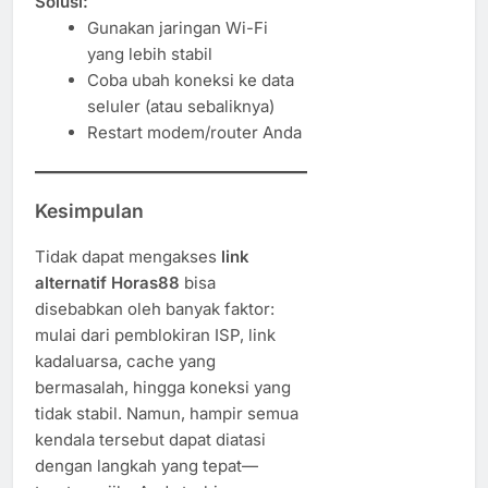
Solusi:
Gunakan jaringan Wi-Fi
yang lebih stabil
Coba ubah koneksi ke data
seluler (atau sebaliknya)
Restart modem/router Anda
Kesimpulan
Tidak dapat mengakses
link
alternatif Horas88
bisa
disebabkan oleh banyak faktor:
mulai dari pemblokiran ISP, link
kadaluarsa, cache yang
bermasalah, hingga koneksi yang
tidak stabil. Namun, hampir semua
kendala tersebut dapat diatasi
dengan langkah yang tepat—