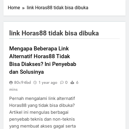
Home
link Horas88 tidak bisa dibuka
link Horas88 tidak bisa dibuka
Mengapa Beberapa Link
Alternatif Horas88 Tidak
Bisa Diakses? Ini Penyebab
dan Solusinya
80c94bd
1 year ago
0
6
mins
Pernah mengalami link alternatif
Horas88 yang tidak bisa dibuka?
Artikel ini mengulas berbagai
penyebab teknis dan non-teknis
yang membuat akses gagal serta