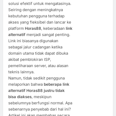
solusi efektif untuk mengatasinya.
Seiring dengan meningkatnya
kebutuhan pengguna terhadap
akses yang fleksibel dan lancar ke
platform
Horas88
, keberadaan
link
alternatif
menjadi sangat penting.
Link ini biasanya digunakan
sebagai jalur cadangan ketika
domain utama tidak dapat dibuka
akibat pemblokiran ISP,
pemeliharaan server, atau alasan
teknis lainnya.
Namun, tidak sedikit pengguna
melaporkan bahwa
beberapa link
alternatif Horas88 justru tidak
bisa diakses
, meskipun
sebelumnya berfungsi normal. Apa
sebenarnya penyebab dari hal ini?
Artikel ini akan membahas secara