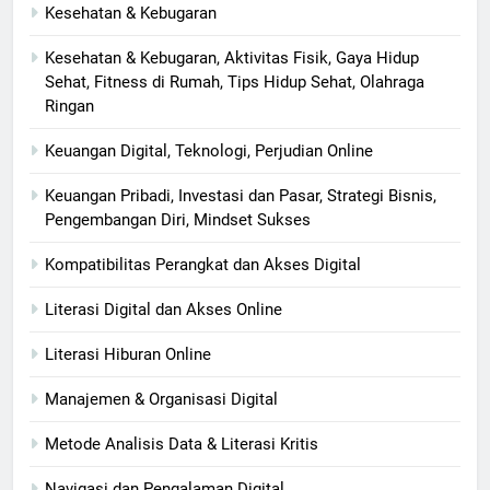
Kesehatan & Kebugaran
Kesehatan & Kebugaran, Aktivitas Fisik, Gaya Hidup
Sehat, Fitness di Rumah, Tips Hidup Sehat, Olahraga
Ringan
Keuangan Digital, Teknologi, Perjudian Online
Keuangan Pribadi, Investasi dan Pasar, Strategi Bisnis,
Pengembangan Diri, Mindset Sukses
Kompatibilitas Perangkat dan Akses Digital
Literasi Digital dan Akses Online
Literasi Hiburan Online
Manajemen & Organisasi Digital
Metode Analisis Data & Literasi Kritis
Navigasi dan Pengalaman Digital