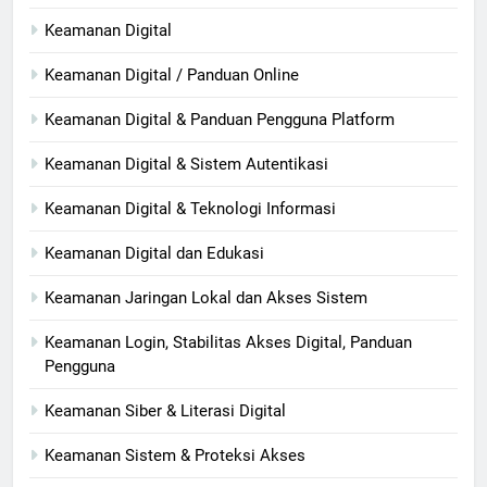
Keamanan Digital
Keamanan Digital / Panduan Online
Keamanan Digital & Panduan Pengguna Platform
Keamanan Digital & Sistem Autentikasi
Keamanan Digital & Teknologi Informasi
Keamanan Digital dan Edukasi
Keamanan Jaringan Lokal dan Akses Sistem
Keamanan Login, Stabilitas Akses Digital, Panduan
Pengguna
Keamanan Siber & Literasi Digital
Keamanan Sistem & Proteksi Akses