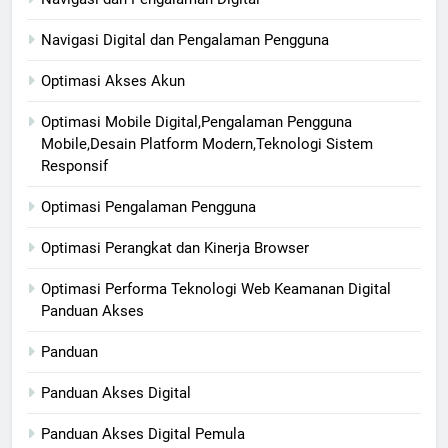
Navigasi Digital dan Pengalaman Pengguna
Optimasi Akses Akun
Optimasi Mobile Digital,Pengalaman Pengguna
Mobile,Desain Platform Modern,Teknologi Sistem
Responsif
Optimasi Pengalaman Pengguna
Optimasi Perangkat dan Kinerja Browser
Optimasi Performa Teknologi Web Keamanan Digital
Panduan Akses
Panduan
Panduan Akses Digital
Panduan Akses Digital Pemula