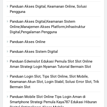
Panduan Akses Digital, Keamanan Online, Solusi
Pengguna
Panduan Akses Digital,Keamanan Sistem
Online,Manajemen Akses Platform,Infrastruktur
Digital,Pengalaman Pengguna
Panduan Akses Online
Panduan Akses Sistem Digital
Panduan Edwinslot Edukasi Pemula Slot Slot Online
Aman Strategi Login Nyaman Tutorial Bermain Slot
Panduan Login Slot, Tips Slot Online, Slot Mobile,
Keamanan Akun Slot, Login Stabil, Solusi Error Slot, Trik
Bermain Slot
Panduan Mobile Slot Online Tips Login Aman di
Smartphone Strategi Pemula Kaya787 Edukasi Hiburan