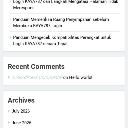
Login KAYA787 dan Langkah Mengatasi Halaman Tidak
Merespons
Panduan Memeriksa Ruang Penyimpanan sebelum
Membuka KAYA787 Login
Panduan Mengecek Kompatibilitas Perangkat untuk
Login KAYA787 secara Tepat
Recent Comments
A WordPress Commenter
on
Hello world!
Archives
July 2026
June 2026