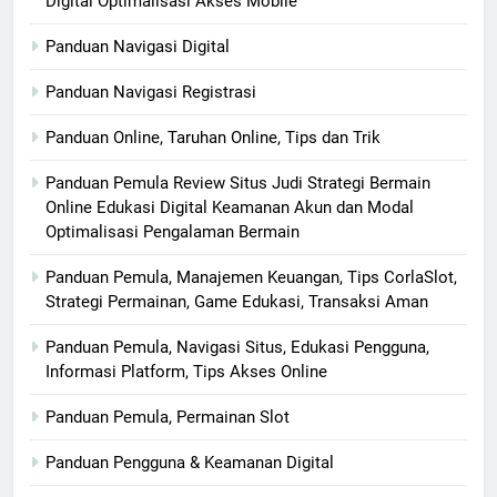
Digital Optimalisasi Akses Mobile
Panduan Navigasi Digital
Panduan Navigasi Registrasi
Panduan Online, Taruhan Online, Tips dan Trik
Panduan Pemula Review Situs Judi Strategi Bermain
Online Edukasi Digital Keamanan Akun dan Modal
Optimalisasi Pengalaman Bermain
Panduan Pemula, Manajemen Keuangan, Tips CorlaSlot,
Strategi Permainan, Game Edukasi, Transaksi Aman
Panduan Pemula, Navigasi Situs, Edukasi Pengguna,
Informasi Platform, Tips Akses Online
Panduan Pemula, Permainan Slot
Panduan Pengguna & Keamanan Digital