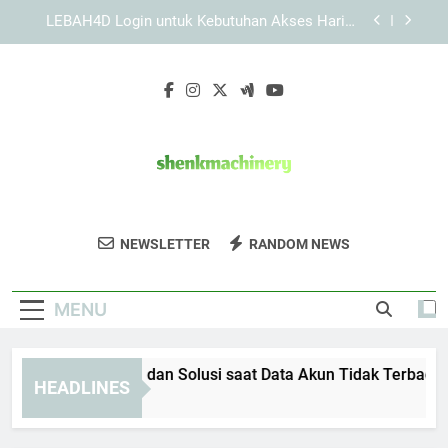
Skip
Login KAYA787 dan Langkah Mengatasi Halaman
to
Tidak Merespons
content
Panduan Memeriksa Ruang Penyimpanan
sebelum Membuka KAYA787 Login
EDWINSLOT Login dan Solusi saat Data Akun
Tidak Terbaca dengan Benar
LEBAH4D Login untuk Kebutuhan Akses Harian
yang Lebih Fleksibel dan Teratur
Login KAYA787 dan Langkah Mengatasi Halaman
Tidak Merespons
Shenk Machinery
Dapatkan Mesin Industri Berkualitas Dari
Panduan Memeriksa Ruang Penyimpanan
NEWSLETTER
RANDOM NEWS
sebelum Membuka KAYA787 Login
Shenk Machinery. Pilihan Terbaik Untuk
Efisiensi Produksi Anda.
MENU
WINSLOT Login dan Solusi saat Data Akun Tidak Terbaca den
HEADLINES
eeks Ago