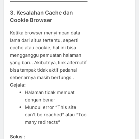
3.
Kesalahan Cache dan
Cookie Browser
Ketika browser menyimpan data
lama dari situs tertentu, seperti
cache atau cookie, hal ini bisa
mengganggu pemuatan halaman
yang baru. Akibatnya, link alternatif
bisa tampak tidak aktif padahal
sebenarnya masih berfungsi.
Gejala:
Halaman tidak memuat
dengan benar
Muncul error “This site
can’t be reached” atau “Too
many redirects”
Solusi: