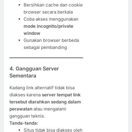
Bersihkan cache dan cookie
browser secara berkala
Coba akses menggunakan
mode incognito/private
window
Gunakan browser berbeda
sebagai pembanding
4.
Gangguan Server
Sementara
Kadang link alternatif tidak bisa
diakses karena
server tempat link
tersebut diarahkan sedang dalam
perawatan
atau mengalami
gangguan teknis.
Tanda-tanda:
Situs tidak bisa diakses oleh