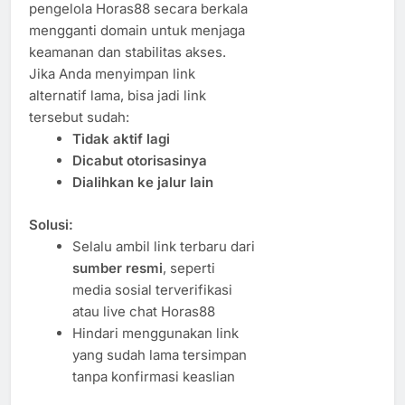
pengelola Horas88 secara berkala
mengganti domain untuk menjaga
keamanan dan stabilitas akses.
Jika Anda menyimpan link
alternatif lama, bisa jadi link
tersebut sudah:
Tidak aktif lagi
Dicabut otorisasinya
Dialihkan ke jalur lain
Solusi:
Selalu ambil link terbaru dari
sumber resmi
, seperti
media sosial terverifikasi
atau live chat Horas88
Hindari menggunakan link
yang sudah lama tersimpan
tanpa konfirmasi keaslian