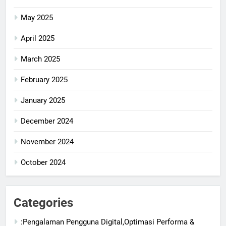
May 2025
April 2025
March 2025
February 2025
January 2025
December 2024
November 2024
October 2024
Categories
:Pengalaman Pengguna Digital,Optimasi Performa &