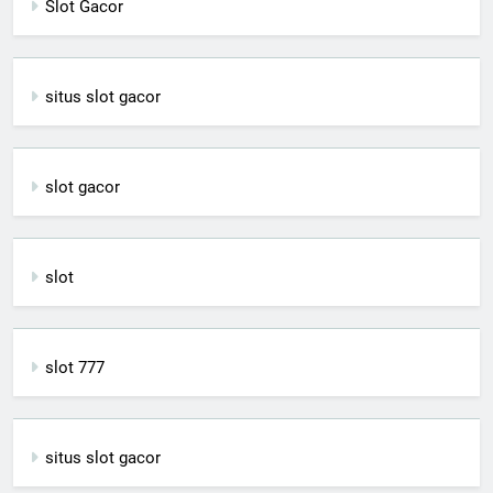
Slot Gacor
situs slot gacor
slot gacor
slot
slot 777
situs slot gacor