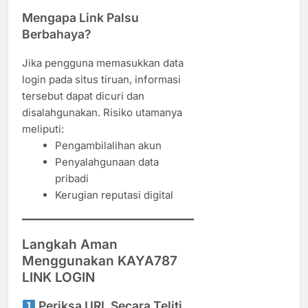
Mengapa Link Palsu
Berbahaya?
Jika pengguna memasukkan data
login pada situs tiruan, informasi
tersebut dapat dicuri dan
disalahgunakan. Risiko utamanya
meliputi:
Pengambilalihan akun
Penyalahgunaan data
pribadi
Kerugian reputasi digital
Langkah Aman
Menggunakan KAYA787
LINK LOGIN
Periksa URL Secara Teliti