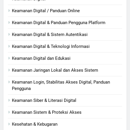
Keamanan Digital / Panduan Online
Keamanan Digital & Panduan Pengguna Platform
Keamanan Digital & Sistem Autentikasi
Keamanan Digital & Teknologi Informasi
Keamanan Digital dan Edukasi
Keamanan Jaringan Lokal dan Akses Sistem
Keamanan Login, Stabilitas Akses Digital, Panduan
Pengguna
Keamanan Siber & Literasi Digital
Keamanan Sistem & Proteksi Akses
Kesehatan & Kebugaran