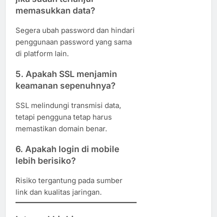
memasukkan data?
Segera ubah password dan hindari
penggunaan password yang sama
di platform lain.
5. Apakah SSL menjamin
keamanan sepenuhnya?
SSL melindungi transmisi data,
tetapi pengguna tetap harus
memastikan domain benar.
6. Apakah login di mobile
lebih berisiko?
Risiko tergantung pada sumber
link dan kualitas jaringan.