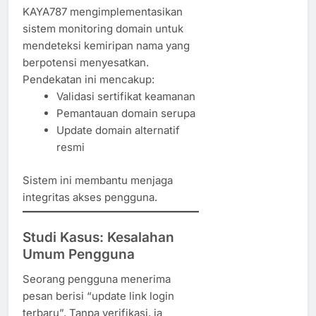
KAYA787 mengimplementasikan
sistem monitoring domain untuk
mendeteksi kemiripan nama yang
berpotensi menyesatkan.
Pendekatan ini mencakup:
Validasi sertifikat keamanan
Pemantauan domain serupa
Update domain alternatif
resmi
Sistem ini membantu menjaga
integritas akses pengguna.
Studi Kasus: Kesalahan
Umum Pengguna
Seorang pengguna menerima
pesan berisi “update link login
terbaru”. Tanpa verifikasi, ia