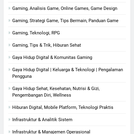
Gaming, Analisis Game, Online Games, Game Design
Gaming, Strategi Game, Tips Bermain, Panduan Game
Gaming, Teknologi, RPG
Gaming, Tips & Trik, Hiburan Sehat
Gaya Hidup Digital & Komunitas Gaming
Gaya Hidup Digital | Keluarga & Teknologi | Pengalaman
Pengguna
Gaya Hidup Sehat, Kesehatan, Nutrisi & Gizi,
Pengembangan Diri, Wellness
Hiburan Digital, Mobile Platform, Teknologi Praktis
Infrastruktur & Analitik Sistem
Infrastruktur & Manajemen Operasional