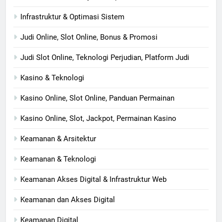
Infrastruktur & Optimasi Sistem
Judi Online, Slot Online, Bonus & Promosi
Judi Slot Online, Teknologi Perjudian, Platform Judi
Kasino & Teknologi
Kasino Online, Slot Online, Panduan Permainan
Kasino Online, Slot, Jackpot, Permainan Kasino
Keamanan & Arsitektur
Keamanan & Teknologi
Keamanan Akses Digital & Infrastruktur Web
Keamanan dan Akses Digital
Keamanan Digital