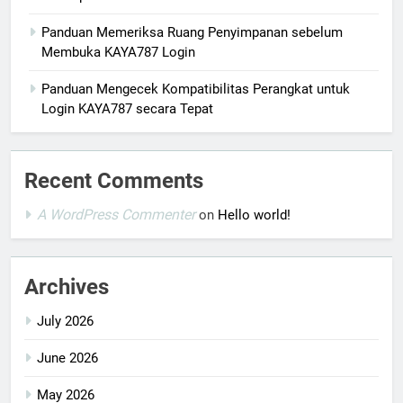
Panduan Memeriksa Ruang Penyimpanan sebelum
Membuka KAYA787 Login
Panduan Mengecek Kompatibilitas Perangkat untuk
Login KAYA787 secara Tepat
Recent Comments
A WordPress Commenter
on
Hello world!
Archives
July 2026
June 2026
May 2026