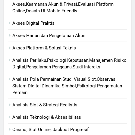
Akses,Keamanan Akun & Privasi,Evaluasi Platform
Online,Desain UI Mobile-Friendly
Akses Digital Praktis
Akses Harian dan Pengelolaan Akun
Akses Platform & Solusi Teknis
Analisis Perilaku,Psikologi Keputusan,Manajemen Risiko
Digital,Pengalaman Pengguna,Studi Interaksi
Analisis Pola Permainan,Studi Visual Slot,Observasi
Sistem Digital,Dinamika Simbol,Psikologi Pengamatan
Pemain
Analisis Slot & Strategi Realistis
Analisis Teknologi & Aksesibilitas
Casino, Slot Online, Jackpot Progresif