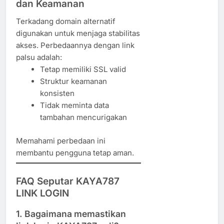
dan Keamanan
Terkadang domain alternatif
digunakan untuk menjaga stabilitas
akses. Perbedaannya dengan link
palsu adalah:
Tetap memiliki SSL valid
Struktur keamanan
konsisten
Tidak meminta data
tambahan mencurigakan
Memahami perbedaan ini
membantu pengguna tetap aman.
FAQ Seputar KAYA787
LINK LOGIN
1. Bagaimana memastikan