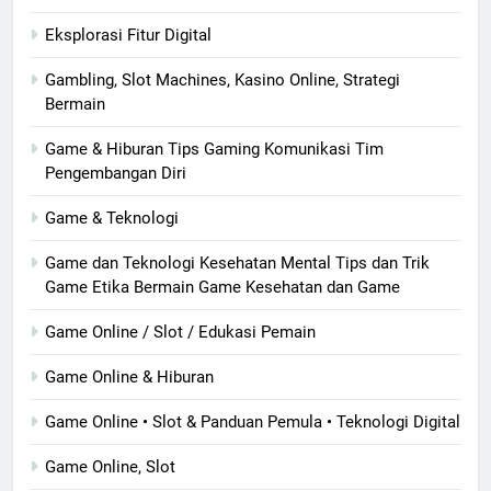
Eksplorasi Fitur Digital
Gambling, Slot Machines, Kasino Online, Strategi
Bermain
Game & Hiburan Tips Gaming Komunikasi Tim
Pengembangan Diri
Game & Teknologi
Game dan Teknologi Kesehatan Mental Tips dan Trik
Game Etika Bermain Game Kesehatan dan Game
Game Online / Slot / Edukasi Pemain
Game Online & Hiburan
Game Online • Slot & Panduan Pemula • Teknologi Digital
Game Online, Slot