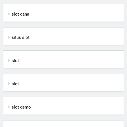
slot dana
situs slot
slot
slot
slot demo