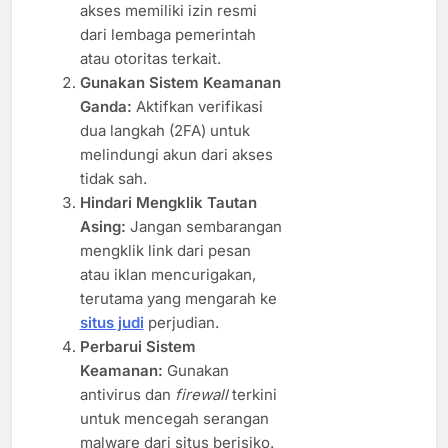
akses memiliki izin resmi
dari lembaga pemerintah
atau otoritas terkait.
Gunakan Sistem Keamanan
Ganda:
Aktifkan verifikasi
dua langkah (2FA) untuk
melindungi akun dari akses
tidak sah.
Hindari Mengklik Tautan
Asing:
Jangan sembarangan
mengklik link dari pesan
atau iklan mencurigakan,
terutama yang mengarah ke
situs judi
perjudian.
Perbarui Sistem
Keamanan:
Gunakan
antivirus dan
firewall
terkini
untuk mencegah serangan
malware dari situs berisiko.