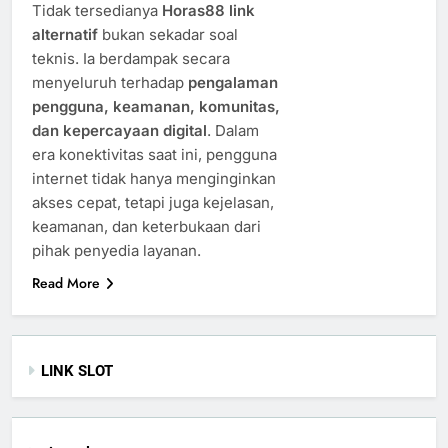
Tidak tersedianya
Horas88 link
alternatif
bukan sekadar soal
teknis. Ia berdampak secara
menyeluruh terhadap
pengalaman
pengguna, keamanan, komunitas,
dan kepercayaan digital
. Dalam
era konektivitas saat ini, pengguna
internet tidak hanya menginginkan
akses cepat, tetapi juga kejelasan,
keamanan, dan keterbukaan dari
pihak penyedia layanan.
Read More
LINK SLOT