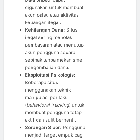
digunakan untuk membuat
akun palsu atau aktivitas
keuangan ilegal.
Kehilangan Dana:
Situs
ilegal sering menolak
pembayaran atau menutup
akun pengguna secara
sepihak tanpa mekanisme
pengembalian dana.
Eksploitasi Psikologis:
Beberapa situs
menggunakan teknik
manipulasi perilaku
(
behavioral tracking
) untuk
membuat pengguna tetap
aktif dan sulit berhenti.
Serangan Siber:
Pengguna
menjadi target empuk bagi