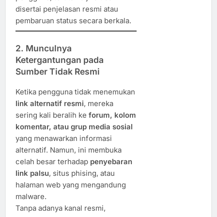
disertai penjelasan resmi atau
pembaruan status secara berkala.
2.
Munculnya
Ketergantungan pada
Sumber Tidak Resmi
Ketika pengguna tidak menemukan
link alternatif resmi
, mereka
sering kali beralih ke
forum, kolom
komentar, atau grup media sosial
yang menawarkan informasi
alternatif. Namun, ini membuka
celah besar terhadap
penyebaran
link palsu
, situs phising, atau
halaman web yang mengandung
malware.
Tanpa adanya kanal resmi,