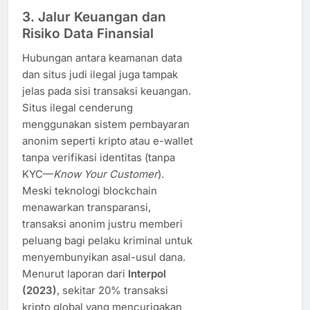
3. Jalur Keuangan dan
Risiko Data Finansial
Hubungan antara keamanan data
dan situs judi ilegal juga tampak
jelas pada sisi transaksi keuangan.
Situs ilegal cenderung
menggunakan sistem pembayaran
anonim seperti kripto atau e-wallet
tanpa verifikasi identitas (tanpa
KYC—
Know Your Customer
).
Meski teknologi blockchain
menawarkan transparansi,
transaksi anonim justru memberi
peluang bagi pelaku kriminal untuk
menyembunyikan asal-usul dana.
Menurut laporan dari
Interpol
(2023)
, sekitar 20% transaksi
kripto global yang mencurigakan