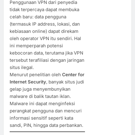
Penggunaan VPN dari penyedia
tidak terpercaya dapat membuka
celah baru: data pengguna
(termasuk IP address, lokasi, dan
kebiasaan online) dapat direkam
oleh operator VPN itu sendiri. Hal
ini memperparah potensi
kebocoran data, terutama jika VPN
tersebut terafiliasi dengan jaringan
situs ilegal.
Menurut penelitian oleh
Center for
Internet Security
, banyak situs judi
gelap juga menyembunyikan
malware di balik tautan iklan.
Malware ini dapat menginfeksi
perangkat pengguna dan mencuri
informasi sensitif seperti kata
sandi, PIN, hingga data perbankan.