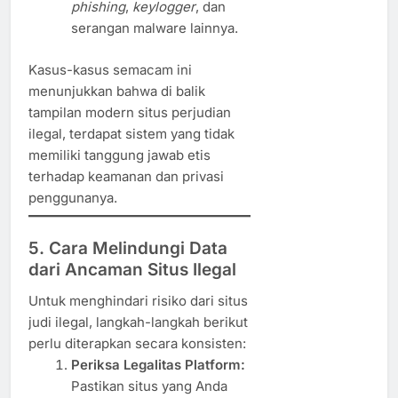
phishing
,
keylogger
, dan
serangan malware lainnya.
Kasus-kasus semacam ini
menunjukkan bahwa di balik
tampilan modern situs perjudian
ilegal, terdapat sistem yang tidak
memiliki tanggung jawab etis
terhadap keamanan dan privasi
penggunanya.
5. Cara Melindungi Data
dari Ancaman Situs Ilegal
Untuk menghindari risiko dari situs
judi ilegal, langkah-langkah berikut
perlu diterapkan secara konsisten:
Periksa Legalitas Platform:
Pastikan situs yang Anda