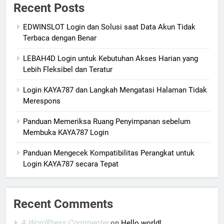
Recent Posts
EDWINSLOT Login dan Solusi saat Data Akun Tidak
Terbaca dengan Benar
LEBAH4D Login untuk Kebutuhan Akses Harian yang
Lebih Fleksibel dan Teratur
Login KAYA787 dan Langkah Mengatasi Halaman Tidak
Merespons
Panduan Memeriksa Ruang Penyimpanan sebelum
Membuka KAYA787 Login
Panduan Mengecek Kompatibilitas Perangkat untuk
Login KAYA787 secara Tepat
Recent Comments
A WordPress Commenter
on
Hello world!