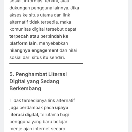
sosial, informasi terkini, atau
dukungan pengguna lainnya. Jika
akses ke situs utama dan link
alternatif tidak tersedia, maka
komunitas digital tersebut dapat
terpecah atau berpindah ke
platform lain
, menyebabkan
hilangnya engagement
dan nilai
sosial dari situs itu sendiri.
5.
Penghambat Literasi
Digital yang Sedang
Berkembang
Tidak tersedianya link alternatif
juga berdampak pada
upaya
literasi digital
, terutama bagi
pengguna yang baru belajar
menjelajah internet secara