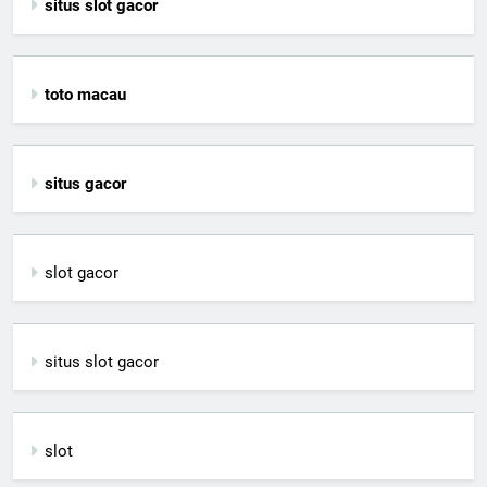
situs slot gacor
toto macau
situs gacor
slot gacor
situs slot gacor
slot