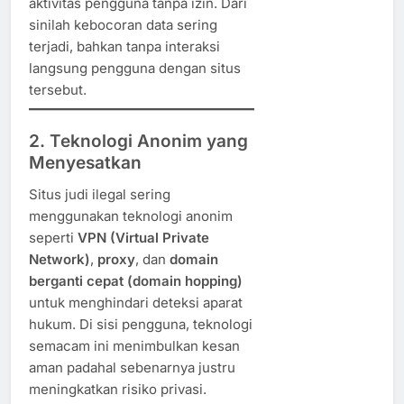
aktivitas pengguna tanpa izin. Dari
sinilah kebocoran data sering
terjadi, bahkan tanpa interaksi
langsung pengguna dengan situs
tersebut.
2. Teknologi Anonim yang
Menyesatkan
Situs judi ilegal sering
menggunakan teknologi anonim
seperti
VPN (Virtual Private
Network)
,
proxy
, dan
domain
berganti cepat (domain hopping)
untuk menghindari deteksi aparat
hukum. Di sisi pengguna, teknologi
semacam ini menimbulkan kesan
aman padahal sebenarnya justru
meningkatkan risiko privasi.