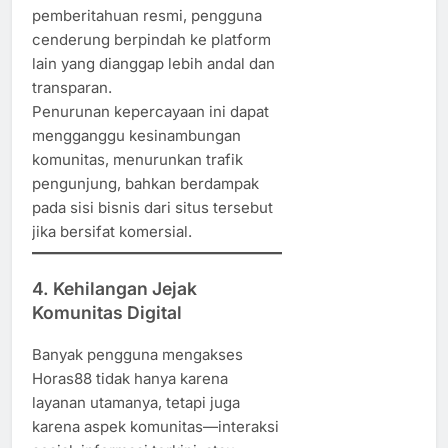
pemberitahuan resmi, pengguna
cenderung berpindah ke platform
lain yang dianggap lebih andal dan
transparan.
Penurunan kepercayaan ini dapat
mengganggu kesinambungan
komunitas, menurunkan trafik
pengunjung, bahkan berdampak
pada sisi bisnis dari situs tersebut
jika bersifat komersial.
4.
Kehilangan Jejak
Komunitas Digital
Banyak pengguna mengakses
Horas88 tidak hanya karena
layanan utamanya, tetapi juga
karena aspek komunitas—interaksi