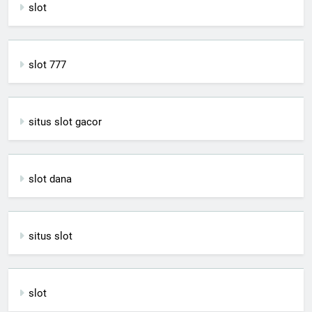
slot
slot 777
situs slot gacor
slot dana
situs slot
slot