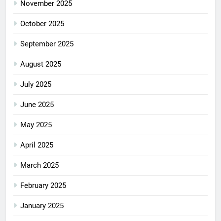
November 2025
October 2025
September 2025
August 2025
July 2025
June 2025
May 2025
April 2025
March 2025
February 2025
January 2025