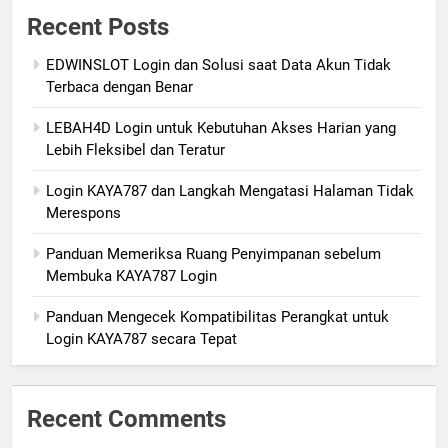
Recent Posts
EDWINSLOT Login dan Solusi saat Data Akun Tidak
Terbaca dengan Benar
LEBAH4D Login untuk Kebutuhan Akses Harian yang
Lebih Fleksibel dan Teratur
Login KAYA787 dan Langkah Mengatasi Halaman Tidak
Merespons
Panduan Memeriksa Ruang Penyimpanan sebelum
Membuka KAYA787 Login
Panduan Mengecek Kompatibilitas Perangkat untuk
Login KAYA787 secara Tepat
Recent Comments