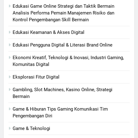
Edukasi Game Online Strategi dan Taktik Bermain
Analisis Performa Pemain Manajemen Risiko dan
Kontrol Pengembangan Skill Bermain
Edukasi Keamanan & Akses Digital
Edukasi Pengguna Digital & Literasi Brand Online
Ekonomi Kreatif, Teknologi & Inovasi, Industri Gaming,
Komunitas Digital
Eksplorasi Fitur Digital
Gambling, Slot Machines, Kasino Online, Strategi
Bermain
Game & Hiburan Tips Gaming Komunikasi Tim
Pengembangan Diri
Game & Teknologi