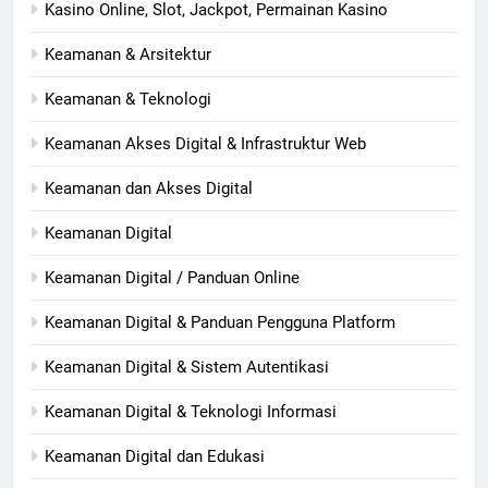
Kasino Online, Slot, Jackpot, Permainan Kasino
Keamanan & Arsitektur
Keamanan & Teknologi
Keamanan Akses Digital & Infrastruktur Web
Keamanan dan Akses Digital
Keamanan Digital
Keamanan Digital / Panduan Online
Keamanan Digital & Panduan Pengguna Platform
Keamanan Digital & Sistem Autentikasi
Keamanan Digital & Teknologi Informasi
Keamanan Digital dan Edukasi