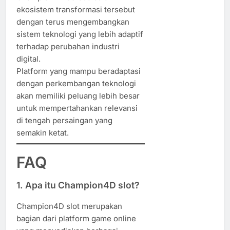
ekosistem transformasi tersebut
dengan terus mengembangkan
sistem teknologi yang lebih adaptif
terhadap perubahan industri
digital.
Platform yang mampu beradaptasi
dengan perkembangan teknologi
akan memiliki peluang lebih besar
untuk mempertahankan relevansi
di tengah persaingan yang
semakin ketat.
FAQ
1. Apa itu Champion4D slot?
Champion4D slot merupakan
bagian dari platform game online