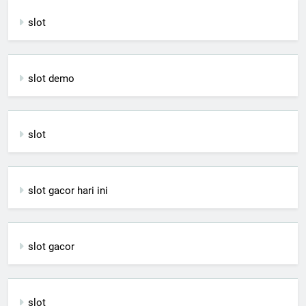
slot
slot demo
slot
slot gacor hari ini
slot gacor
slot