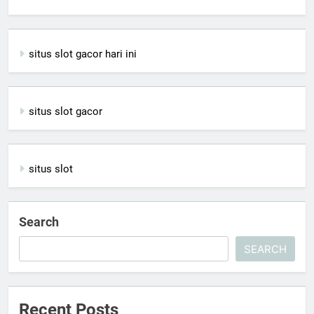
situs slot gacor hari ini
situs slot gacor
situs slot
Search
SEARCH
Recent Posts