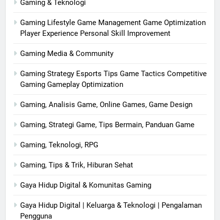
Gaming & Teknologi
Gaming Lifestyle Game Management Game Optimization
Player Experience Personal Skill Improvement
Gaming Media & Community
Gaming Strategy Esports Tips Game Tactics Competitive
Gaming Gameplay Optimization
Gaming, Analisis Game, Online Games, Game Design
Gaming, Strategi Game, Tips Bermain, Panduan Game
Gaming, Teknologi, RPG
Gaming, Tips & Trik, Hiburan Sehat
Gaya Hidup Digital & Komunitas Gaming
Gaya Hidup Digital | Keluarga & Teknologi | Pengalaman
Pengguna