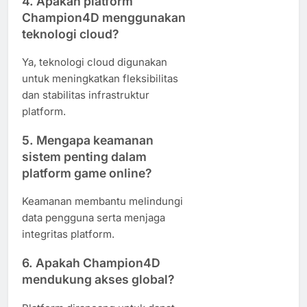
4. Apakah platform
Champion4D menggunakan
teknologi cloud?
Ya, teknologi cloud digunakan
untuk meningkatkan fleksibilitas
dan stabilitas infrastruktur
platform.
5. Mengapa keamanan
sistem penting dalam
platform game online?
Keamanan membantu melindungi
data pengguna serta menjaga
integritas platform.
6. Apakah Champion4D
mendukung akses global?