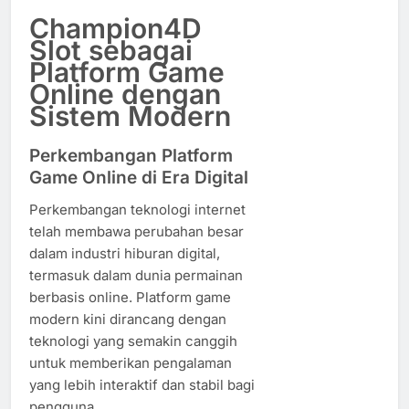
Champion4D
Slot sebagai
Platform Game
Online dengan
Sistem Modern
Perkembangan Platform
Game Online di Era Digital
Perkembangan teknologi internet
telah membawa perubahan besar
dalam industri hiburan digital,
termasuk dalam dunia permainan
berbasis online. Platform game
modern kini dirancang dengan
teknologi yang semakin canggih
untuk memberikan pengalaman
yang lebih interaktif dan stabil bagi
pengguna.