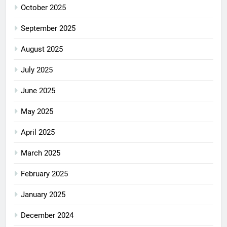
October 2025
September 2025
August 2025
July 2025
June 2025
May 2025
April 2025
March 2025
February 2025
January 2025
December 2024