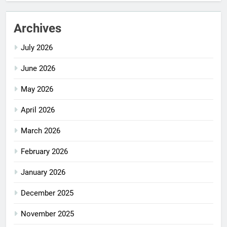
Archives
July 2026
June 2026
May 2026
April 2026
March 2026
February 2026
January 2026
December 2025
November 2025