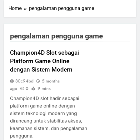
Home
pengalaman pengguna game
pengalaman pengguna game
Champion4D Slot sebagai
Platform Game Online
dengan Sistem Modern
80c94bd
5 months
ago
0
9 mins
Champion4D slot hadir sebagai
platform game online dengan
sistem teknologi modern yang
dirancang untuk stabilitas akses,
keamanan sistem, dan pengalaman
pengguna.