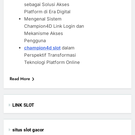
sebagai Solusi Akses
Platform di Era Digital
Mengenal Sistem
Champion4D Link Login dan
Mekanisme Akses
Pengguna
champion4d slot
dalam
Perspektif Transformasi
Teknologi Platform Online
Read More
LINK SLOT
situs slot gacor