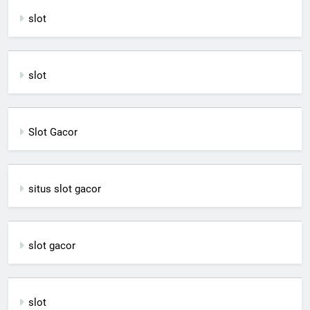
slot
slot
Slot Gacor
situs slot gacor
slot gacor
slot