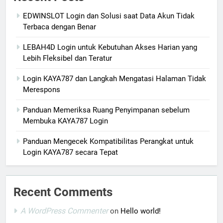
EDWINSLOT Login dan Solusi saat Data Akun Tidak
Terbaca dengan Benar
LEBAH4D Login untuk Kebutuhan Akses Harian yang
Lebih Fleksibel dan Teratur
Login KAYA787 dan Langkah Mengatasi Halaman Tidak
Merespons
Panduan Memeriksa Ruang Penyimpanan sebelum
Membuka KAYA787 Login
Panduan Mengecek Kompatibilitas Perangkat untuk
Login KAYA787 secara Tepat
Recent Comments
A WordPress Commenter
on
Hello world!