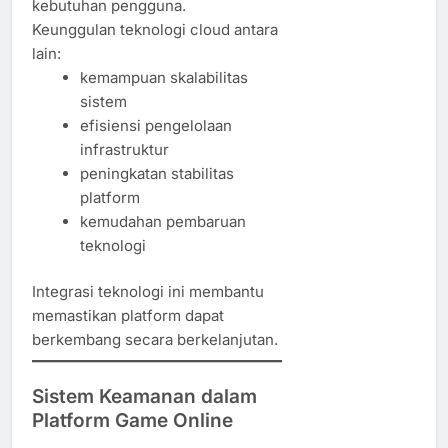
kebutuhan pengguna.
Keunggulan teknologi cloud antara
lain:
kemampuan skalabilitas
sistem
efisiensi pengelolaan
infrastruktur
peningkatan stabilitas
platform
kemudahan pembaruan
teknologi
Integrasi teknologi ini membantu
memastikan platform dapat
berkembang secara berkelanjutan.
Sistem Keamanan dalam
Platform Game Online