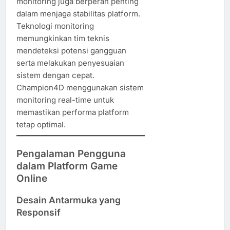
monitoring juga berperan penting
dalam menjaga stabilitas platform.
Teknologi monitoring
memungkinkan tim teknis
mendeteksi potensi gangguan
serta melakukan penyesuaian
sistem dengan cepat.
Champion4D menggunakan sistem
monitoring real-time untuk
memastikan performa platform
tetap optimal.
Pengalaman Pengguna
dalam Platform Game
Online
Desain Antarmuka yang
Responsif