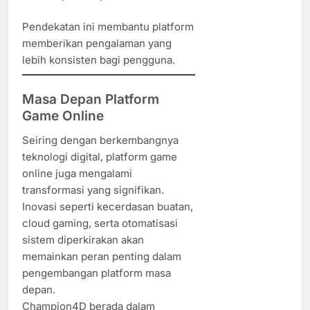
Pendekatan ini membantu platform
memberikan pengalaman yang
lebih konsisten bagi pengguna.
Masa Depan Platform
Game Online
Seiring dengan berkembangnya
teknologi digital, platform game
online juga mengalami
transformasi yang signifikan.
Inovasi seperti kecerdasan buatan,
cloud gaming, serta otomatisasi
sistem diperkirakan akan
memainkan peran penting dalam
pengembangan platform masa
depan.
Champion4D berada dalam