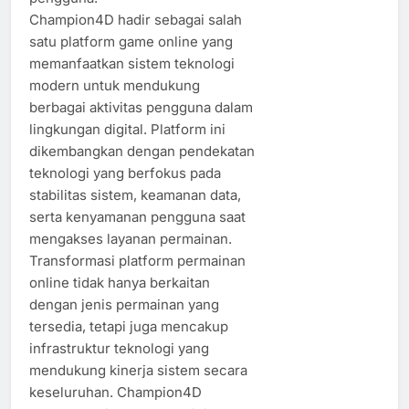
Champion4D hadir sebagai salah
satu platform game online yang
memanfaatkan sistem teknologi
modern untuk mendukung
berbagai aktivitas pengguna dalam
lingkungan digital. Platform ini
dikembangkan dengan pendekatan
teknologi yang berfokus pada
stabilitas sistem, keamanan data,
serta kenyamanan pengguna saat
mengakses layanan permainan.
Transformasi platform permainan
online tidak hanya berkaitan
dengan jenis permainan yang
tersedia, tetapi juga mencakup
infrastruktur teknologi yang
mendukung kinerja sistem secara
keseluruhan. Champion4D