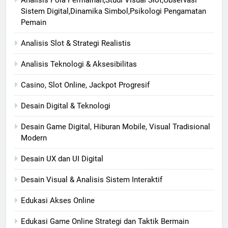
Analisis Pola Permainan,Studi Visual Slot,Observasi
Sistem Digital,Dinamika Simbol,Psikologi Pengamatan
Pemain
Analisis Slot & Strategi Realistis
Analisis Teknologi & Aksesibilitas
Casino, Slot Online, Jackpot Progresif
Desain Digital & Teknologi
Desain Game Digital, Hiburan Mobile, Visual Tradisional
Modern
Desain UX dan UI Digital
Desain Visual & Analisis Sistem Interaktif
Edukasi Akses Online
Edukasi Game Online Strategi dan Taktik Bermain