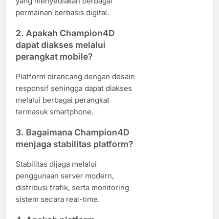
yang menyediakan berbagai
permainan berbasis digital.
2. Apakah Champion4D
dapat diakses melalui
perangkat mobile?
Platform dirancang dengan desain
responsif sehingga dapat diakses
melalui berbagai perangkat
termasuk smartphone.
3. Bagaimana Champion4D
menjaga stabilitas platform?
Stabilitas dijaga melalui
penggunaan server modern,
distribusi trafik, serta monitoring
sistem secara real-time.