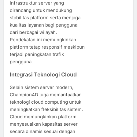
infrastruktur server yang
dirancang untuk mendukung
stabilitas platform serta menjaga
kualitas layanan bagi pengguna
dari berbagai wilayah.
Pendekatan ini memungkinkan
platform tetap responsif meskipun
terjadi peningkatan trafik
pengguna.
Integrasi Teknologi Cloud
Selain sistem server modern,
Champion4D juga memanfaatkan
teknologi cloud computing untuk
meningkatkan fleksibilitas sistem.
Cloud memungkinkan platform
menyesuaikan kapasitas server
secara dinamis sesuai dengan