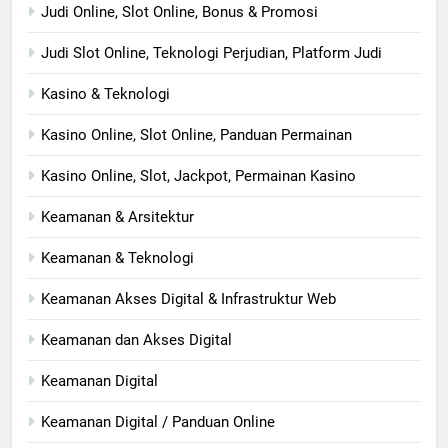
Judi Online, Slot Online, Bonus & Promosi
Judi Slot Online, Teknologi Perjudian, Platform Judi
Kasino & Teknologi
Kasino Online, Slot Online, Panduan Permainan
Kasino Online, Slot, Jackpot, Permainan Kasino
Keamanan & Arsitektur
Keamanan & Teknologi
Keamanan Akses Digital & Infrastruktur Web
Keamanan dan Akses Digital
Keamanan Digital
Keamanan Digital / Panduan Online