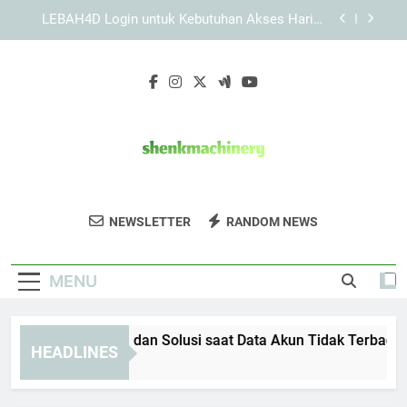
Skip
Login KAYA787 dan Langkah Mengatasi Halaman
to
Tidak Merespons
content
Panduan Memeriksa Ruang Penyimpanan
sebelum Membuka KAYA787 Login
EDWINSLOT Login dan Solusi saat Data Akun
Tidak Terbaca dengan Benar
LEBAH4D Login untuk Kebutuhan Akses Harian
yang Lebih Fleksibel dan Teratur
Login KAYA787 dan Langkah Mengatasi Halaman
Tidak Merespons
Shenk Machinery
Dapatkan Mesin Industri Berkualitas Dari
Panduan Memeriksa Ruang Penyimpanan
NEWSLETTER
RANDOM NEWS
sebelum Membuka KAYA787 Login
Shenk Machinery. Pilihan Terbaik Untuk
Efisiensi Produksi Anda.
MENU
WINSLOT Login dan Solusi saat Data Akun Tidak Terbaca den
HEADLINES
Weeks Ago