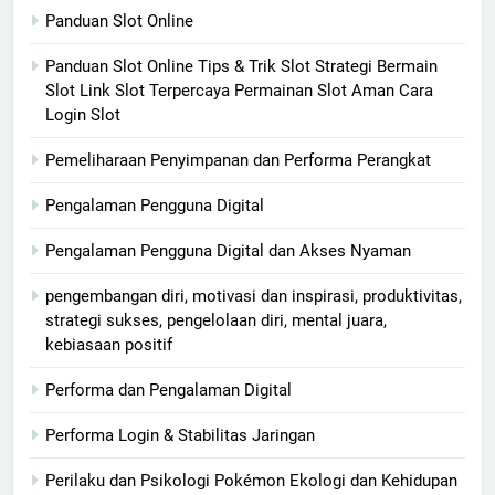
Panduan Slot Online
Panduan Slot Online Tips & Trik Slot Strategi Bermain
Slot Link Slot Terpercaya Permainan Slot Aman Cara
Login Slot
Pemeliharaan Penyimpanan dan Performa Perangkat
Pengalaman Pengguna Digital
Pengalaman Pengguna Digital dan Akses Nyaman
pengembangan diri, motivasi dan inspirasi, produktivitas,
strategi sukses, pengelolaan diri, mental juara,
kebiasaan positif
Performa dan Pengalaman Digital
Performa Login & Stabilitas Jaringan
Perilaku dan Psikologi Pokémon Ekologi dan Kehidupan