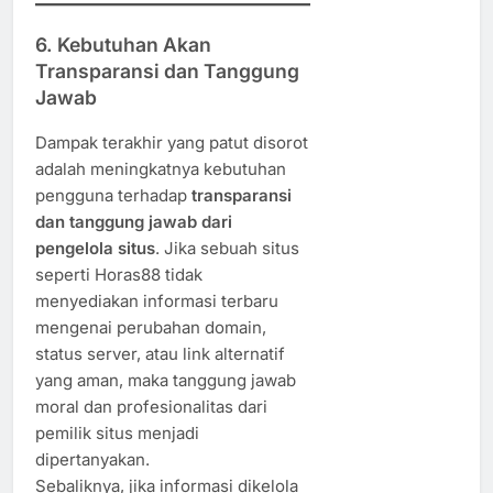
6.
Kebutuhan Akan
Transparansi dan Tanggung
Jawab
Dampak terakhir yang patut disorot
adalah meningkatnya kebutuhan
pengguna terhadap
transparansi
dan tanggung jawab dari
pengelola situs
. Jika sebuah situs
seperti Horas88 tidak
menyediakan informasi terbaru
mengenai perubahan domain,
status server, atau link alternatif
yang aman, maka tanggung jawab
moral dan profesionalitas dari
pemilik situs menjadi
dipertanyakan.
Sebaliknya, jika informasi dikelola