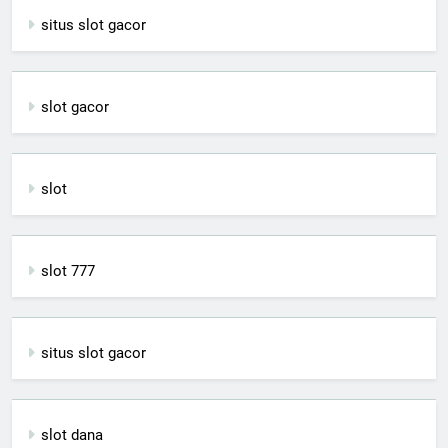
situs slot gacor
slot gacor
slot
slot 777
situs slot gacor
slot dana