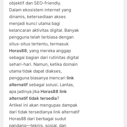
objektif dan SEO-friendly.
Dalam ekosistem internet yang
dinamis, ketersediaan akses
menjadi kunci utama bagi
kelancaran aktivitas digital. Banyak
pengguna telah terbiasa dengan
situs-situs tertentu, termasuk
Horas88
, yang mereka anggap
sebagai bagian dari rutinitas digital
sehari-hari. Namun, ketika domain
utama tidak dapat diakses,
pengguna biasanya mencari
link
alternatif
sebagai solusi. Lantas,
apa jadinya jika
Horas88 link
alternatif tidak tersedia
?
Artikel ini akan mengupas dampak
dari tidak tersedianya link alternatif
Horas88 dari berbagai sudut
pandang—teknis, sosial, dan