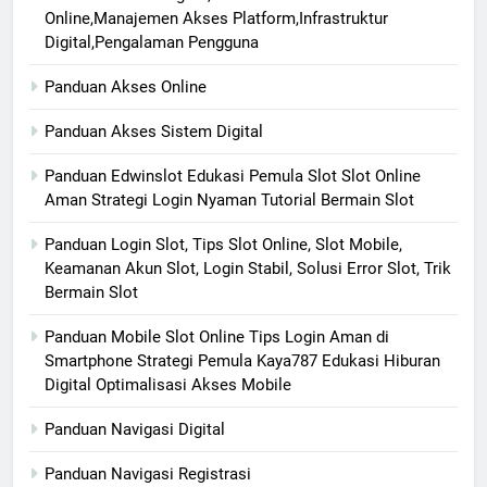
Online,Manajemen Akses Platform,Infrastruktur
Digital,Pengalaman Pengguna
Panduan Akses Online
Panduan Akses Sistem Digital
Panduan Edwinslot Edukasi Pemula Slot Slot Online
Aman Strategi Login Nyaman Tutorial Bermain Slot
Panduan Login Slot, Tips Slot Online, Slot Mobile,
Keamanan Akun Slot, Login Stabil, Solusi Error Slot, Trik
Bermain Slot
Panduan Mobile Slot Online Tips Login Aman di
Smartphone Strategi Pemula Kaya787 Edukasi Hiburan
Digital Optimalisasi Akses Mobile
Panduan Navigasi Digital
Panduan Navigasi Registrasi