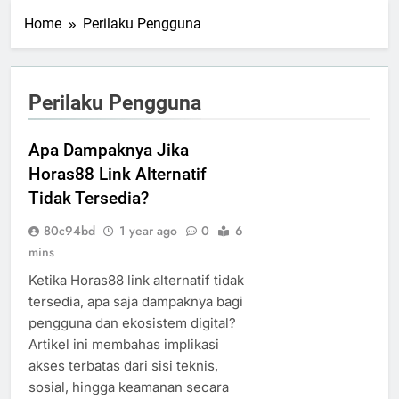
Home
Perilaku Pengguna
Perilaku Pengguna
Apa Dampaknya Jika
Horas88 Link Alternatif
Tidak Tersedia?
80c94bd
1 year ago
0
6
mins
Ketika Horas88 link alternatif tidak
tersedia, apa saja dampaknya bagi
pengguna dan ekosistem digital?
Artikel ini membahas implikasi
akses terbatas dari sisi teknis,
sosial, hingga keamanan secara