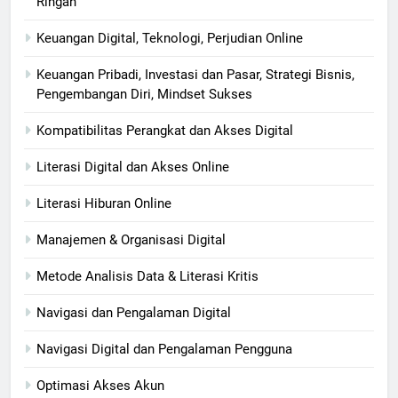
Ringan
Keuangan Digital, Teknologi, Perjudian Online
Keuangan Pribadi, Investasi dan Pasar, Strategi Bisnis,
Pengembangan Diri, Mindset Sukses
Kompatibilitas Perangkat dan Akses Digital
Literasi Digital dan Akses Online
Literasi Hiburan Online
Manajemen & Organisasi Digital
Metode Analisis Data & Literasi Kritis
Navigasi dan Pengalaman Digital
Navigasi Digital dan Pengalaman Pengguna
Optimasi Akses Akun