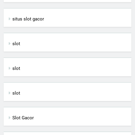
situs slot gacor
slot
slot
slot
Slot Gacor