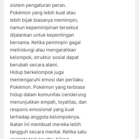
sistem pengaturan peran.
Pokémon yang lebih kuat atau
lebih bijak biasanya memimpin,
namun kepemimpinan tersebut
dijalankan untuk kepentingan
bersama. Ketika pemimpin gagal
melindungi atau mengarahkan
kelompok, struktur sosial dapat
berubah secara alami.
Hidup berkelompok juga
memengaruhi emosi dan perilaku
Pokémon. Pokémon yang terbiasa
hidup dalam komunitas cenderung
menunjukkan empati, loyalitas, dan
respons emosional yang kuat
terhadap anggota kelompoknya.
Ikatan ini membuat mereka lebih
tangguh secara mental. Ketika satu