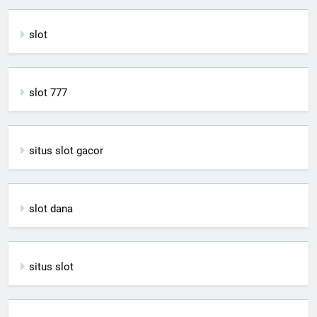
slot
slot 777
situs slot gacor
slot dana
situs slot