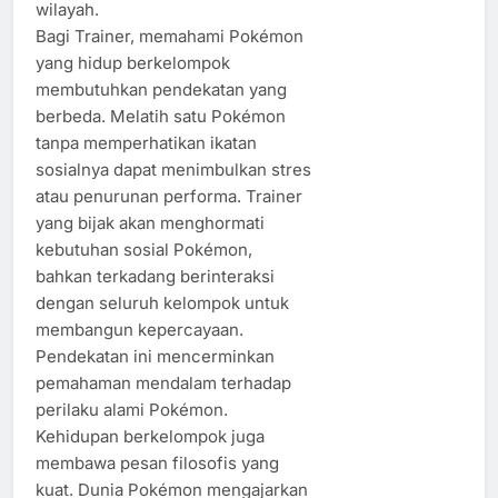
wilayah.
Bagi Trainer, memahami Pokémon
yang hidup berkelompok
membutuhkan pendekatan yang
berbeda. Melatih satu Pokémon
tanpa memperhatikan ikatan
sosialnya dapat menimbulkan stres
atau penurunan performa. Trainer
yang bijak akan menghormati
kebutuhan sosial Pokémon,
bahkan terkadang berinteraksi
dengan seluruh kelompok untuk
membangun kepercayaan.
Pendekatan ini mencerminkan
pemahaman mendalam terhadap
perilaku alami Pokémon.
Kehidupan berkelompok juga
membawa pesan filosofis yang
kuat. Dunia Pokémon mengajarkan