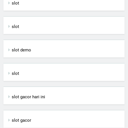
slot
slot
slot demo
slot
slot gacor hari ini
slot gacor