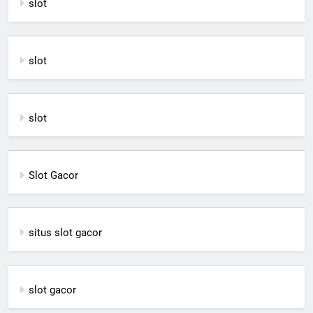
slot
slot
slot
Slot Gacor
situs slot gacor
slot gacor