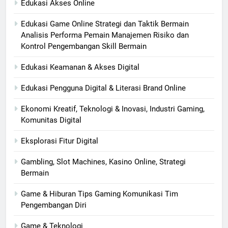
Edukasi Akses Online
Edukasi Game Online Strategi dan Taktik Bermain
Analisis Performa Pemain Manajemen Risiko dan
Kontrol Pengembangan Skill Bermain
Edukasi Keamanan & Akses Digital
Edukasi Pengguna Digital & Literasi Brand Online
Ekonomi Kreatif, Teknologi & Inovasi, Industri Gaming,
Komunitas Digital
Eksplorasi Fitur Digital
Gambling, Slot Machines, Kasino Online, Strategi
Bermain
Game & Hiburan Tips Gaming Komunikasi Tim
Pengembangan Diri
Game & Teknologi