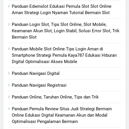
Panduan Edwinslot Edukasi Pemula Slot Slot Online
Aman Strategi Login Nyaman Tutorial Bermain Slot
Panduan Login Slot, Tips Slot Online, Slot Mobile,
Keamanan Akun Slot, Login Stabil, Solusi Error Slot, Trik
Bermain Slot
Panduan Mobile Slot Online Tips Login Aman di
Smartphone Strategi Pemula Kaya787 Edukasi Hiburan
Digital Optimalisasi Akses Mobile
Panduan Navigasi Digital
Panduan Navigasi Registrasi
Panduan Online, Taruhan Online, Tips dan Trik
Panduan Pemula Review Situs Judi Strategi Bermain
Online Edukasi Digital Keamanan Akun dan Modal
Optimalisasi Pengalaman Bermain