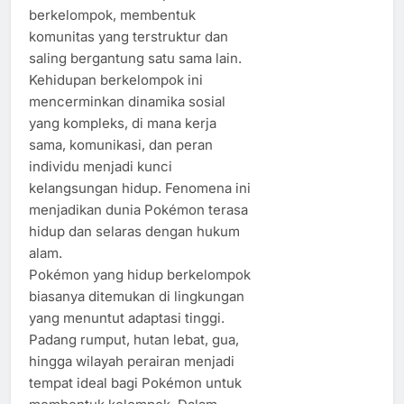
berkelompok, membentuk
komunitas yang terstruktur dan
saling bergantung satu sama lain.
Kehidupan berkelompok ini
mencerminkan dinamika sosial
yang kompleks, di mana kerja
sama, komunikasi, dan peran
individu menjadi kunci
kelangsungan hidup. Fenomena ini
menjadikan dunia Pokémon terasa
hidup dan selaras dengan hukum
alam.
Pokémon yang hidup berkelompok
biasanya ditemukan di lingkungan
yang menuntut adaptasi tinggi.
Padang rumput, hutan lebat, gua,
hingga wilayah perairan menjadi
tempat ideal bagi Pokémon untuk