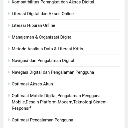
Kompatibilitas Perangkat dan Akses Digital
Literasi Digital dan Akses Online
Literasi Hiburan Online
Manajemen & Organisasi Digital
Metode Analisis Data & Literasi Kritis
Navigasi dan Pengalaman Digital
Navigasi Digital dan Pengalaman Pengguna
Optimasi Akses Akun
Optimasi Mobile Digital,Pengalaman Pengguna
Mobile,Desain Platform Modern,Teknologi Sistem
Responsif
Optimasi Pengalaman Pengguna