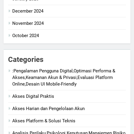
December 2024
November 2024
October 2024
Categories
:Pengalaman Pengguna Digital,Optimasi Performa &
Akses,Keamanan Akun & Privasi,Evaluasi Platform
Online,Desain UI Mobile-Friendly
Akses Digital Praktis
Akses Harian dan Pengelolaan Akun
Akses Platform & Solusi Teknis
Analisis Perilaku,Psikologi Keputusan,Manajemen Risiko