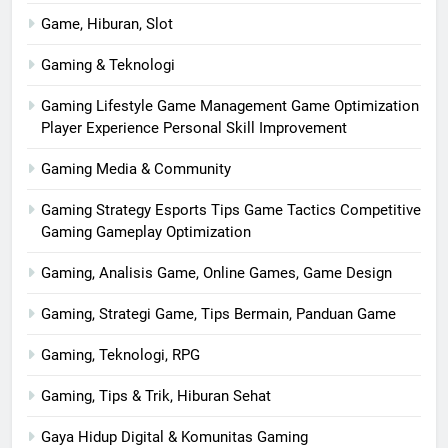
Game, Hiburan, Slot
Gaming & Teknologi
Gaming Lifestyle Game Management Game Optimization
Player Experience Personal Skill Improvement
Gaming Media & Community
Gaming Strategy Esports Tips Game Tactics Competitive
Gaming Gameplay Optimization
Gaming, Analisis Game, Online Games, Game Design
Gaming, Strategi Game, Tips Bermain, Panduan Game
Gaming, Teknologi, RPG
Gaming, Tips & Trik, Hiburan Sehat
Gaya Hidup Digital & Komunitas Gaming