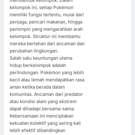
membentuk kelompok. Dalam
kelompok ini, setiap Pokémon
memiliki fungsi tertentu, mulai dari
penjaga, pencari makanan, hingga
pemimpin yang mengarahkan arah
kelompok. Struktur ini membantu
mereka bertahan dari ancaman dan
perubahan lingkungan.
Salah satu keuntungan utama
hidup berkelompok adalah
perlindungan. Pokémon yang lebih
kecil atau lemah mendapatkan rasa
aman ketika berada dalam
komunitas. Ancaman dari predator
atau kondisi alam yang ekstrem
dapat dihadapi bersama-sama.
Kebersamaan ini menciptakan
kekuatan kolektif yang sering kali
lebih efektif dibandingkan