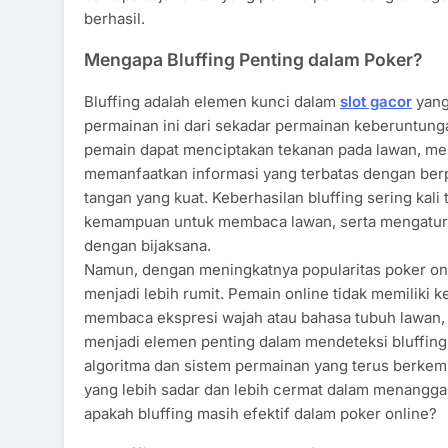
berhasil.
Mengapa Bluffing Penting dalam Poker?
Bluffing adalah elemen kunci dalam
slot gacor
yan
permainan ini dari sekadar permainan keberuntunga
pemain dapat menciptakan tekanan pada lawan, me
memanfaatkan informasi yang terbatas dengan ber
tangan yang kuat. Keberhasilan bluffing sering kali
kemampuan untuk membaca lawan, serta mengatur
dengan bijaksana.
Namun, dengan meningkatnya popularitas poker onlin
menjadi lebih rumit. Pemain online tidak memiliki 
membaca ekspresi wajah atau bahasa tubuh lawan
menjadi elemen penting dalam mendeteksi bluffing.
algoritma dan sistem permainan yang terus berke
yang lebih sadar dan lebih cermat dalam menanggap
apakah bluffing masih efektif dalam poker online?