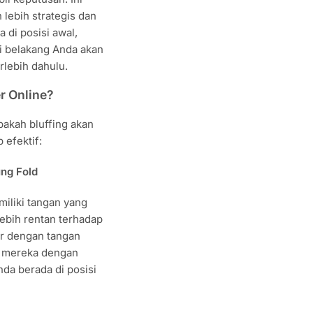
lebih strategis dan
 di posisi awal,
di belakang Anda akan
rlebih dahulu.
r Online?
akah bluffing akan
 efektif:
ng Fold
miliki tangan yang
 lebih rentan terhadap
r dengan tangan
n mereka dengan
da berada di posisi