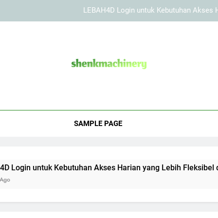
LEBAH4D Login untuk Kebutuhan Akses Har
Login KAYA787 dan Langkah
Panduan Memeriksa Ruang Penyimpa
EDWINSLOT Login dan Solusi saat 
nk Machinery
LEBAH4D Login untuk Kebutuhan Akses Har
esin Industri Berkualitas Dari Shenk Machinery. Pilihan Terbai
Login KAYA787 dan Langkah
SAMPLE PAGE
Panduan Memeriksa Ruang Penyimpa
k Kebutuhan Akses Harian yang Lebih Fleksibel dan Teratur