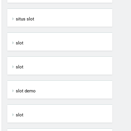
situs slot
slot
slot
slot demo
slot