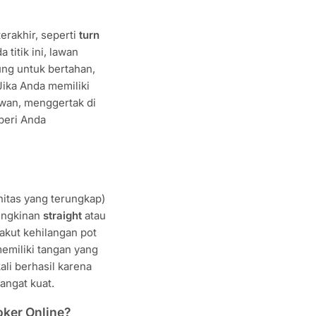
terakhir, seperti
turn
 titik ini, lawan
ung untuk bertahan,
Jika Anda memiliki
awan, menggertak di
beri Anda
itas yang terungkap)
ungkinan
straight
atau
akut kehilangan pot
memiliki tangan yang
ali berhasil karena
angat kuat.
oker Online?