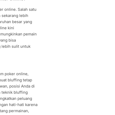
er online. Salah satu
 sekarang lebih
taruhan besar yang
ine kini
emungkinkan pemain
yang bisa
lebih sulit untuk
am poker online,
at bluffing tetap
wan, posisi Anda di
teknik bluffing
ingkatkan peluang
ngan hati-hati karena
ntang permainan,