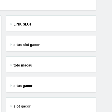
LINK SLOT
situs slot gacor
toto macau
situs gacor
slot gacor