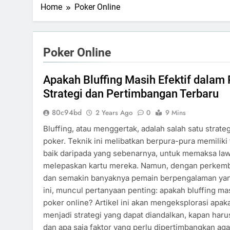
Home
Poker Online
Poker Online
Apakah Bluffing Masih Efektif dalam
Strategi dan Pertimbangan Terbaru
80c94bd
2 Years Ago
0
9 Mins
Bluffing, atau menggertak, adalah salah satu strateg
poker. Teknik ini melibatkan berpura-pura memiliki
baik daripada yang sebenarnya, untuk memaksa l
melepaskan kartu mereka. Namun, dengan perkemb
dan semakin banyaknya pemain berpengalaman ya
ini, muncul pertanyaan penting: apakah bluffing ma
poker online? Artikel ini akan mengeksplorasi apaka
menjadi strategi yang dapat diandalkan, kapan ha
dan apa saja faktor yang perlu dipertimbangkan agar 