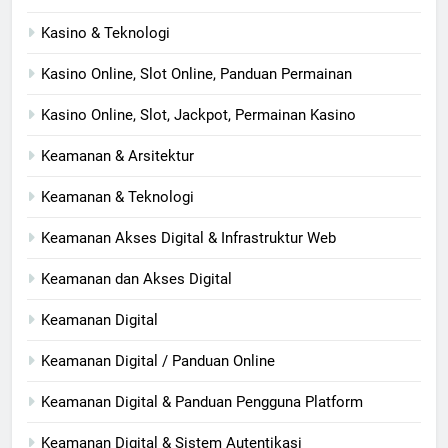
Kasino & Teknologi
Kasino Online, Slot Online, Panduan Permainan
Kasino Online, Slot, Jackpot, Permainan Kasino
Keamanan & Arsitektur
Keamanan & Teknologi
Keamanan Akses Digital & Infrastruktur Web
Keamanan dan Akses Digital
Keamanan Digital
Keamanan Digital / Panduan Online
Keamanan Digital & Panduan Pengguna Platform
Keamanan Digital & Sistem Autentikasi