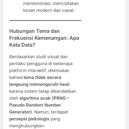
mendominasi, menciptakan
kesan modern dan cepat.
Hubungan Tema dan
Frekuensi Kemenangan: Apa
Kata Data?
Berdasarkan studi visual dan
perilaku pengguna di beberapa
platform interaktif, ditemukan
bahwa
tema tidak secara
langsung memengaruhi hasil
karena sistem tetap dikendalikan
oleh
algoritma acak (PRNG –
Pseudo Random Number
Generator)
. Namun, terdapat
persepsi psikologis
yang
menghubungkan: