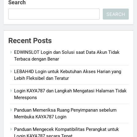
Search
SEARCH
Recent Posts
EDWINSLOT Login dan Solusi saat Data Akun Tidak
Terbaca dengan Benar
LEBAH4D Login untuk Kebutuhan Akses Harian yang
Lebih Fleksibel dan Teratur
Login KAYA787 dan Langkah Mengatasi Halaman Tidak
Merespons
Panduan Memeriksa Ruang Penyimpanan sebelum
Membuka KAYA787 Login
Panduan Mengecek Kompatibilitas Perangkat untuk
Login KAYA787 secara Tepat