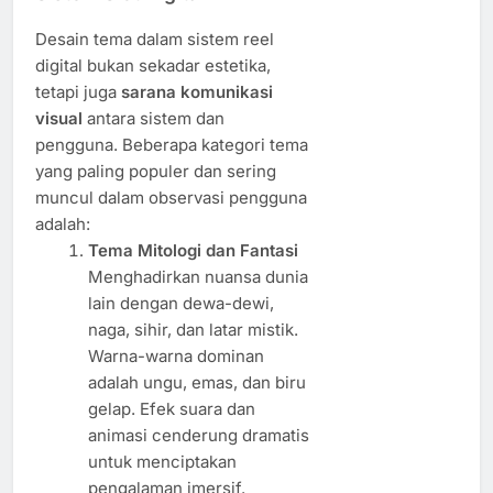
Desain tema dalam sistem reel
digital bukan sekadar estetika,
tetapi juga
sarana komunikasi
visual
antara sistem dan
pengguna. Beberapa kategori tema
yang paling populer dan sering
muncul dalam observasi pengguna
adalah:
Tema Mitologi dan Fantasi
Menghadirkan nuansa dunia
lain dengan dewa-dewi,
naga, sihir, dan latar mistik.
Warna-warna dominan
adalah ungu, emas, dan biru
gelap. Efek suara dan
animasi cenderung dramatis
untuk menciptakan
pengalaman imersif.