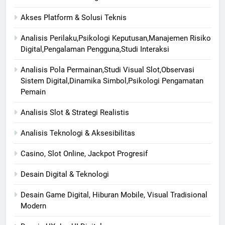
Akses Platform & Solusi Teknis
Analisis Perilaku,Psikologi Keputusan,Manajemen Risiko
Digital,Pengalaman Pengguna,Studi Interaksi
Analisis Pola Permainan,Studi Visual Slot,Observasi
Sistem Digital,Dinamika Simbol,Psikologi Pengamatan
Pemain
Analisis Slot & Strategi Realistis
Analisis Teknologi & Aksesibilitas
Casino, Slot Online, Jackpot Progresif
Desain Digital & Teknologi
Desain Game Digital, Hiburan Mobile, Visual Tradisional
Modern