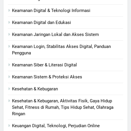
Keamanan Digital & Teknologi Informasi
Keamanan Digital dan Edukasi
Keamanan Jaringan Lokal dan Akses Sistem
Keamanan Login, Stabilitas Akses Digital, Panduan
Pengguna
Keamanan Siber & Literasi Digital
Keamanan Sistem & Proteksi Akses
Kesehatan & Kebugaran
Kesehatan & Kebugaran, Aktivitas Fisik, Gaya Hidup
Sehat, Fitness di Rumah, Tips Hidup Sehat, Olahraga
Ringan
Keuangan Digital, Teknologi, Perjudian Online