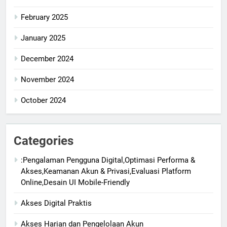
February 2025
January 2025
December 2024
November 2024
October 2024
Categories
:Pengalaman Pengguna Digital,Optimasi Performa &
Akses,Keamanan Akun & Privasi,Evaluasi Platform
Online,Desain UI Mobile-Friendly
Akses Digital Praktis
Akses Harian dan Pengelolaan Akun