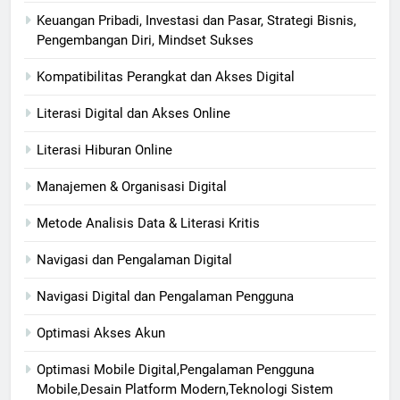
Keuangan Pribadi, Investasi dan Pasar, Strategi Bisnis,
Pengembangan Diri, Mindset Sukses
Kompatibilitas Perangkat dan Akses Digital
Literasi Digital dan Akses Online
Literasi Hiburan Online
Manajemen & Organisasi Digital
Metode Analisis Data & Literasi Kritis
Navigasi dan Pengalaman Digital
Navigasi Digital dan Pengalaman Pengguna
Optimasi Akses Akun
Optimasi Mobile Digital,Pengalaman Pengguna
Mobile,Desain Platform Modern,Teknologi Sistem