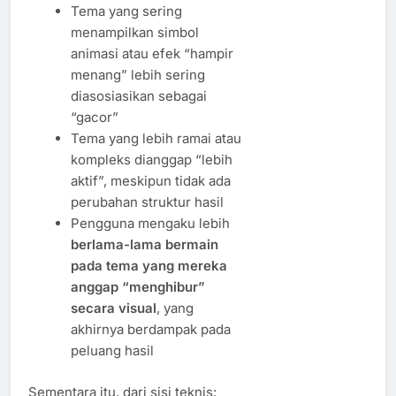
Tema yang sering
menampilkan simbol
animasi atau efek “hampir
menang” lebih sering
diasosiasikan sebagai
“gacor”
Tema yang lebih ramai atau
kompleks dianggap “lebih
aktif”, meskipun tidak ada
perubahan struktur hasil
Pengguna mengaku lebih
berlama-lama bermain
pada tema yang mereka
anggap “menghibur”
secara visual
, yang
akhirnya berdampak pada
peluang hasil
Sementara itu, dari sisi teknis: