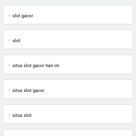
slot gacor
slot
situs slot gacor hari ini
situs slot gacor
situs slot