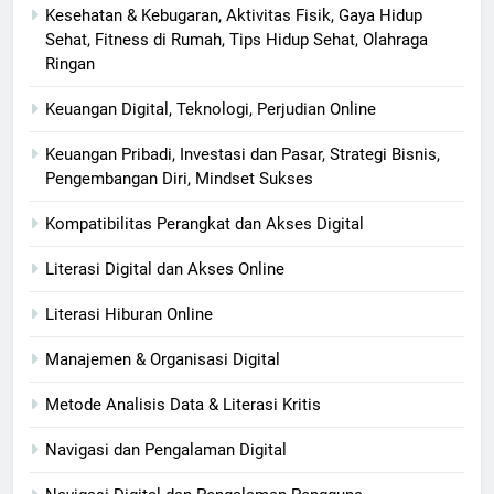
Kesehatan & Kebugaran, Aktivitas Fisik, Gaya Hidup
Sehat, Fitness di Rumah, Tips Hidup Sehat, Olahraga
Ringan
Keuangan Digital, Teknologi, Perjudian Online
Keuangan Pribadi, Investasi dan Pasar, Strategi Bisnis,
Pengembangan Diri, Mindset Sukses
Kompatibilitas Perangkat dan Akses Digital
Literasi Digital dan Akses Online
Literasi Hiburan Online
Manajemen & Organisasi Digital
Metode Analisis Data & Literasi Kritis
Navigasi dan Pengalaman Digital