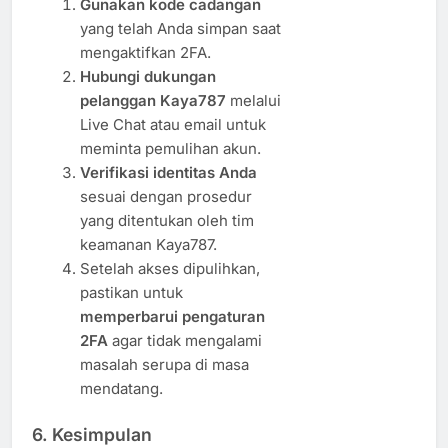
Gunakan kode cadangan
yang telah Anda simpan saat
mengaktifkan 2FA.
Hubungi dukungan
pelanggan Kaya787
melalui
Live Chat atau email untuk
meminta pemulihan akun.
Verifikasi identitas Anda
sesuai dengan prosedur
yang ditentukan oleh tim
keamanan Kaya787.
Setelah akses dipulihkan,
pastikan untuk
memperbarui pengaturan
2FA
agar tidak mengalami
masalah serupa di masa
mendatang.
6. Kesimpulan