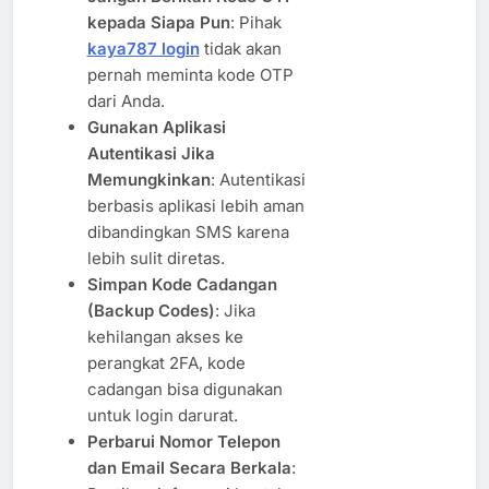
kepada Siapa Pun
: Pihak
kaya787 login
tidak akan
pernah meminta kode OTP
dari Anda.
Gunakan Aplikasi
Autentikasi Jika
Memungkinkan
: Autentikasi
berbasis aplikasi lebih aman
dibandingkan SMS karena
lebih sulit diretas.
Simpan Kode Cadangan
(Backup Codes)
: Jika
kehilangan akses ke
perangkat 2FA, kode
cadangan bisa digunakan
untuk login darurat.
Perbarui Nomor Telepon
dan Email Secara Berkala
: