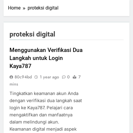
Home
proteksi digital
proteksi digital
Menggunakan Verifikasi Dua
Langkah untuk Login
Kaya787
80c94bd
1 year ago
0
7
mins
Tingkatkan keamanan akun Anda
dengan verifikasi dua langkah saat
login ke Kaya787. Pelajari cara
mengaktifkan dan manfaatnya
dalam melindungi akun.
Keamanan digital menjadi aspek