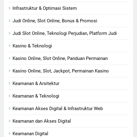
Infrastruktur & Optimasi Sistem
Judi Online, Slot Online, Bonus & Promosi
Judi Slot Online, Teknologi Perjudian, Platform Judi
Kasino & Teknologi
Kasino Online, Slot Online, Panduan Permainan
Kasino Online, Slot, Jackpot, Permainan Kasino
Keamanan & Arsitektur
Keamanan & Teknologi
Keamanan Akses Digital & Infrastruktur Web
Keamanan dan Akses Digital
Keamanan Digital