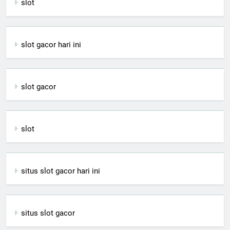
slot
slot gacor hari ini
slot gacor
slot
situs slot gacor hari ini
situs slot gacor