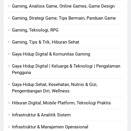
Gaming, Analisis Game, Online Games, Game Design
Gaming, Strategi Game, Tips Bermain, Panduan Game
Gaming, Teknologi, RPG
Gaming, Tips & Trik, Hiburan Sehat
Gaya Hidup Digital & Komunitas Gaming
Gaya Hidup Digital | Keluarga & Teknologi | Pengalaman
Pengguna
Gaya Hidup Sehat, Kesehatan, Nutrisi & Gizi,
Pengembangan Diri, Wellness
Hiburan Digital, Mobile Platform, Teknologi Praktis
Infrastruktur & Analitik Sistem
Infrastruktur & Manajemen Operasional