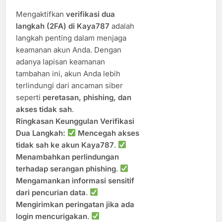
Mengaktifkan
verifikasi dua
langkah (2FA) di Kaya787
adalah
langkah penting dalam menjaga
keamanan akun Anda. Dengan
adanya lapisan keamanan
tambahan ini, akun Anda lebih
terlindungi dari ancaman siber
seperti
peretasan, phishing, dan
akses tidak sah
.
Ringkasan Keunggulan Verifikasi
Dua Langkah:
Mencegah akses
tidak sah ke akun Kaya787
.
Menambahkan perlindungan
terhadap serangan phishing
.
Mengamankan informasi sensitif
dari pencurian data
.
Mengirimkan peringatan jika ada
login mencurigakan
.