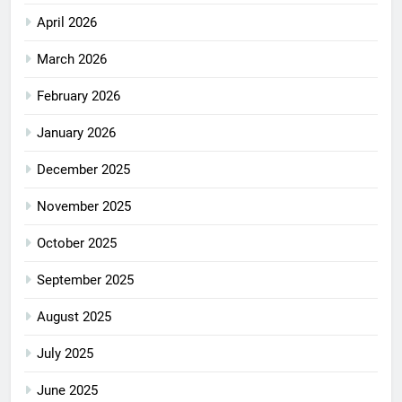
April 2026
March 2026
February 2026
January 2026
December 2025
November 2025
October 2025
September 2025
August 2025
July 2025
June 2025