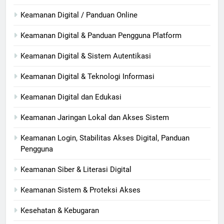
Keamanan Digital / Panduan Online
Keamanan Digital & Panduan Pengguna Platform
Keamanan Digital & Sistem Autentikasi
Keamanan Digital & Teknologi Informasi
Keamanan Digital dan Edukasi
Keamanan Jaringan Lokal dan Akses Sistem
Keamanan Login, Stabilitas Akses Digital, Panduan
Pengguna
Keamanan Siber & Literasi Digital
Keamanan Sistem & Proteksi Akses
Kesehatan & Kebugaran