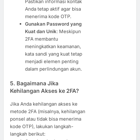
Pastikan informasi kontak
Anda tetap aktif agar bisa
menerima kode OTP.
Gunakan Password yang
Kuat dan Unik
: Meskipun
2FA membantu
meningkatkan keamanan,
kata sandi yang kuat tetap
menjadi elemen penting
dalam perlindungan akun.
5. Bagaimana Jika
Kehilangan Akses ke 2FA?
Jika Anda kehilangan akses ke
metode 2FA (misalnya, kehilangan
ponsel atau tidak bisa menerima
kode OTP), lakukan langkah-
langkah berikut: