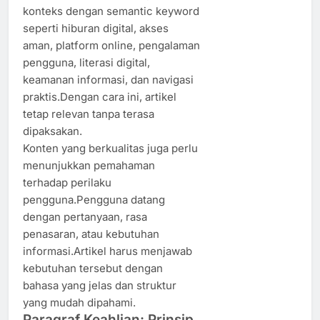
konteks dengan semantic keyword
seperti hiburan digital, akses
aman, platform online, pengalaman
pengguna, literasi digital,
keamanan informasi, dan navigasi
praktis.Dengan cara ini, artikel
tetap relevan tanpa terasa
dipaksakan.
Konten yang berkualitas juga perlu
menunjukkan pemahaman
terhadap perilaku
pengguna.Pengguna datang
dengan pertanyaan, rasa
penasaran, atau kebutuhan
informasi.Artikel harus menjawab
kebutuhan tersebut dengan
bahasa yang jelas dan struktur
yang mudah dipahami.
Paragraf Keahlian: Prinsip