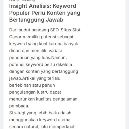
Insight Analisis: Keyword
Populer Perlu Konten yang
Bertanggung Jawab
Dari sudut pandang SEO, Situs Slot
Gacor memiliki potensi sebagai
keyword yang kuat karena banyak
dicari dan memiliki variasi
pencarian yang luas.Namun,
potensi keyword perlu dikelola
dengan konten yang bertanggung
jawab.Artikel yang terlalu
berlebihan atau penuh
pengulangan justru dapat
menurunkan kualitas pengalaman
pembaca.
Strategi yang lebih baik adalah
menggunakan keyword utama
secara natural, lalu memperkuat