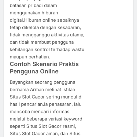
batasan pribadi dalam
menggunakan hiburan
digital.Hiburan online sebaiknya
tetap dikelola dengan kesadaran,
tidak mengganggu aktivitas utama,
dan tidak membuat pengguna
kehilangan kontrol terhadap waktu
maupun perhatian.
Contoh Skenario Praktis
Pengguna Online
Bayangkan seorang pengguna
bernama Arman melihat istilah
Situs Slot Gacor sering muncul di
hasil pencarian.Ia penasaran, lalu
mencoba mencari informasi
melalui beberapa variasi keyword
seperti Situs Slot Gacor resmi,
Situs Slot Gacor aman, dan Situs