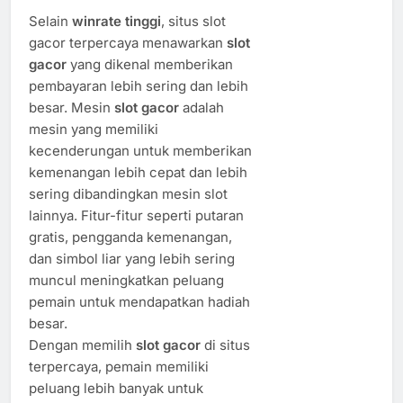
Selain
winrate tinggi
, situs slot
gacor terpercaya menawarkan
slot
gacor
yang dikenal memberikan
pembayaran lebih sering dan lebih
besar. Mesin
slot gacor
adalah
mesin yang memiliki
kecenderungan untuk memberikan
kemenangan lebih cepat dan lebih
sering dibandingkan mesin slot
lainnya. Fitur-fitur seperti putaran
gratis, pengganda kemenangan,
dan simbol liar yang lebih sering
muncul meningkatkan peluang
pemain untuk mendapatkan hadiah
besar.
Dengan memilih
slot gacor
di situs
terpercaya, pemain memiliki
peluang lebih banyak untuk