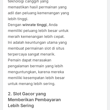
teknologi canggih yang
memastikan hasil permainan yang
adil dan peluang kemenangan yang
lebih tinggi.
Dengan
winrate tinggi
, Anda
memiliki peluang lebih besar untuk
meraih kemenangan lebih cepat.
Ini adalah keuntungan utama yang
membuat permainan slot di situs
terpercaya sangat menarik.
Pemain dapat merasakan
pengalaman bermain yang lebih
menguntungkan, karena mereka
memiliki kesempatan lebih besar
untuk menang lebih sering.
2.
Slot Gacor yang
Memberikan Pembayaran
Lebih Sering