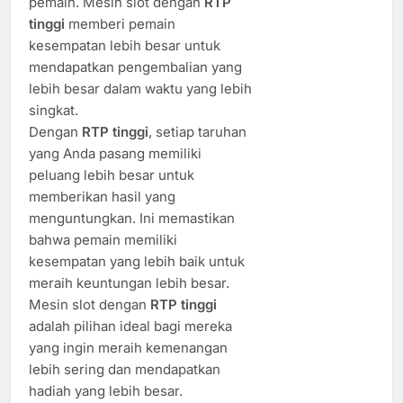
pemain. Mesin slot dengan
RTP
tinggi
memberi pemain
kesempatan lebih besar untuk
mendapatkan pengembalian yang
lebih besar dalam waktu yang lebih
singkat.
Dengan
RTP tinggi
, setiap taruhan
yang Anda pasang memiliki
peluang lebih besar untuk
memberikan hasil yang
menguntungkan. Ini memastikan
bahwa pemain memiliki
kesempatan yang lebih baik untuk
meraih keuntungan lebih besar.
Mesin slot dengan
RTP tinggi
adalah pilihan ideal bagi mereka
yang ingin meraih kemenangan
lebih sering dan mendapatkan
hadiah yang lebih besar.