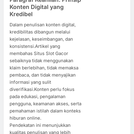
Konten Digital yang
Kredibel
Dalam penulisan konten digital,
kredibilitas dibangun melalui
kejelasan, keseimbangan, dan
konsistensi.Artikel yang
membahas Situs Slot Gacor
sebaiknya tidak menggunakan
klaim berlebihan, tidak memaksa
pembaca, dan tidak menyajikan
informasi yang sulit
diverifikasi.Konten perlu fokus
pada edukasi, pengalaman
pengguna, keamanan akses, serta
pemahaman istilah dalam konteks
hiburan online.
Pendekatan ini menunjukkan
kualitas penulisan yang lebih