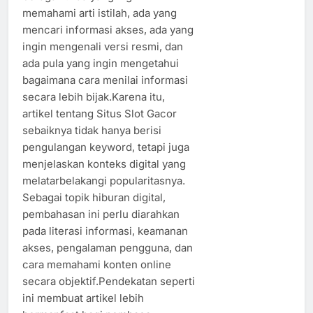
memahami arti istilah, ada yang
mencari informasi akses, ada yang
ingin mengenali versi resmi, dan
ada pula yang ingin mengetahui
bagaimana cara menilai informasi
secara lebih bijak.Karena itu,
artikel tentang Situs Slot Gacor
sebaiknya tidak hanya berisi
pengulangan keyword, tetapi juga
menjelaskan konteks digital yang
melatarbelakangi popularitasnya.
Sebagai topik hiburan digital,
pembahasan ini perlu diarahkan
pada literasi informasi, keamanan
akses, pengalaman pengguna, dan
cara memahami konten online
secara objektif.Pendekatan seperti
ini membuat artikel lebih