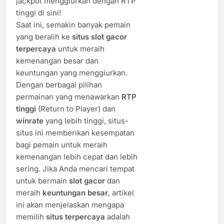
jackpot menggiurkan dengan RTP
tinggi di sini!
Saat ini, semakin banyak pemain
yang beralih ke
situs slot gacor
terpercaya
untuk meraih
kemenangan besar dan
keuntungan yang menggiurkan.
Dengan berbagai pilihan
permainan yang menawarkan
RTP
tinggi
(Return to Player) dan
winrate
yang lebih tinggi, situs-
situs ini memberikan kesempatan
bagi pemain untuk meraih
kemenangan lebih cepat dan lebih
sering. Jika Anda mencari tempat
untuk bermain
slot gacor
dan
meraih
keuntungan besar
, artikel
ini akan menjelaskan mengapa
memilih
situs terpercaya
adalah