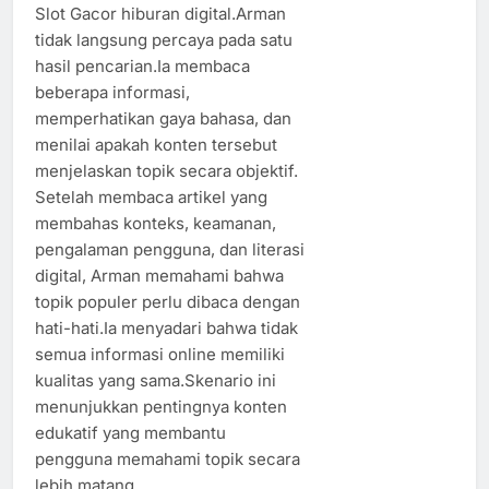
Slot Gacor hiburan digital.Arman
tidak langsung percaya pada satu
hasil pencarian.Ia membaca
beberapa informasi,
memperhatikan gaya bahasa, dan
menilai apakah konten tersebut
menjelaskan topik secara objektif.
Setelah membaca artikel yang
membahas konteks, keamanan,
pengalaman pengguna, dan literasi
digital, Arman memahami bahwa
topik populer perlu dibaca dengan
hati-hati.Ia menyadari bahwa tidak
semua informasi online memiliki
kualitas yang sama.Skenario ini
menunjukkan pentingnya konten
edukatif yang membantu
pengguna memahami topik secara
lebih matang.