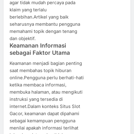
agar tidak mudah percaya pada
klaim yang terlalu
berlebihan.Artikel yang baik
seharusnya membantu pengguna
memahami topik dengan tenang
dan objektif.
Keamanan Informasi
sebagai Faktor Utama
Keamanan menjadi bagian penting
saat membahas topik hiburan
online.Pengguna perlu berhati-hati
ketika membaca informasi,
membuka halaman, atau mengikuti
instruksi yang tersedia di
internet.Dalam konteks Situs Slot
Gacor, keamanan dapat dipahami
sebagai kemampuan pengguna
menilai apakah informasi terlihat