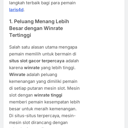
langkah terbaik bagi para pemain
laris4d
.
1.
Peluang Menang Lebih
Besar dengan Winrate
Tertinggi
Salah satu alasan utama mengapa
pemain memilih untuk bermain di
situs slot gacor terpercaya
adalah
karena
winrate
yang lebih tinggi.
Winrate
adalah peluang
kemenangan yang dimiliki pemain
di setiap putaran mesin slot. Mesin
slot dengan
winrate tinggi
memberi pemain kesempatan lebih
besar untuk meraih kemenangan.
Di situs-situs terpercaya, mesin-
mesin slot dirancang dengan