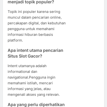
menjadi topik populer?
Topik ini populer karena sering
muncul dalam pencarian online,
percakapan digital, dan kebutuhan
pengguna untuk memahami
informasi hiburan berbasis
platform.
Apa intent utama pencarian
Situs Slot Gacor?
Intent utamanya adalah
informational dan
navigational.Pengguna ingin
memahami istilah, mencari
informasi yang jelas, atau
mengenali akses yang relevan.
Apa yang perlu diperhatikan