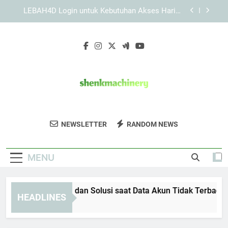
Skip
Login KAYA787 dan Langkah Mengatasi Halaman
to
Tidak Merespons
content
Panduan Memeriksa Ruang Penyimpanan
sebelum Membuka KAYA787 Login
EDWINSLOT Login dan Solusi saat Data Akun
Tidak Terbaca dengan Benar
LEBAH4D Login untuk Kebutuhan Akses Harian
yang Lebih Fleksibel dan Teratur
Login KAYA787 dan Langkah Mengatasi Halaman
Tidak Merespons
Shenk Machinery
Dapatkan Mesin Industri Berkualitas Dari
Panduan Memeriksa Ruang Penyimpanan
NEWSLETTER
RANDOM NEWS
sebelum Membuka KAYA787 Login
Shenk Machinery. Pilihan Terbaik Untuk
Efisiensi Produksi Anda.
MENU
WINSLOT Login dan Solusi saat Data Akun Tidak Terbaca den
HEADLINES
eeks Ago