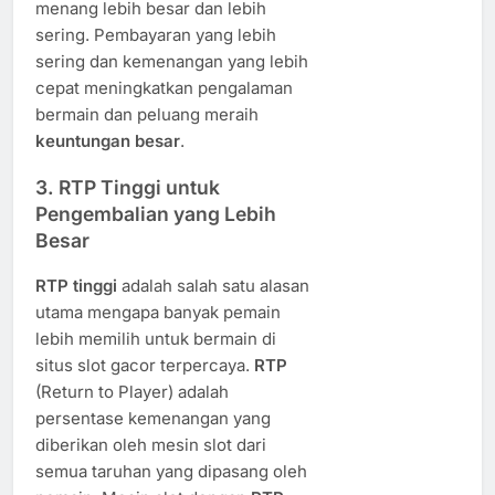
menang lebih besar dan lebih
sering. Pembayaran yang lebih
sering dan kemenangan yang lebih
cepat meningkatkan pengalaman
bermain dan peluang meraih
keuntungan besar
.
3.
RTP Tinggi untuk
Pengembalian yang Lebih
Besar
RTP tinggi
adalah salah satu alasan
utama mengapa banyak pemain
lebih memilih untuk bermain di
situs slot gacor terpercaya.
RTP
(Return to Player) adalah
persentase kemenangan yang
diberikan oleh mesin slot dari
semua taruhan yang dipasang oleh