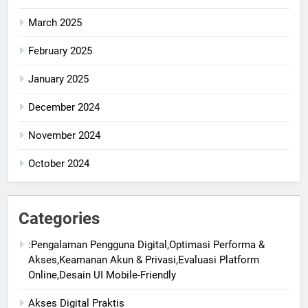
March 2025
February 2025
January 2025
December 2024
November 2024
October 2024
Categories
:Pengalaman Pengguna Digital,Optimasi Performa &
Akses,Keamanan Akun & Privasi,Evaluasi Platform
Online,Desain UI Mobile-Friendly
Akses Digital Praktis