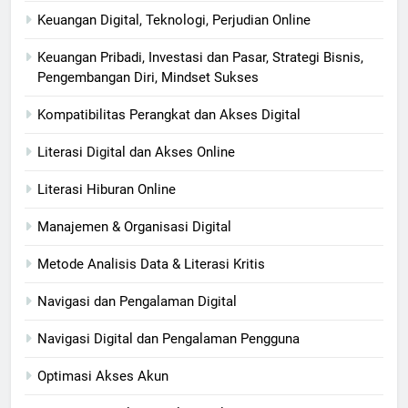
Keuangan Digital, Teknologi, Perjudian Online
Keuangan Pribadi, Investasi dan Pasar, Strategi Bisnis,
Pengembangan Diri, Mindset Sukses
Kompatibilitas Perangkat dan Akses Digital
Literasi Digital dan Akses Online
Literasi Hiburan Online
Manajemen & Organisasi Digital
Metode Analisis Data & Literasi Kritis
Navigasi dan Pengalaman Digital
Navigasi Digital dan Pengalaman Pengguna
Optimasi Akses Akun