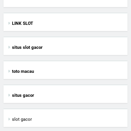
LINK SLOT
situs slot gacor
toto macau
situs gacor
slot gacor