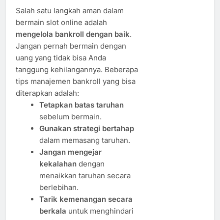
Salah satu langkah aman dalam
bermain slot online adalah
mengelola bankroll dengan baik
.
Jangan pernah bermain dengan
uang yang tidak bisa Anda
tanggung kehilangannya. Beberapa
tips manajemen bankroll yang bisa
diterapkan adalah:
Tetapkan batas taruhan
sebelum bermain.
Gunakan strategi bertahap
dalam memasang taruhan.
Jangan mengejar
kekalahan
dengan
menaikkan taruhan secara
berlebihan.
Tarik kemenangan secara
berkala
untuk menghindari