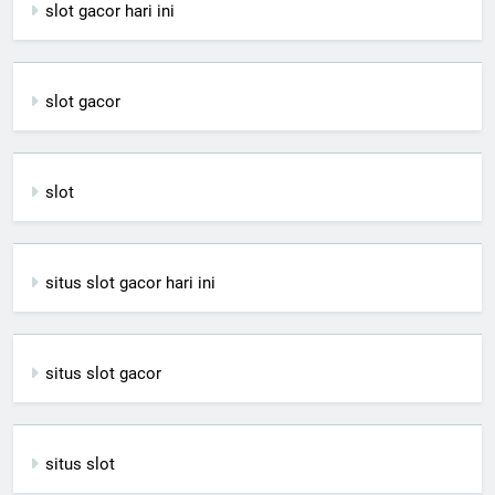
slot gacor hari ini
slot gacor
slot
situs slot gacor hari ini
situs slot gacor
situs slot