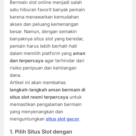
Bermain slot online menjadi salah
satu hiburan favorit banyak pemain
karena menawarkan kemudahan
akses dan peluang kemenangan
besar. Namun, dengan semakin
banyaknya situs slot yang beredar,
pemain harus lebih berhati-hati
dalam memilih platform yang
aman
dan terpercaya
agar terhindar dari
risiko penipuan dan kehilangan
dana.
Artikel ini akan membahas
langkah-langkah aman bermain di
situs slot resmi terpercaya
untuk
memastikan pengalaman bermain
yang menyenangkan dan
menguntungkan
situs slot gacor
.
1. Pilih Situs Slot dengan