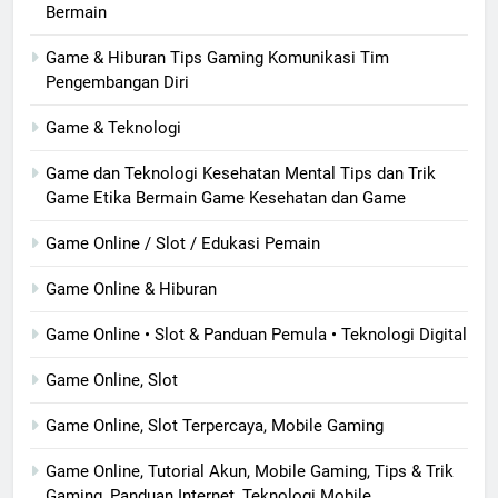
Bermain
Game & Hiburan Tips Gaming Komunikasi Tim
Pengembangan Diri
Game & Teknologi
Game dan Teknologi Kesehatan Mental Tips dan Trik
Game Etika Bermain Game Kesehatan dan Game
Game Online / Slot / Edukasi Pemain
Game Online & Hiburan
Game Online • Slot & Panduan Pemula • Teknologi Digital
Game Online, Slot
Game Online, Slot Terpercaya, Mobile Gaming
Game Online, Tutorial Akun, Mobile Gaming, Tips & Trik
Gaming, Panduan Internet, Teknologi Mobile