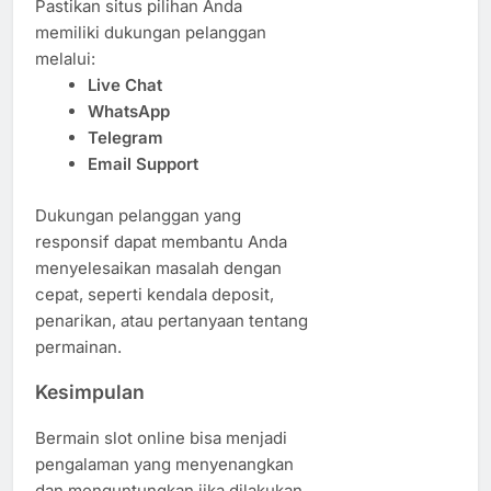
Pastikan situs pilihan Anda
memiliki dukungan pelanggan
melalui:
Live Chat
WhatsApp
Telegram
Email Support
Dukungan pelanggan yang
responsif dapat membantu Anda
menyelesaikan masalah dengan
cepat, seperti kendala deposit,
penarikan, atau pertanyaan tentang
permainan.
Kesimpulan
Bermain slot online bisa menjadi
pengalaman yang menyenangkan
dan menguntungkan jika dilakukan