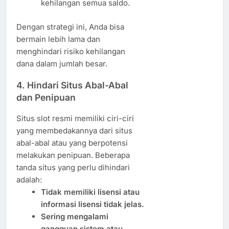
kehilangan semua saldo.
Dengan strategi ini, Anda bisa
bermain lebih lama dan
menghindari risiko kehilangan
dana dalam jumlah besar.
4. Hindari Situs Abal-Abal
dan Penipuan
Situs slot resmi memiliki ciri-ciri
yang membedakannya dari situs
abal-abal atau yang berpotensi
melakukan penipuan. Beberapa
tanda situs yang perlu dihindari
adalah:
Tidak memiliki lisensi atau
informasi lisensi tidak jelas.
Sering mengalami
gangguan sistem atau