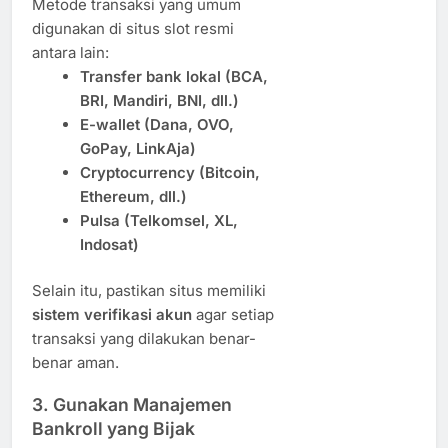
Metode transaksi yang umum
digunakan di situs slot resmi
antara lain:
Transfer bank lokal (BCA,
BRI, Mandiri, BNI, dll.)
E-wallet (Dana, OVO,
GoPay, LinkAja)
Cryptocurrency (Bitcoin,
Ethereum, dll.)
Pulsa (Telkomsel, XL,
Indosat)
Selain itu, pastikan situs memiliki
sistem verifikasi akun
agar setiap
transaksi yang dilakukan benar-
benar aman.
3. Gunakan Manajemen
Bankroll yang Bijak