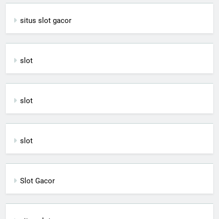
situs slot gacor
slot
slot
slot
Slot Gacor