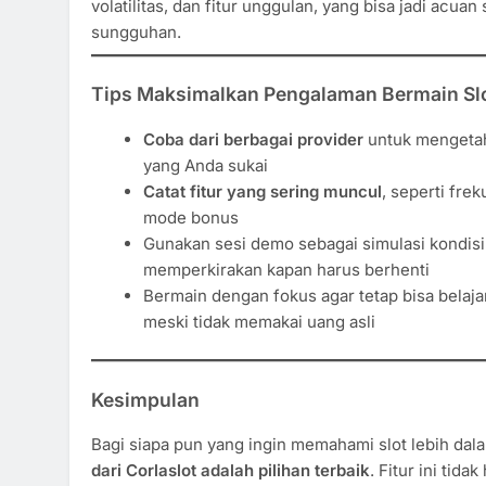
volatilitas, dan fitur unggulan, yang bisa jadi acua
sungguhan.
Tips Maksimalkan Pengalaman Bermain Sl
Coba dari berbagai provider
untuk mengetah
yang Anda sukai
Catat fitur yang sering muncul
, seperti frek
mode bonus
Gunakan sesi demo sebagai simulasi kondisi
memperkirakan kapan harus berhenti
Bermain dengan fokus agar tetap bisa belajar
meski tidak memakai uang asli
Kesimpulan
Bagi siapa pun yang ingin memahami slot lebih dal
dari Corlaslot adalah pilihan terbaik
. Fitur ini tid