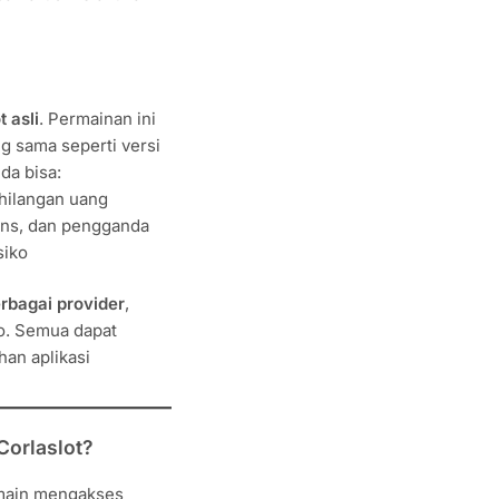
 asli
. Permainan ini
g sama seperti versi
da bisa:
hilangan uang
pins, dan pengganda
siko
rbagai provider
,
ro. Semua dapat
han aplikasi
orlaslot?
emain mengakses