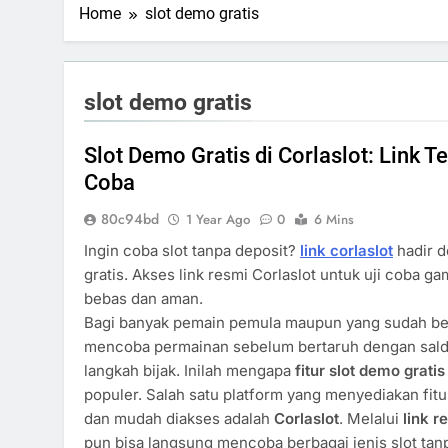
Home
slot demo gratis
slot demo gratis
Slot Demo Gratis di Corlaslot: Link Te
Coba
80c94bd
1 Year Ago
0
6 Mins
Ingin coba slot tanpa deposit?
link corlaslot
hadir d
gratis. Akses link resmi Corlaslot untuk uji coba g
bebas dan aman.
Bagi banyak pemain pemula maupun yang sudah b
mencoba permainan sebelum bertaruh dengan sald
langkah bijak. Inilah mengapa
fitur slot demo gratis
populer. Salah satu platform yang menyediakan fitu
dan mudah diakses adalah
Corlaslot
. Melalui
link r
pun bisa langsung mencoba berbagai jenis slot ta