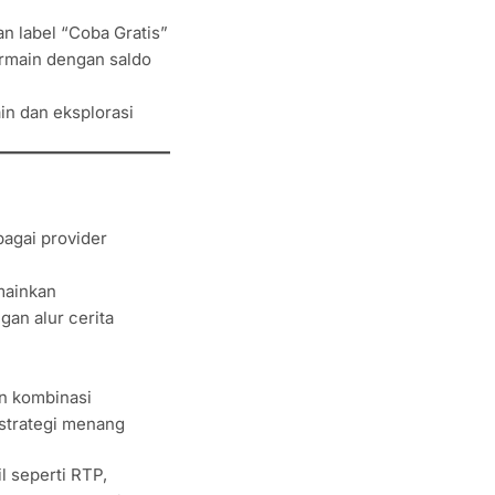
”
n label “Coba Gratis”
ermain dengan saldo
ain dan eksplorasi
bagai provider
mainkan
gan alur cerita
n kombinasi
a strategi menang
l seperti RTP,