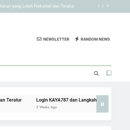
ian yang Lebih Fleksibel dan Teratur
 Mengatasi Halaman Tidak Merespons
nan sebelum Membuka KAYA787 Login
NEWSLETTER
RANDOM NEWS
Data Akun Tidak Terbaca dengan Benar
ian yang Lebih Fleksibel dan Teratur
k Untuk Efisiensi Produksi Anda.
 Mengatasi Halaman Tidak Merespons
nan sebelum Membuka KAYA787 Login
Login KAYA787 dan Langkah Mengatasi Halaman Tidak 
2 Weeks Ago