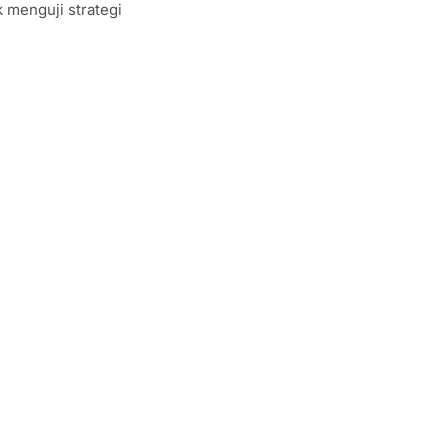
 menguji strategi