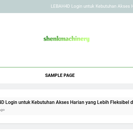
LEBAH4D Login untuk Kebutuhan Akses Har
Login KAYA787 dan Langkah
Panduan Memeriksa Ruang Penyimpa
EDWINSLOT Login dan Solusi saat 
nk Machinery
LEBAH4D Login untuk Kebutuhan Akses Har
esin Industri Berkualitas Dari Shenk Machinery. Pilihan Terbai
Login KAYA787 dan Langkah
SAMPLE PAGE
Panduan Memeriksa Ruang Penyimpa
k Kebutuhan Akses Harian yang Lebih Fleksibel dan Teratur