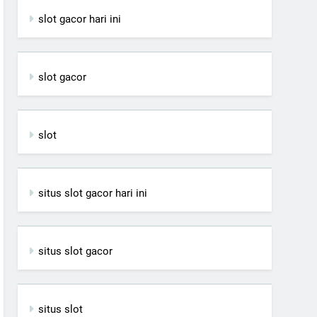
slot gacor hari ini
slot gacor
slot
situs slot gacor hari ini
situs slot gacor
situs slot